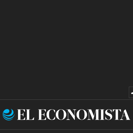
El
Economista