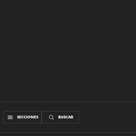
SECCIONES
BUSCAR