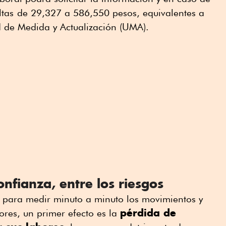
tas
de 29,327 a 586,550 pesos, equivalentes a
 de Medida y Actualización (UMA).
nfianza, entre los riesgos
o para medir minuto a minuto los movimientos y
pérdida de
ores, un primer efecto es la