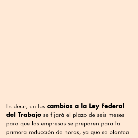
cambios a la Ley Federal
Es decir, en los
del Trabajo
se fijará el plazo de seis meses
para que las empresas se preparen para la
primera reducción de horas, ya que se plantea