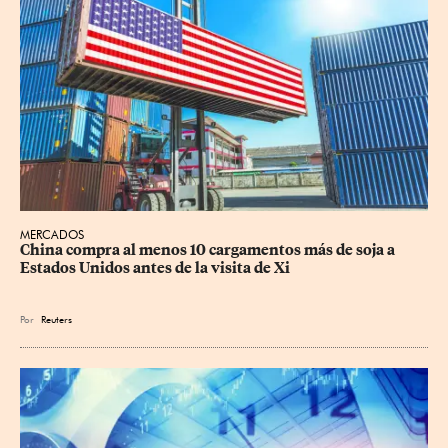
MERCADOS
China compra al menos 10 cargamentos más de soja a 
Estados Unidos antes de la visita de Xi
Por
Reuters