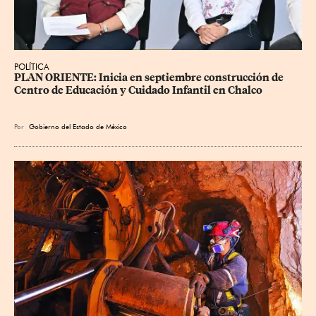
POLÍTICA
PLAN ORIENTE: Inicia en septiembre construcción de 
Centro de Educación y Cuidado Infantil en Chalco
Por
Gobierno del Estado de México