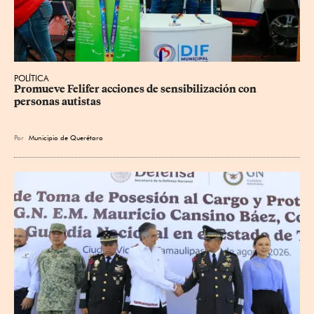
POLÍTICA
Promueve Felifer acciones de sensibilización con 
personas autistas
Por
Municipio de Querétaro