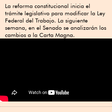
La reforma constitucional inicia el
trámite legislativo para modificar la Ley
Federal del Trabajo. La siguiente
semana, en el Senado se analizarán los
cambios a la Carta Magna.