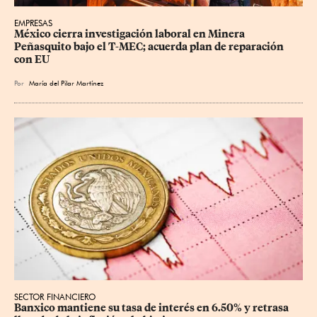
EMPRESAS
México cierra investigación laboral en Minera 
Peñasquito bajo el T-MEC; acuerda plan de reparación 
con EU
Por
María del Pilar Martínez
SECTOR FINANCIERO
Banxico mantiene su tasa de interés en 6.50% y retrasa 