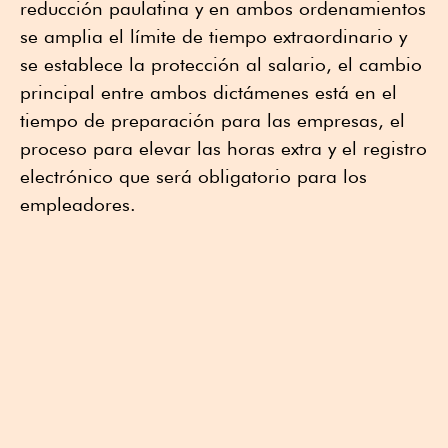
reducción paulatina y en ambos ordenamientos
se amplia el límite de tiempo extraordinario y
se establece la protección al salario, el cambio
principal entre ambos dictámenes está en el
tiempo de preparación para las empresas, el
proceso para elevar las horas extra y el registro
electrónico que será obligatorio para los
empleadores.