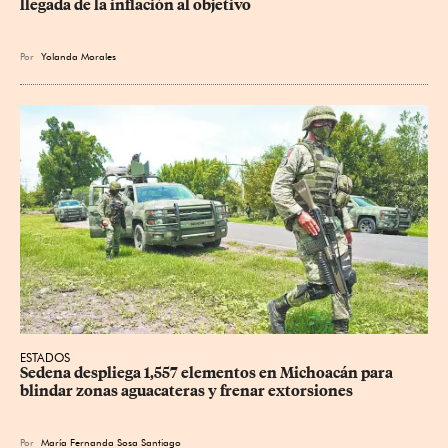
llegada de la inflación al objetivo
Por
Yolanda Morales
ESTADOS
Sedena despliega 1,557 elementos en Michoacán para 
blindar zonas aguacateras y frenar extorsiones
Por
María Fernanda Sosa Santiago