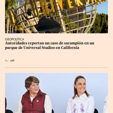
GEOPOLÍTICA
Autoridades reportan un caso de sarampión en un 
parque de Universal Studios en California
Por
AFP