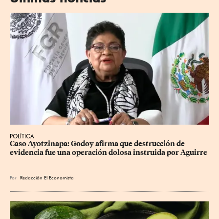
POLÍTICA
Caso Ayotzinapa: Godoy afirma que destrucción de 
evidencia fue una operación dolosa instruida por Aguirre
Por
Redacción El Economista