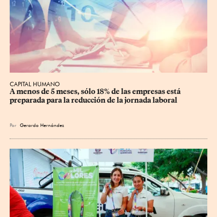
CAPITAL HUMANO
A menos de 5 meses, sólo 18% de las empresas está 
preparada para la reducción de la jornada laboral
Por
Gerardo Hernández