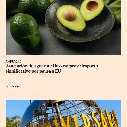
EMPRESAS
Asociación de aguacate Hass no prevé impacto 
significativo por pausa a EU
Por
Reuters