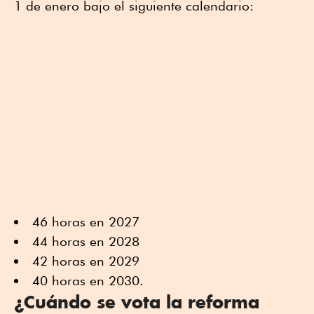
1 de enero bajo el siguiente calendario:
46 horas en 2027
44 horas en 2028
42 horas en 2029
40 horas en 2030.
¿Cuándo se vota la reforma