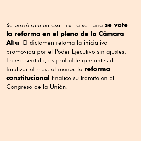
se vote
Se prevé que en esa misma semana
la reforma en el pleno de la Cámara
Alta
. El dictamen retoma la iniciativa
promovida por el Poder Ejecutivo sin ajustes.
En ese sentido, es probable que antes de
reforma
finalizar el mes, al menos la
constitucional
finalice su trámite en el
Congreso de la Unión.