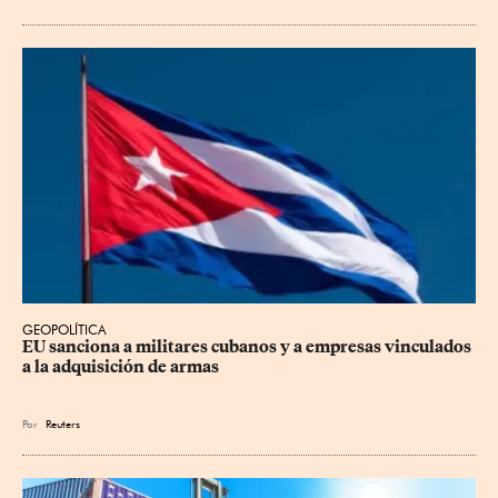
GEOPOLÍTICA
EU sanciona a militares cubanos y a empresas vinculados 
a la adquisición de armas
Por
Reuters