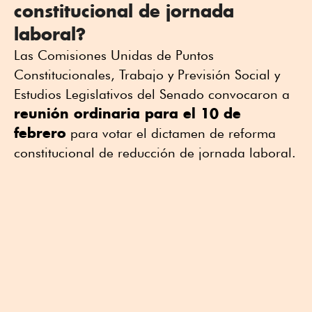
constitucional de jornada
laboral?
Las Comisiones Unidas de Puntos
Constitucionales, Trabajo y Previsión Social y
Estudios Legislativos del Senado convocaron a
reunión ordinaria para el 10 de
febrero
para votar el dictamen de reforma
constitucional de reducción de jornada laboral.