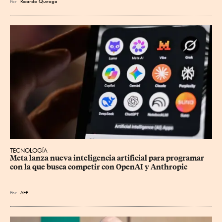
Por
Ricardo Quiroga
TECNOLOGÍA
Meta lanza nueva inteligencia artificial para programar 
con la que busca competir con OpenAI y Anthropic
Por
AFP