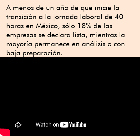
A menos de un año de que inicie la
transición a la jornada laboral de 40
horas en México, sólo 18% de las
empresas se declara lista, mientras la
mayoría permanece en análisis o con
baja preparación.