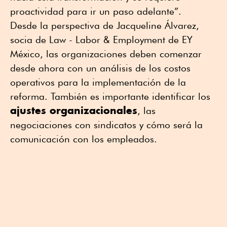
proactividad para ir un paso adelante”.
Desde la perspectiva de Jacqueline Álvarez,
socia de Law - Labor & Employment de EY
México, las organizaciones deben comenzar
desde ahora con un análisis de los costos
operativos para la implementación de la
reforma. También es importante identificar los
ajustes organizacionales
, las
negociaciones con sindicatos y cómo será la
comunicación con los empleados.