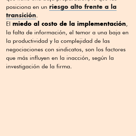
riesgo alto frente a la
posiciona en un
transición
.
miedo al costo de la implementación
El
,
la falta de información, el temor a una baja en
la productividad y la complejidad de las
negociaciones con sindicatos, son los factores
que más influyen en la inacción, según la
investigación de la firma.