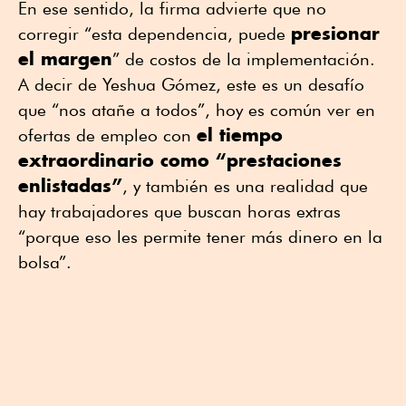
En ese sentido, la firma advierte que no
presionar
corregir “esta dependencia, puede
el margen
” de costos de la implementación.
A decir de Yeshua Gómez, este es un desafío
que “nos atañe a todos”, hoy es común ver en
el tiempo
ofertas de empleo con
extraordinario como “prestaciones
enlistadas”
, y también es una realidad que
hay trabajadores que buscan horas extras
“porque eso les permite tener más dinero en la
bolsa”.