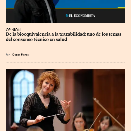
OPINIÓN
De la bioequivalencia a la trazabilidad: uno de los temas 
del consenso técnico en salud
Por
Óscar Flores