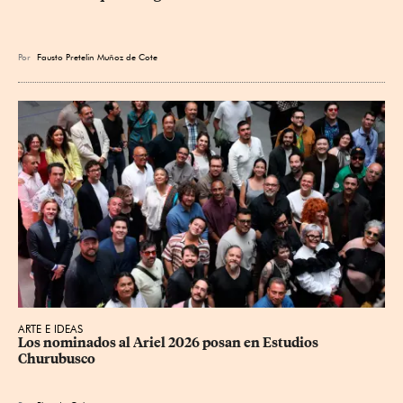
Por
Fausto Pretelin Muñoz de Cote
ARTE E IDEAS
Los nominados al Ariel 2026 posan en Estudios 
Churubusco