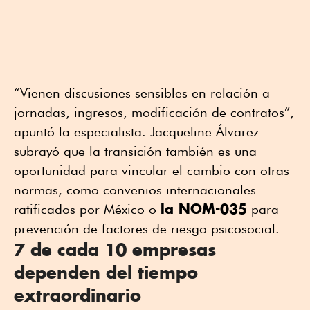
“Vienen discusiones sensibles en relación a
jornadas, ingresos, modificación de contratos”,
apuntó la especialista. Jacqueline Álvarez
subrayó que la transición también es una
oportunidad para vincular el cambio con otras
normas, como convenios internacionales
la NOM-035
ratificados por México o
para
prevención de factores de riesgo psicosocial.
7 de cada 10 empresas
dependen del tiempo
extraordinario