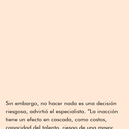
Sin embargo, no hacer nada es una decisión
riesgosa, advirtió el especialista. “La inacción
tiene un efecto en cascada, como costos,
capacidad del talento, riesgo de una mayor