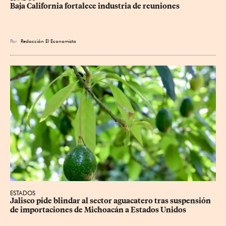
Baja California fortalece industria de reuniones
Por
Redacción El Economista
ESTADOS
Jalisco pide blindar al sector aguacatero tras suspensión 
de importaciones de Michoacán a Estados Unidos