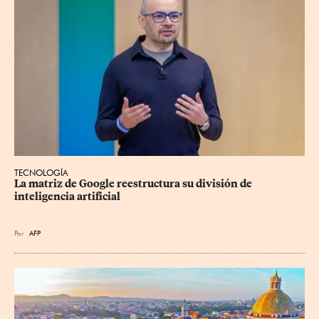
TECNOLOGÍA
La matriz de Google reestructura su división de 
inteligencia artificial
Por
AFP