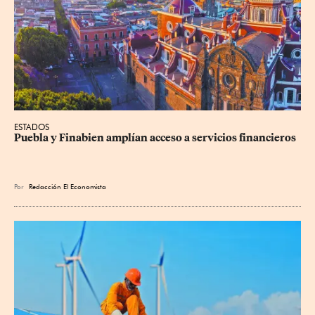
ESTADOS
Puebla y Finabien amplían acceso a servicios financieros
Por
Redacción El Economista