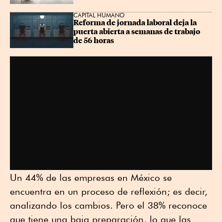
CAPITAL HUMANO
Reforma de jornada laboral deja la 
puerta abierta a semanas de trabajo 
de 56 horas
Un 44% de las empresas en México se
encuentra en un proceso de reflexión; es decir,
analizando los cambios. Pero el 38% reconoce
que tiene una baja preparación, lo que las