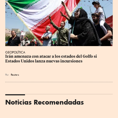
GEOPOLÍTICA
Irán amenaza con atacar a los estados del Golfo si 
Estados Unidos lanza nuevas incursiones
Por
Reuters
Noticias Recomendadas