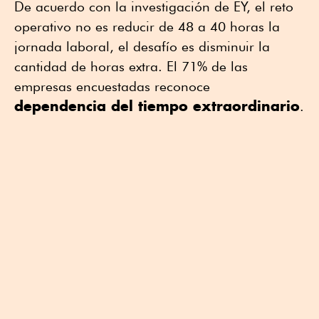
De acuerdo con la investigación de EY, el reto
operativo no es reducir de 48 a 40 horas la
jornada laboral, el desafío es disminuir la
cantidad de horas extra. El 71% de las
empresas encuestadas reconoce
dependencia del tiempo extraordinario
.