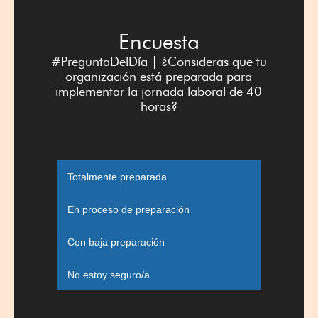
Encuesta
#PreguntaDelDía | ¿Consideras que tu
organización está preparada para
implementar la jornada laboral de 40
horas?
Totalmente preparada
En proceso de preparación
Con baja preparación
No estoy seguro/a