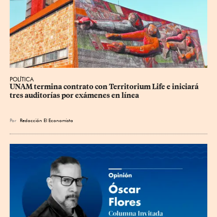
POLÍTICA
UNAM termina contrato con Territorium Life e iniciará 
tres auditorías por exámenes en línea
Por
Redacción El Economista