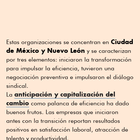
Ciudad
Estas organizaciones se concentran en
de México y Nuevo León
y se caracterizan
por tres elementos: iniciaron la transformación
para impulsar la eficiencia, tuvieron una
negociación preventiva e impulsaron el diálogo
sindical.
anticipación y capitalización del
La
cambio
como palanca de eficiencia ha dado
buenos frutos. Las empresas que iniciaron
antes con la transición reportan resultados
positivos en satisfacción laboral, atracción de
talento y productividad.