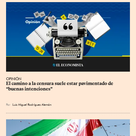
OPINIÓN
El camino a la censura suele estar pavimentado de 
“buenas intenciones”
Por
Luis Miguel Rodríguez Alemán