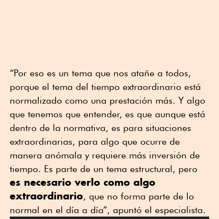
“Por eso es un tema que nos atañe a todos,
porque el tema del tiempo extraordinario está
normalizado como una prestación más. Y algo
que tenemos que entender, es que aunque está
dentro de la normativa, es para situaciones
extraordinarias, para algo que ocurre de
manera anómala y requiere más inversión de
tiempo. Es parte de un tema estructural, pero
es necesario verlo como algo
extraordinario
, que no forma parte de lo
normal en el día a día”, apuntó el especialista.