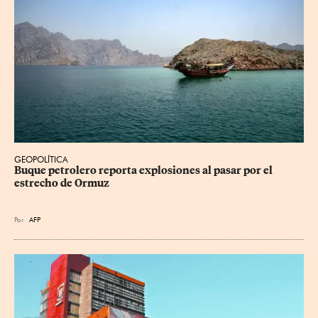
GEOPOLÍTICA
Buque petrolero reporta explosiones al pasar por el 
estrecho de Ormuz
Por
AFP