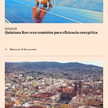
ESTADOS
Quintana Roo crea comisión para eficiencia energética
Por
Redacción El Economista