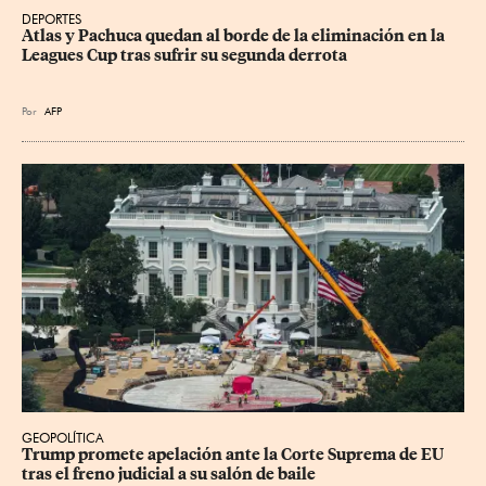
DEPORTES
Atlas y Pachuca quedan al borde de la eliminación en la 
Leagues Cup tras sufrir su segunda derrota
Por
AFP
GEOPOLÍTICA
Trump promete apelación ante la Corte Suprema de EU 
tras el freno judicial a su salón de baile