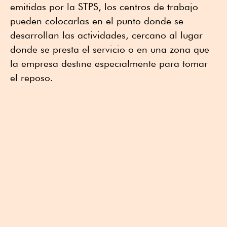
emitidas por la STPS, los centros de trabajo
pueden colocarlas en el punto donde se
desarrollan las actividades, cercano al lugar
donde se presta el servicio o en una zona que
la empresa destine especialmente para tomar
el reposo.