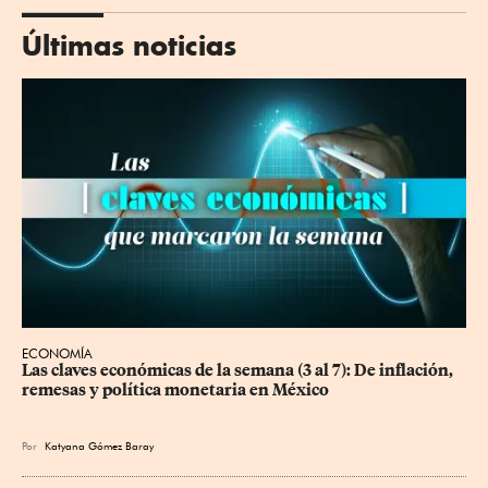
Últimas noticias
ECONOMÍA
Las claves económicas de la semana (3 al 7): De inflación, 
remesas y política monetaria en México
Por
Katyana Gómez Baray