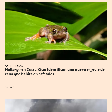
ARTE E IDEAS
Hallazgo en Costa Rica: Identifican una nueva especie de 
rana que habita en cafetales
Por
AFP