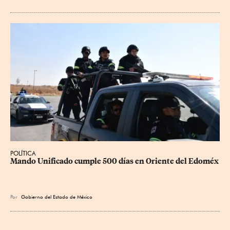
POLÍTICA
Mando Unificado cumple 500 días en Oriente del Edoméx
Por
Gobierno del Estado de México