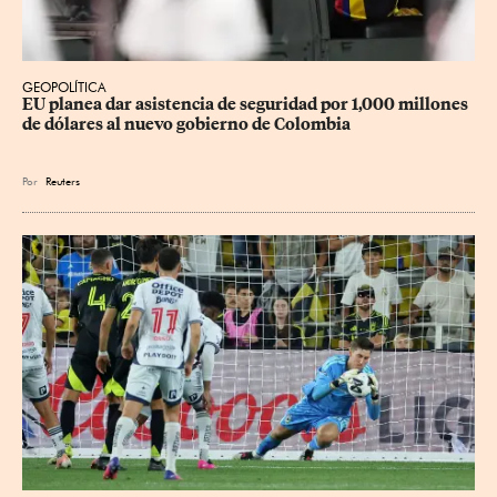
GEOPOLÍTICA
EU planea dar asistencia de seguridad por 1,000 millones 
de dólares al nuevo gobierno de Colombia
Por
Reuters