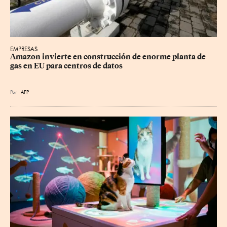
EMPRESAS
Amazon invierte en construcción de enorme planta de 
gas en EU para centros de datos
Por
AFP