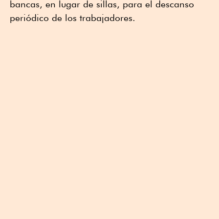
bancas, en lugar de sillas, para el descanso
periódico de los trabajadores.