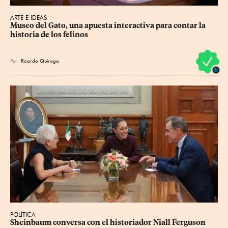
ARTE E IDEAS
Museo del Gato, una apuesta interactiva para contar la 
historia de los felinos
Por
Ricardo Quiroga
POLÍTICA
Sheinbaum conversa con el historiador Niall Ferguson 