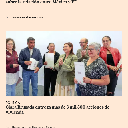
sobre la relación entre México y EU
Por
Redacción El Economista
POLÍTICA
Clara Brugada entrega más de 3 mil 500 acciones de 
vivienda
Por
Gobierno de la Ciudad de México