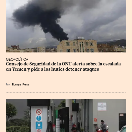
GEOPOLÍTICA
Consejo de Seguridad de la ONU alerta sobre la escalada 
en Yemen y pide a los hutíes detener ataques
Por
Europa Press