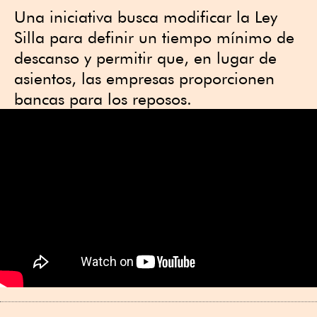
Una iniciativa busca modificar la Ley
Silla para definir un tiempo mínimo de
descanso y permitir que, en lugar de
asientos, las empresas proporcionen
bancas para los reposos.