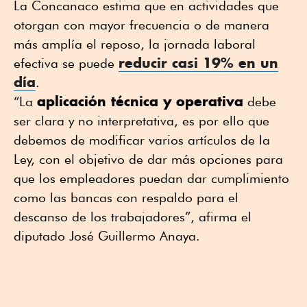
La Concanaco estima que en actividades que
otorgan con mayor frecuencia o de manera
más amplía el reposo, la jornada laboral
reducir casi 19% en un
efectiva se puede
día
.
aplicación técnica y operativa
“La
debe
ser clara y no interpretativa, es por ello que
debemos de modificar varios artículos de la
Ley, con el objetivo de dar más opciones para
que los empleadores puedan dar cumplimiento
como las bancas con respaldo para el
descanso de los trabajadores”, afirma el
diputado José Guillermo Anaya.