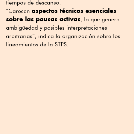
tiempos de descanso.
aspectos técnicos esenciales
“Carecen
sobre las pausas activas
, lo que genera
ambigüedad y posibles interpretaciones
arbitrarias”, indica la organización sobre los
lineamientos de la STPS.