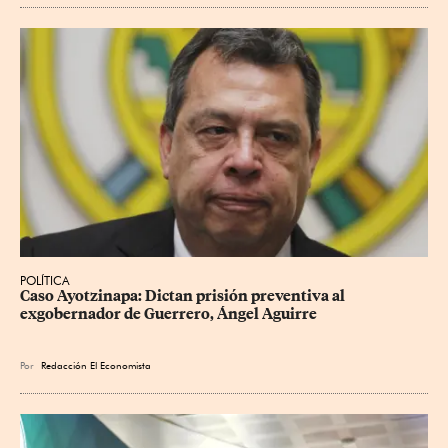
POLÍTICA
Caso Ayotzinapa: Dictan prisión preventiva al 
exgobernador de Guerrero, Ángel Aguirre
Por
Redacción El Economista