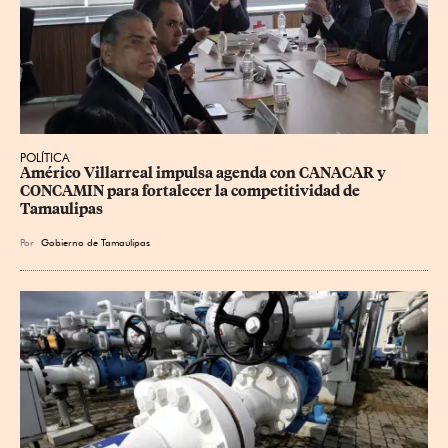
POLÍTICA
Américo Villarreal impulsa agenda con CANACAR y 
CONCAMIN para fortalecer la competitividad de 
Tamaulipas
Por
Gobierno de Tamaulipas