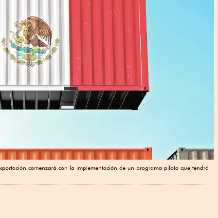
oexportación comenzará con la implementación de un programa piloto que tendrá