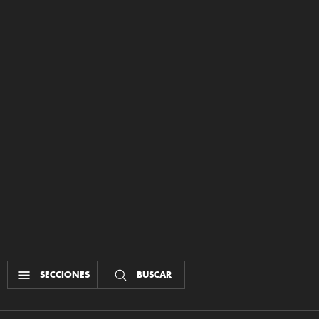
SECCIONES
BUSCAR