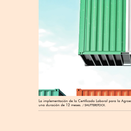
La implementación de la Certificado Laboral para la Agr
una duración de 12 meses.
SHUTTERSTOCK.