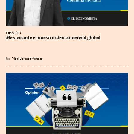
OPINIÓN
México ante el nuevo orden comercial global
Por
Vidal Llerenas Morales