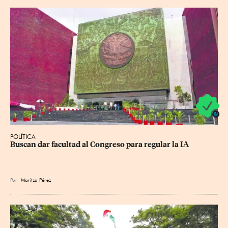
POLÍTICA
Buscan dar facultad al Congreso para regular la IA
Por
Maritza Pérez