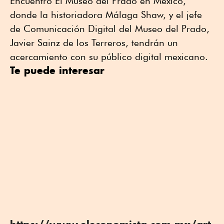
Encuentro El Museo del Prado en México,
donde la historiadora Málaga Shaw, y el jefe
de Comunicación Digital del Museo del Prado,
Javier Sainz de los Terreros, tendrán un
acercamiento con su público digital mexicano.
Te puede interesar