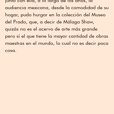
junto con ella, a lo largo de los años, la
audiencia mexicana, desde la comodidad de su
hogar, pudo hurgar en la colección del Museo
del Prado, que, a decir de Málaga Shaw,
quizás no es el acervo de arte más grande
pero sí el que tiene la mayor cantidad de obras
maestras en el mundo, lo cual no es decir poca
cosa.