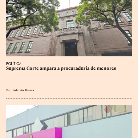
POLÍTICA
Suprema Corte ampara a procuraduría de menores
Por
Rolando Ramos