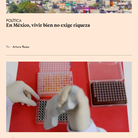
POLÍTICA
En México, vivir bien no exige riqueza
Por
Arturo Rojas