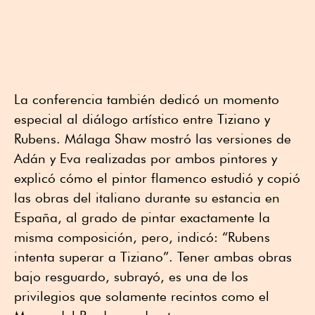
La conferencia también dedicó un momento
especial al diálogo artístico entre Tiziano y
Rubens. Málaga Shaw mostró las versiones de
Adán y Eva realizadas por ambos pintores y
explicó cómo el pintor flamenco estudió y copió
las obras del italiano durante su estancia en
España, al grado de pintar exactamente la
misma composición, pero, indicó: “Rubens
intenta superar a Tiziano”. Tener ambas obras
bajo resguardo, subrayó, es una de los
privilegios que solamente recintos como el