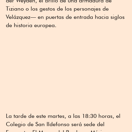
der Weyden, el brillo de una armadura de
Tiziano o los gestos de los personajes de
Velázquez— en puertas de entrada hacia siglos
de historia europea.
La tarde de este martes, a las 18:30 horas, el
Colegio de San Ildefonso será sede del