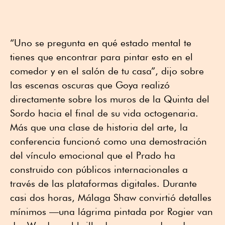
“Uno se pregunta en qué estado mental te
tienes que encontrar para pintar esto en el
comedor y en el salón de tu casa”, dijo sobre
las escenas oscuras que Goya realizó
directamente sobre los muros de la Quinta del
Sordo hacia el final de su vida octogenaria.
Más que una clase de historia del arte, la
conferencia funcionó como una demostración
del vínculo emocional que el Prado ha
construido con públicos internacionales a
través de las plataformas digitales. Durante
casi dos horas, Málaga Shaw convirtió detalles
mínimos —una lágrima pintada por Rogier van