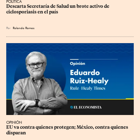
POLÍTICA
Descarta Secretaría de Salud un brote activo de 
ciclosporiasis en el país
Por
Rolando Ramos
OPINIÓN
EU va contra quienes protegen; México, contra quienes 
disparan