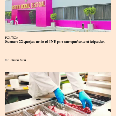
POLÍTICA
Suman 22 quejas ante el INE por campañas anticipadas
Por
Maritza Pérez