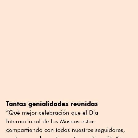
Tantas genialidades reunidas
“Qué mejor celebración que el Día
Internacional de los Museos estar
compartiendo con todos nuestros seguidores,