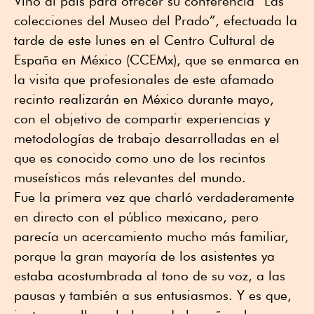
Vino al país para ofrecer su conferencia “Las
colecciones del Museo del Prado”, efectuada la
tarde de este lunes en el Centro Cultural de
España en México (CCEMx), que se enmarca en
la visita que profesionales de este afamado
recinto realizarán en México durante mayo,
con el objetivo de compartir experiencias y
metodologías de trabajo desarrolladas en el
que es conocido como uno de los recintos
museísticos más relevantes del mundo.
Fue la primera vez que charló verdaderamente
en directo con el público mexicano, pero
parecía un acercamiento mucho más familiar,
porque la gran mayoría de los asistentes ya
estaba acostumbrada al tono de su voz, a las
pausas y también a sus entusiasmos. Y es que,