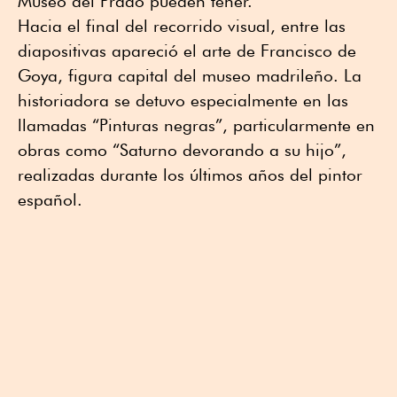
Museo del Prado pueden tener.
Hacia el final del recorrido visual, entre las
diapositivas apareció el arte de Francisco de
Goya, figura capital del museo madrileño. La
historiadora se detuvo especialmente en las
llamadas “Pinturas negras”, particularmente en
obras como “Saturno devorando a su hijo”,
realizadas durante los últimos años del pintor
español.