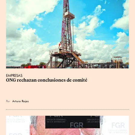
EMPRESAS
ONG rechazan conclusiones de comité
Por
Arturo Rojas