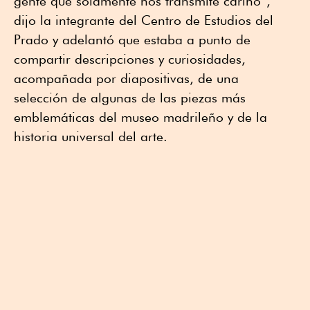
gente que solamente nos transmite cariño”,
dijo la integrante del Centro de Estudios del
Prado y adelantó que estaba a punto de
compartir descripciones y curiosidades,
acompañada por diapositivas, de una
selección de algunas de las piezas más
emblemáticas del museo madrileño y de la
historia universal del arte.