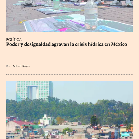
POLÍTICA
Poder y desigualdad agravan la crisis hídrica en México
Por
Arturo Rojas