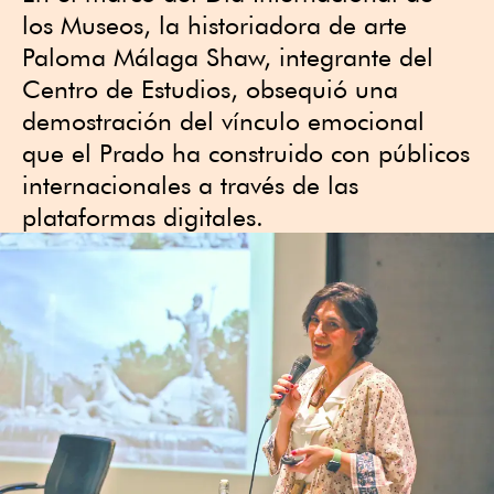
los Museos, la historiadora de arte
Paloma Málaga Shaw, integrante del
Centro de Estudios, obsequió una
demostración del vínculo emocional
que el Prado ha construido con públicos
internacionales a través de las
plataformas digitales.