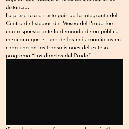
distancia.
La presencia en este país de la integrante del
Centro de Estudios del Museo del Prado fue
una respuesta ante la demanda de un público
mexicano que es uno de los más cuantiosos en
cada una de las transmisiones del exitoso
programa “Los directos del Prado”.