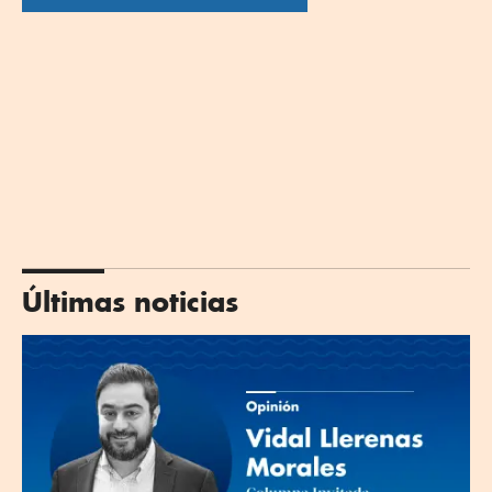
Últimas noticias