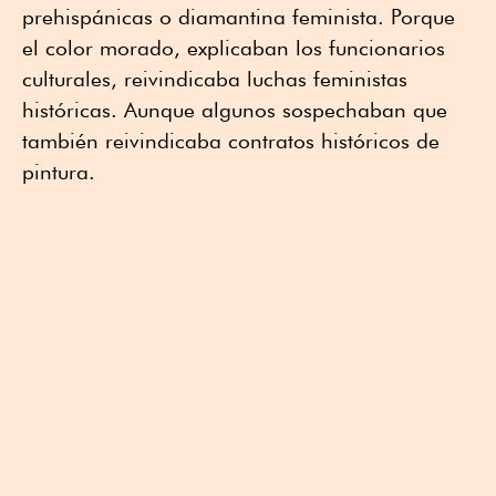
prehispánicas o diamantina feminista. Porque
el color morado, explicaban los funcionarios
culturales, reivindicaba luchas feministas
históricas. Aunque algunos sospechaban que
también reivindicaba contratos históricos de
pintura.