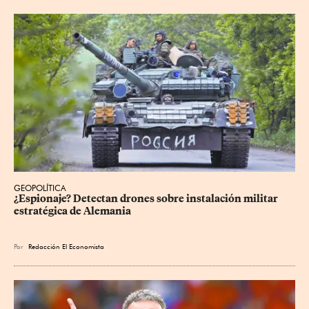
GEOPOLÍTICA
¿Espionaje? Detectan drones sobre instalación militar 
estratégica de Alemania
Por
Redacción El Economista