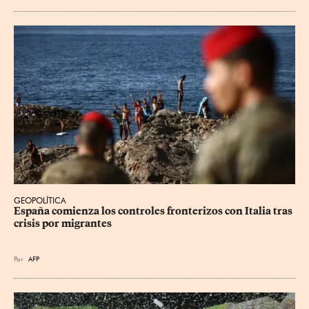
GEOPOLÍTICA
España comienza los controles fronterizos con Italia tras 
crisis por migrantes
Por
AFP