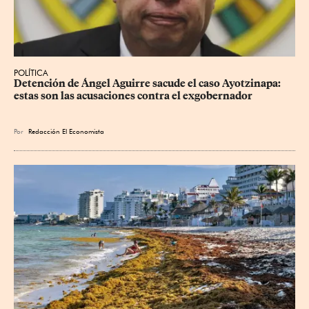
POLÍTICA
Detención de Ángel Aguirre sacude el caso Ayotzinapa: 
estas son las acusaciones contra el exgobernador
Por
Redacción El Economista