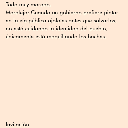
Todo muy morado.
Moraleja: Cuando un gobierno prefiere pintar
en la vía pública ajolotes antes que salvarlos,
no está cuidando la identidad del pueblo,
únicamente está maquillando los baches.
Invitación