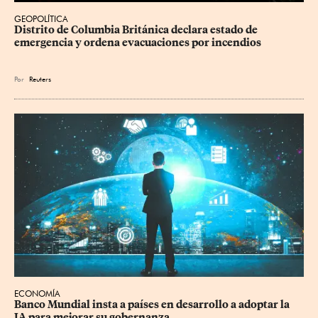
GEOPOLÍTICA
Distrito de Columbia Británica declara estado de 
emergencia y ordena evacuaciones por incendios
Por
Reuters
ECONOMÍA
Banco Mundial insta a países en desarrollo a adoptar la 
IA para mejorar su gobernanza