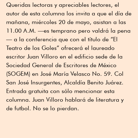
Queridas lectoras y apreciables lectores, el
autor de esta columna los invita a que el día de
mañana, miércoles 20 de mayo, asistan a las
11.00 A.M. —es temprano pero valdrá la pena
— a la conferencia que con el título de “El
Teatro de los Goles” ofrecerá el laureado
escritor Juan Villoro en el edificio sede de la
Sociedad General de Escritores de México
(SOGEM) en José María Velasco No. 59. Col
San José Insurgentes, Alcaldía Benito Juárez.
Entrada gratuita con sólo mencionar esta
columna. Juan Villoro hablará de literatura y
de futbol. No se lo pierdan.