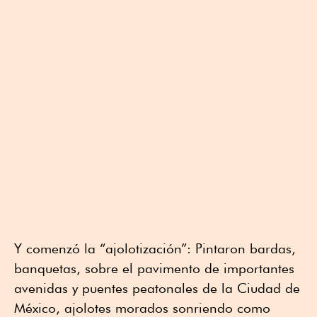
Y comenzó la “ajolotización”: Pintaron bardas,
banquetas, sobre el pavimento de importantes
avenidas y puentes peatonales de la Ciudad de
México, ajolotes morados sonriendo como