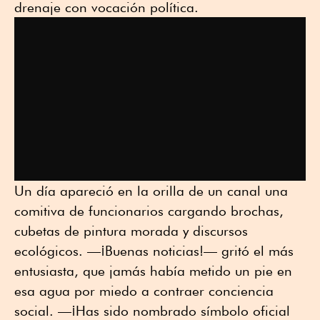
drenaje con vocación política.
Un día apareció en la orilla de un canal una
comitiva de funcionarios cargando brochas,
cubetas de pintura morada y discursos
ecológicos. —¡Buenas noticias!— gritó el más
entusiasta, que jamás había metido un pie en
esa agua por miedo a contraer conciencia
social. —¡Has sido nombrado símbolo oficial