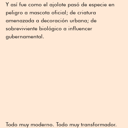
Y así fue como el ajolote pasó de especie en
peligro a mascota oficial; de criatura
amenazada a decoración urbana; de
sobreviviente biológico a influencer
gubernamental.
Todo muy moderno. Todo muy transformador.