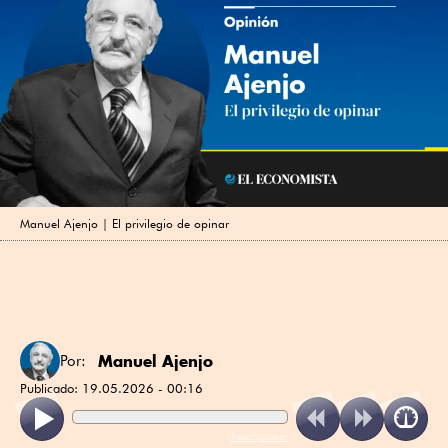
Manuel Ajenjo | El privilegio de opinar
Manuel Ajenjo
Por:
Publicado:
19.05.2026 - 00:16
ReadSpeaker