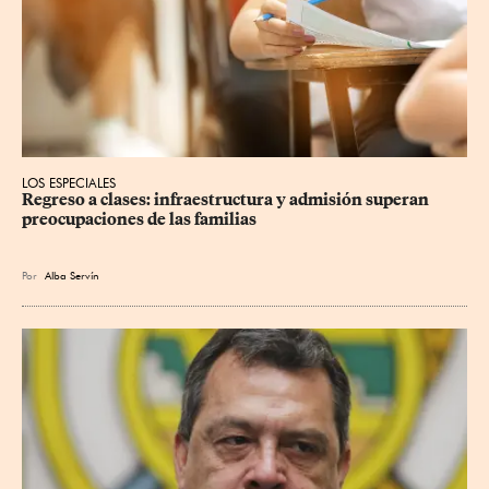
LOS ESPECIALES
Regreso a clases: infraestructura y admisión superan 
preocupaciones de las familias
Por
Alba Servín