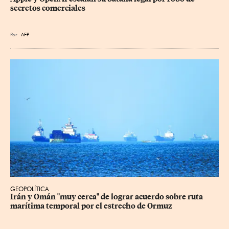
secretos comerciales
Por
AFP
GEOPOLÍTICA
Irán y Omán "muy cerca" de lograr acuerdo sobre ruta 
marítima temporal por el estrecho de Ormuz