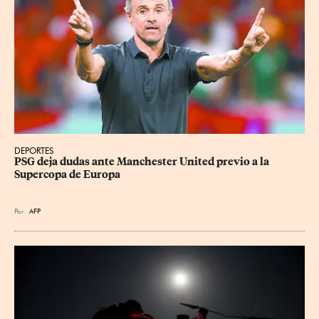
DEPORTES
PSG deja dudas ante Manchester United previo a la 
Supercopa de Europa
Por
AFP