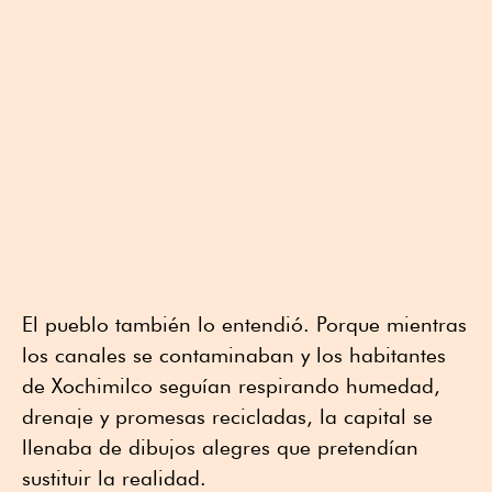
El pueblo también lo entendió. Porque mientras
los canales se contaminaban y los habitantes
de Xochimilco seguían respirando humedad,
drenaje y promesas recicladas, la capital se
llenaba de dibujos alegres que pretendían
sustituir la realidad.