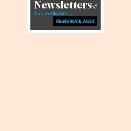
Newsletters
Ve a nuestros Newsletters
REGÍSTRATE AQUÍ