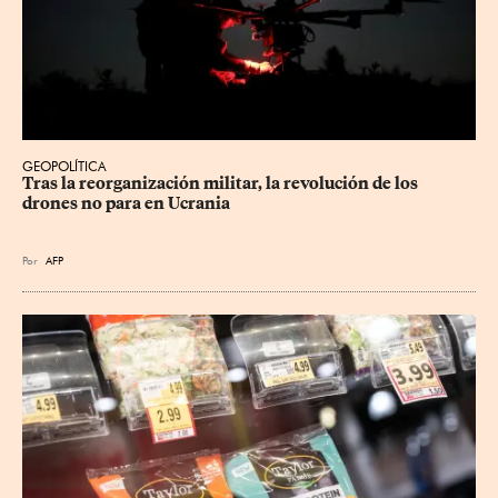
GEOPOLÍTICA
Tras la reorganización militar, la revolución de los 
drones no para en Ucrania
Por
AFP