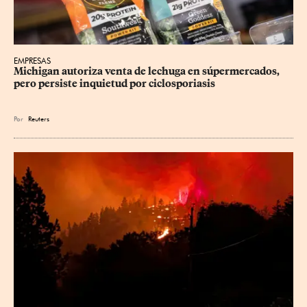
EMPRESAS
Michigan autoriza venta de lechuga en súpermercados, 
pero persiste inquietud por ciclosporiasis
Por
Reuters