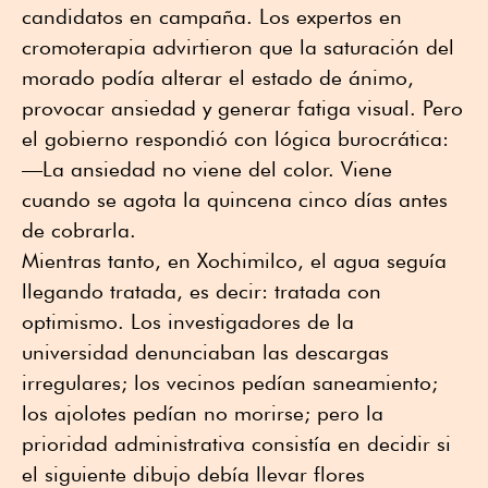
candidatos en campaña. Los expertos en
cromoterapia advirtieron que la saturación del
morado podía alterar el estado de ánimo,
provocar ansiedad y generar fatiga visual. Pero
el gobierno respondió con lógica burocrática:
—La ansiedad no viene del color. Viene
cuando se agota la quincena cinco días antes
de cobrarla.
Mientras tanto, en Xochimilco, el agua seguía
llegando tratada, es decir: tratada con
optimismo. Los investigadores de la
universidad denunciaban las descargas
irregulares; los vecinos pedían saneamiento;
los ajolotes pedían no morirse; pero la
prioridad administrativa consistía en decidir si
el siguiente dibujo debía llevar flores