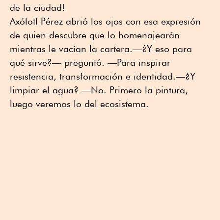
de la ciudad!
Axólotl Pérez abrió los ojos con esa expresión
de quien descubre que lo homenajearán
mientras le vacían la cartera.—¿Y eso para
qué sirve?— preguntó. —Para inspirar
resistencia, transformación e identidad.—¿Y
limpiar el agua? —No. Primero la pintura,
luego veremos lo del ecosistema.