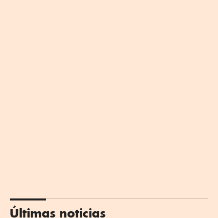
Últimas noticias