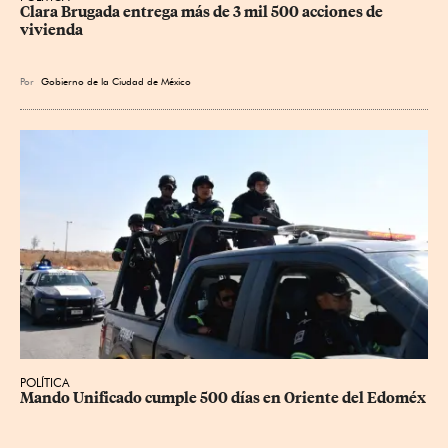
Clara Brugada entrega más de 3 mil 500 acciones de 
vivienda
Por
Gobierno de la Ciudad de México
POLÍTICA
Mando Unificado cumple 500 días en Oriente del Edoméx