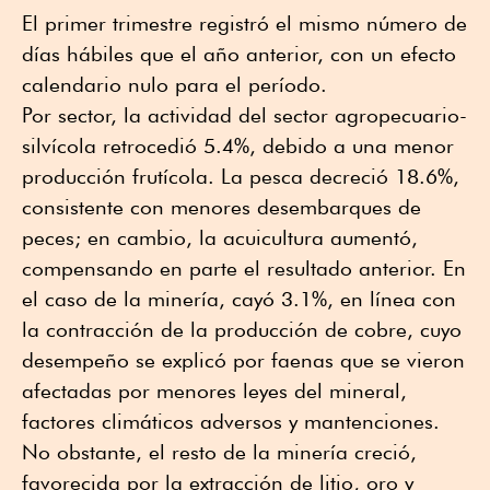
El primer trimestre registró el mismo número de
días hábiles que el año anterior, con un efecto
calendario nulo para el período.
Por sector, la actividad del sector agropecuario-
silvícola retrocedió 5.4%, debido a una menor
producción frutícola. La pesca decreció 18.6%,
consistente con menores desembarques de
peces; en cambio, la acuicultura aumentó,
compensando en parte el resultado anterior. En
el caso de la minería, cayó 3.1%, en línea con
la contracción de la producción de cobre, cuyo
desempeño se explicó por faenas que se vieron
afectadas por menores leyes del mineral,
factores climáticos adversos y mantenciones.
No obstante, el resto de la minería creció,
favorecida por la extracción de litio, oro y