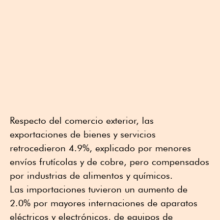
Respecto del comercio exterior, las
exportaciones de bienes y servicios
retrocedieron 4.9%, explicado por menores
envíos frutícolas y de cobre, pero compensados
por industrias de alimentos y químicos.
Las importaciones tuvieron un aumento de
2.0% por mayores internaciones de aparatos
eléctricos y electrónicos, de equipos de