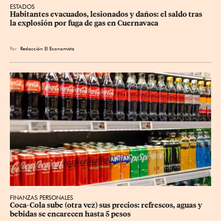
ESTADOS
Habitantes evacuados, lesionados y daños: el saldo tras 
la explosión por fuga de gas en Cuernavaca
Por
Redacción El Economista
FINANZAS PERSONALES
Coca-Cola sube (otra vez) sus precios: refrescos, aguas y 
bebidas se encarecen hasta 5 pesos