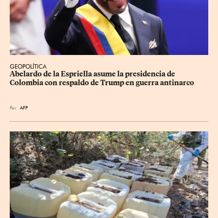
GEOPOLÍTICA
Abelardo de la Espriella asume la presidencia de 
Colombia con respaldo de Trump en guerra antinarco
Por
AFP