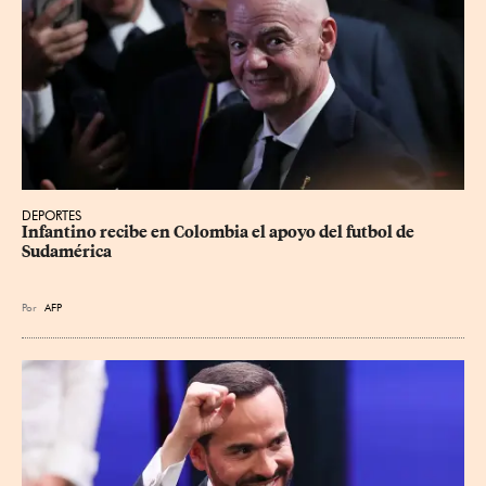
DEPORTES
Infantino recibe en Colombia el apoyo del futbol de 
Sudamérica
Por
AFP