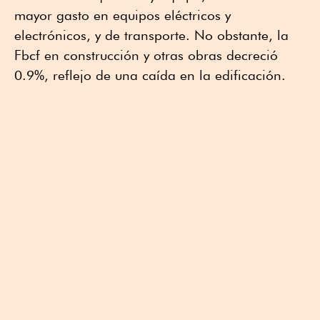
mayor gasto en equipos eléctricos y
electrónicos, y de transporte. No obstante, la
Fbcf en construcción y otras obras decreció
0.9%, reflejo de una caída en la edificación.