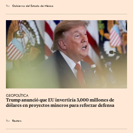
Por
Gobierno del Estado de México
GEOPOLÍTICA
Trump anunció que EU invertiría 3,000 millones de 
dólares en proyectos mineros para reforzar defensa
Por
Reuters