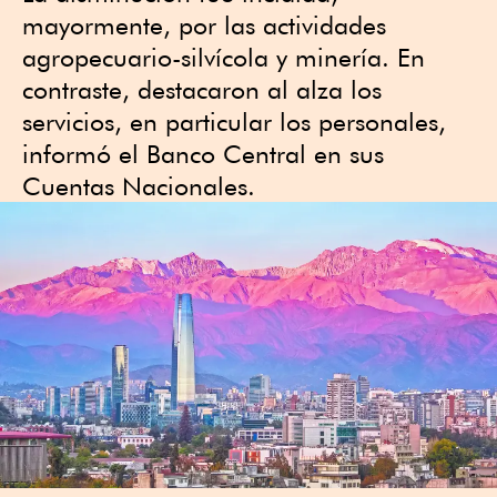
mayormente, por las actividades
agropecuario-silvícola y minería. En
contraste, destacaron al alza los
servicios, en particular los personales,
informó el Banco Central en sus
Cuentas Nacionales.