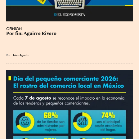
OPINIÓN
Por fin: Aguirre Rivero
Por
Julio Agudo