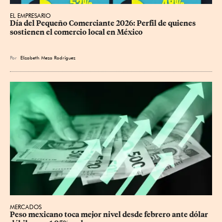
EL EMPRESARIO
Día del Pequeño Comerciante 2026: Perfil de quienes 
sostienen el comercio local en México
Por
Elizabeth Meza Rodríguez
MERCADOS
Peso mexicano toca mejor nivel desde febrero ante dólar 