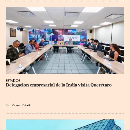
ESTADOS
Delegación empresarial de la India visita Querétaro
Por
Viviana Estrella