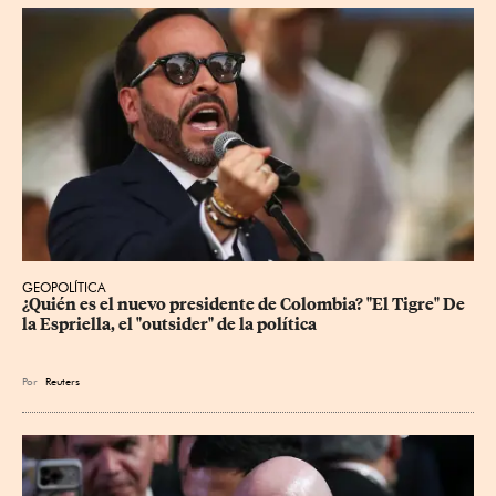
GEOPOLÍTICA
¿Quién es el nuevo presidente de Colombia? "El Tigre" De 
la Espriella, el "outsider" de la política
Por
Reuters