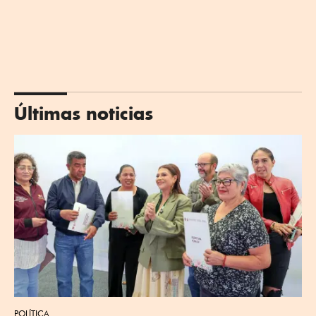
Últimas noticias
POLÍTICA