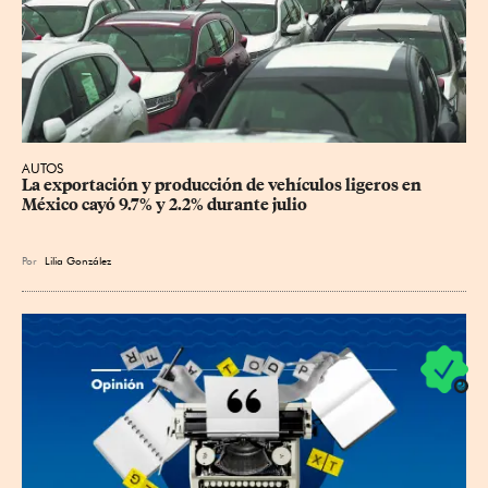
AUTOS
La exportación y producción de vehículos ligeros en 
México cayó 9.7% y 2.2% durante julio
Por
Lilia González