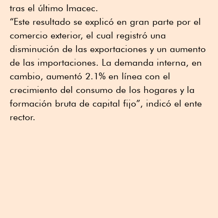
tras el último Imacec.
“Este resultado se explicó en gran parte por el
comercio exterior, el cual registró una
disminución de las exportaciones y un aumento
de las importaciones. La demanda interna, en
cambio, aumentó 2.1% en línea con el
crecimiento del consumo de los hogares y la
formación bruta de capital fijo”, indicó el ente
rector.