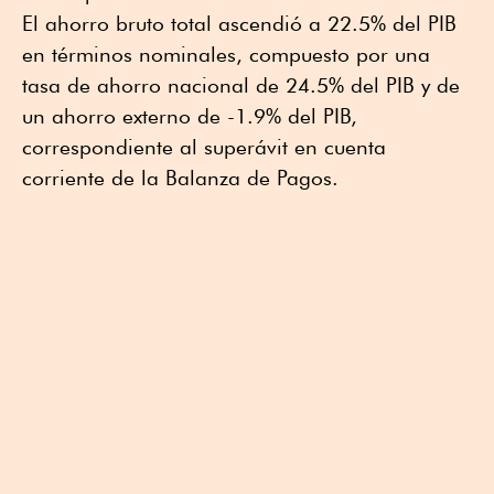
El ahorro bruto total ascendió a 22.5% del PIB
en términos nominales, compuesto por una
tasa de ahorro nacional de 24.5% del PIB y de
un ahorro externo de -1.9% del PIB,
correspondiente al superávit en cuenta
corriente de la Balanza de Pagos.