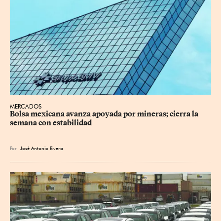
MERCADOS
Bolsa mexicana avanza apoyada por mineras; cierra la 
semana con estabilidad
Por
José Antonio Rivera