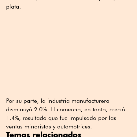
plata.
Por su parte, la industria manufacturera
disminuyó 2.0%. El comercio, en tanto, creció
1.4%, resultado que fue impulsado por las
ventas minoristas y automotrices.
Temas relacionados