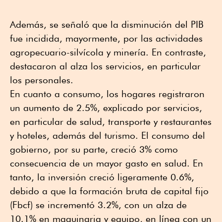
Además, se señaló que la disminución del PIB
fue incidida, mayormente, por las actividades
agropecuario-silvícola y minería. En contraste,
destacaron al alza los servicios, en particular
los personales.
En cuanto a consumo, los hogares registraron
un aumento de 2.5%, explicado por servicios,
en particular de salud, transporte y restaurantes
y hoteles, además del turismo. El consumo del
gobierno, por su parte, creció 3% como
consecuencia de un mayor gasto en salud. En
tanto, la inversión creció ligeramente 0.6%,
debido a que la formación bruta de capital fijo
(Fbcf) se incrementó 3.2%, con un alza de
10.1% en maquinaria y equipo, en línea con un