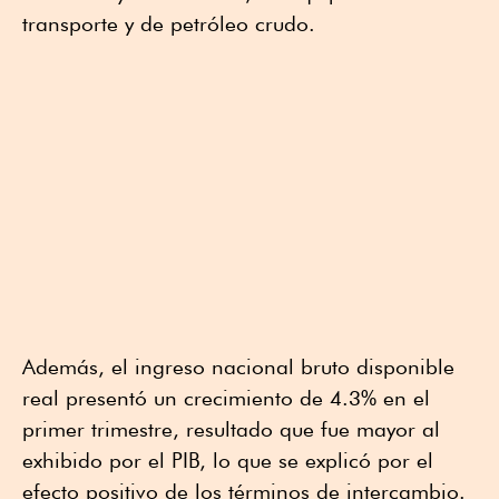
transporte y de petróleo crudo.
Además, el ingreso nacional bruto disponible
real presentó un crecimiento de 4.3% en el
primer trimestre, resultado que fue mayor al
exhibido por el PIB, lo que se explicó por el
efecto positivo de los términos de intercambio.