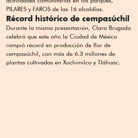
actividades comunitarias en los parques,
PILARES y FAROS de las 16 alcaldías.
Récord histórico de cempasúchil
Durante la misma presentación, Clara Brugada
celebró que este año la Ciudad de México
rompió récord en producción de flor de
cempasúchil, con más de 6.3 millones de
plantas cultivadas en Xochimilco y Tláhuac.