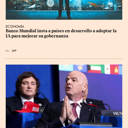
ECONOMÍA
Banco Mundial insta a países en desarrollo a adoptar la 
IA para mejorar su gobernanza
Por
AFP