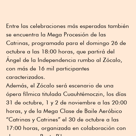
Entre las celebraciones más esperadas también
se encuentra la Mega Procesión de las
Catrinas, programada para el domingo 26 de
octubre a las 18:00 horas, que partirá del
Ángel de la Independencia rumbo al Zócalo,
con más de 16 mil participantes
caracterizados.
Además, el Zócalo será escenario de una
ópera fílmica titulada Cuauhtémoczin, los días
31 de octubre, 1 y 2 de noviembre a las 20:00
horas, y de la Mega Clase de Baile Aeróbico
“Catrinas y Catrines” el 30 de octubre a las
17:00 horas, organizada en colaboración con