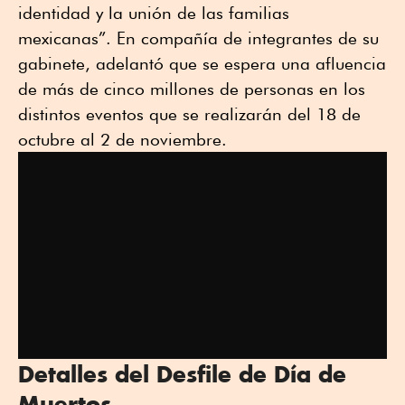
identidad y la unión de las familias
mexicanas”. En compañía de integrantes de su
gabinete, adelantó que se espera una afluencia
de más de cinco millones de personas en los
distintos eventos que se realizarán del 18 de
octubre al 2 de noviembre.
Detalles del Desfile de Día de
Muertos