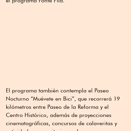
el programa Ponte Pila.
El programa también contempla el Paseo
Nocturno “Muévete en Bici”, que recorrerá 19
kilómetros entre Paseo de la Reforma y el
Centro Histórico, además de proyecciones
cinematográficas, concursos de calaveritas y