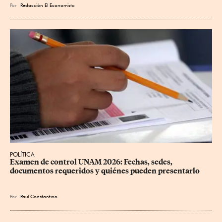
Por
Redacción El Economista
POLÍTICA
Examen de control UNAM 2026: Fechas, sedes, 
documentos requeridos y quiénes pueden presentarlo
Por
Paul Constantino