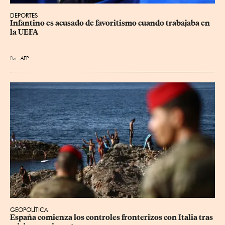
DEPORTES
Infantino es acusado de favoritismo cuando trabajaba en 
la UEFA
Por
AFP
GEOPOLÍTICA
España comienza los controles fronterizos con Italia tras 