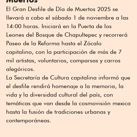
El Gran Desfile de Día de Muertos 2025 se
llevará a cabo el sábado 1 de noviembre a las
14:00 horas. Iniciará en la Puerta de los
Leones del Bosque de Chapultepec y recorrerá
Paseo de la Reforma hasta el Zócalo
capitalino, con la participación de más de 7
mil artistas, voluntarios, comparsas y carros
alegóricos.
La Secretaría de Cultura capitalina informó que
el desfile rendirá homenaje a la memoria, la
vida y la diversidad cultural del país, con
temáticas que van desde la cosmovisión mexica
hasta la fusión de tradiciones urbanas y
contemporáneas.