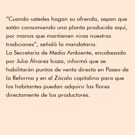
“Cuando ustedes hagan su ofrenda, sepan que
están consumiendo una planta producida aquí,
por manos que mantienen vivas nuestras
tradiciones”, señaló la mandataria.
La Secretaría de Medio Ambiente, encabezada
por Julia Álvarez Icaza, informó que se
habilitarán puntos de venta directa en Paseo de
la Reforma y en el Zócalo capitalino para que
los habitantes puedan adquirir las flores
directamente de los productores.