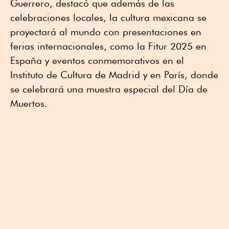
Guerrero, destacó que además de las
celebraciones locales, la cultura mexicana se
proyectará al mundo con presentaciones en
ferias internacionales, como la Fitur 2025 en
España y eventos conmemorativos en el
Instituto de Cultura de Madrid y en París, donde
se celebrará una muestra especial del Día de
Muertos.