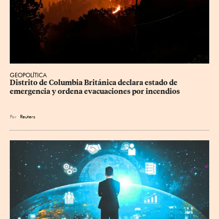
GEOPOLÍTICA
Distrito de Columbia Británica declara estado de 
emergencia y ordena evacuaciones por incendios
Por
Reuters