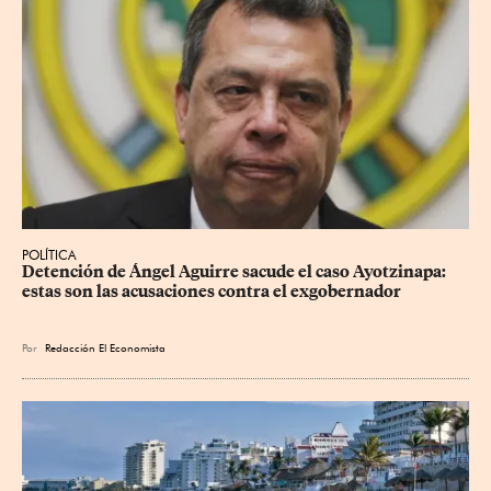
POLÍTICA
Detención de Ángel Aguirre sacude el caso Ayotzinapa: 
estas son las acusaciones contra el exgobernador
Por
Redacción El Economista