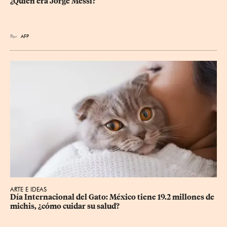
¿Quién era Jorge Messi?
Por
AFP
ARTE E IDEAS
Día Internacional del Gato: México tiene 19.2 millones de 
michis, ¿cómo cuidar su salud?