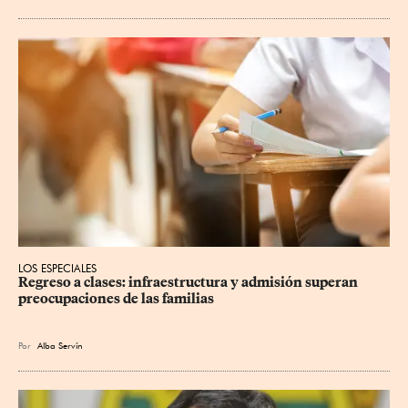
LOS ESPECIALES
Regreso a clases: infraestructura y admisión superan 
preocupaciones de las familias
Por
Alba Servín