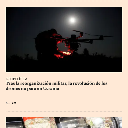
GEOPOLÍTICA
Tras la reorganización militar, la revolución de los 
drones no para en Ucrania
Por
AFP