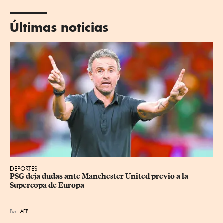
Últimas noticias
DEPORTES
PSG deja dudas ante Manchester United previo a la 
Supercopa de Europa
Por
AFP