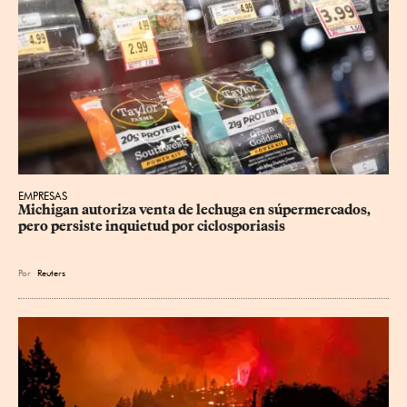
EMPRESAS
Michigan autoriza venta de lechuga en súpermercados, 
pero persiste inquietud por ciclosporiasis
Por
Reuters