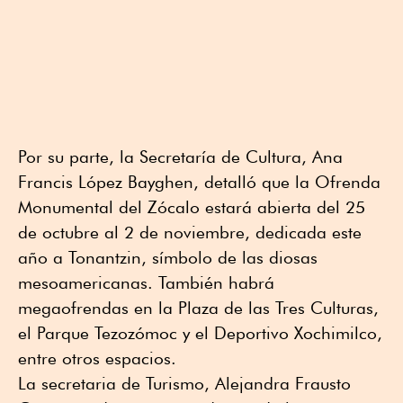
Por su parte, la Secretaría de Cultura, Ana
Francis López Bayghen, detalló que la Ofrenda
Monumental del Zócalo estará abierta del 25
de octubre al 2 de noviembre, dedicada este
año a Tonantzin, símbolo de las diosas
mesoamericanas. También habrá
megaofrendas en la Plaza de las Tres Culturas,
el Parque Tezozómoc y el Deportivo Xochimilco,
entre otros espacios.
La secretaria de Turismo, Alejandra Frausto