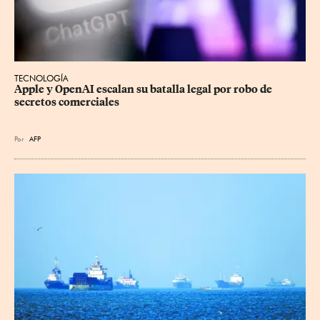
TECNOLOGÍA
Apple y OpenAI escalan su batalla legal por robo de 
secretos comerciales
Por
AFP