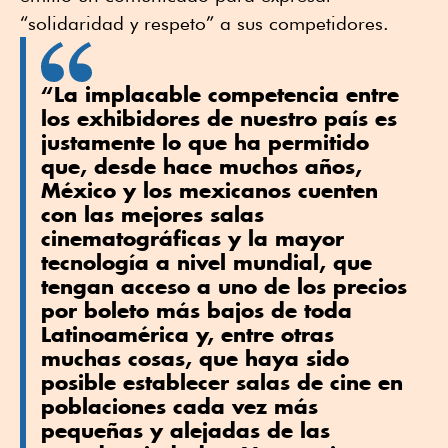
“solidaridad y respeto” a sus competidores.
“La implacable competencia entre
los exhibidores de nuestro país es
justamente lo que ha permitido
que, desde hace muchos años,
México y los mexicanos cuenten
con las mejores salas
cinematográficas y la mayor
tecnología a nivel mundial, que
tengan acceso a uno de los precios
por boleto más bajos de toda
Latinoamérica y, entre otras
muchas cosas, que haya sido
posible establecer salas de cine en
poblaciones cada vez más
pequeñas y alejadas de las