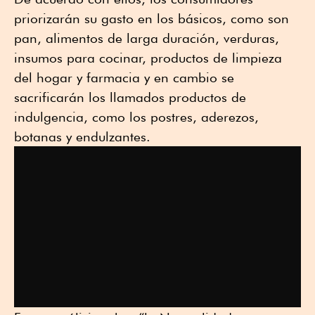
priorizarán su gasto en los básicos, como son
pan, alimentos de larga duración, verduras,
insumos para cocinar, productos de limpieza
del hogar y farmacia y en cambio se
sacrificarán los llamados productos de
indulgencia, como los postres, aderezos,
botanas y endulzantes.