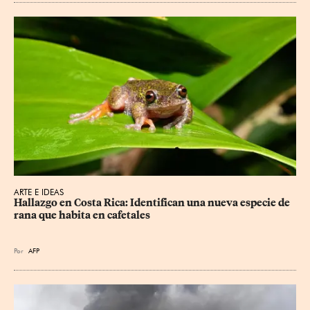
ARTE E IDEAS
Hallazgo en Costa Rica: Identifican una nueva especie de 
rana que habita en cafetales
Por
AFP