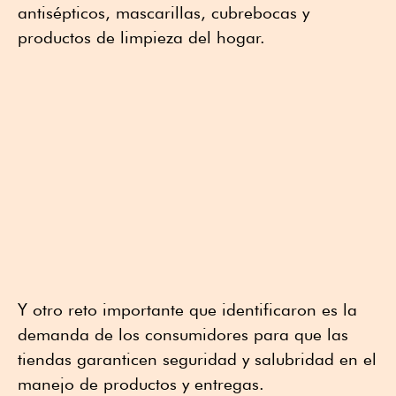
antisépticos, mascarillas, cubrebocas y
productos de limpieza del hogar.
Y otro reto importante que identificaron es la
demanda de los consumidores para que las
tiendas garanticen seguridad y salubridad en el
manejo de productos y entregas.