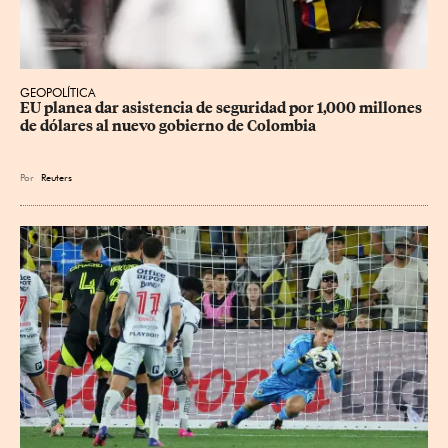
GEOPOLÍTICA
EU planea dar asistencia de seguridad por 1,000 millones 
de dólares al nuevo gobierno de Colombia
Por
Reuters