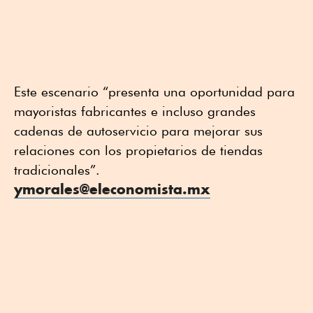
Este escenario “presenta una oportunidad para
mayoristas fabricantes e incluso grandes
cadenas de autoservicio para mejorar sus
relaciones con los propietarios de tiendas
tradicionales”.
ymorales@eleconomista.mx