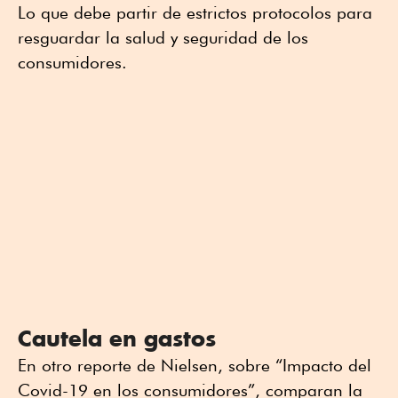
Lo que debe partir de estrictos protocolos para
resguardar la salud y seguridad de los
consumidores.
Cautela en gastos
En otro reporte de Nielsen, sobre “Impacto del
Covid-19 en los consumidores”, comparan la