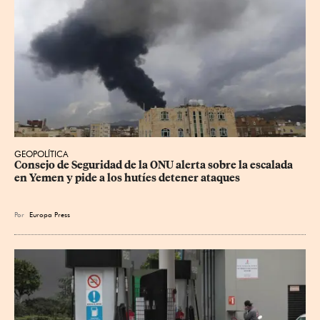
GEOPOLÍTICA
Consejo de Seguridad de la ONU alerta sobre la escalada 
en Yemen y pide a los hutíes detener ataques
Por
Europa Press