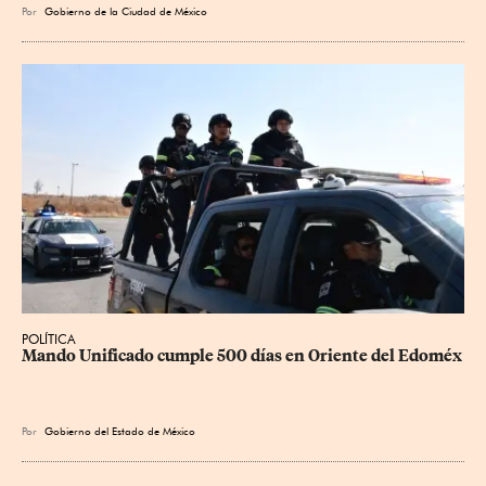
Por
Gobierno de la Ciudad de México
POLÍTICA
Mando Unificado cumple 500 días en Oriente del Edoméx
Por
Gobierno del Estado de México