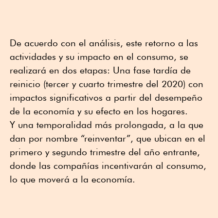
De acuerdo con el análisis, este retorno a las
actividades y su impacto en el consumo, se
realizará en dos etapas: Una fase tardía de
reinicio (tercer y cuarto trimestre del 2020) con
impactos significativos a partir del desempeño
de la economía y su efecto en los hogares.
Y una temporalidad más prolongada, a la que
dan por nombre “reinventar”, que ubican en el
primero y segundo trimestre del año entrante,
donde las compañías incentivarán al consumo,
lo que moverá a la economía.