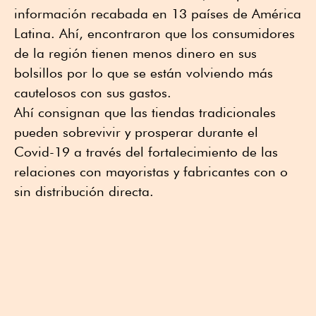
información recabada en 13 países de América
Latina. Ahí, encontraron que los consumidores
de la región tienen menos dinero en sus
bolsillos por lo que se están volviendo más
cautelosos con sus gastos.
Ahí consignan que las tiendas tradicionales
pueden sobrevivir y prosperar durante el
Covid-19 a través del fortalecimiento de las
relaciones con mayoristas y fabricantes con o
sin distribución directa.