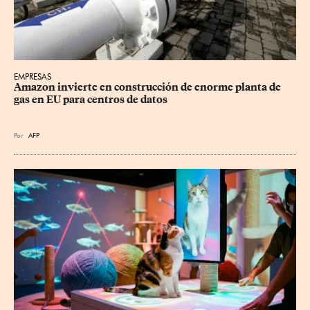
EMPRESAS
Amazon invierte en construcción de enorme planta de 
gas en EU para centros de datos
Por
AFP