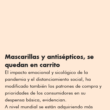
Mascarillas y antisépticos, se
quedan en carrito
El impacto emocional y sicológico de la
pandemia y el distanciamiento social, ha
modificado también los patrones de compra y
prioridades de los consumidores en su
despensa básica, evidencian.
A nivel mundial se están adquiriendo más