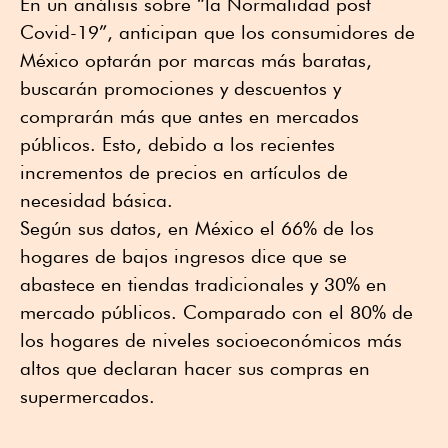
En un análisis sobre “la Normalidad post
Covid-19”, anticipan que los consumidores de
México optarán por marcas más baratas,
buscarán promociones y descuentos y
comprarán más que antes en mercados
públicos. Esto, debido a los recientes
incrementos de precios en artículos de
necesidad básica.
Según sus datos, en México el 66% de los
hogares de bajos ingresos dice que se
abastece en tiendas tradicionales y 30% en
mercado públicos. Comparado con el 80% de
los hogares de niveles socioeconómicos más
altos que declaran hacer sus compras en
supermercados.