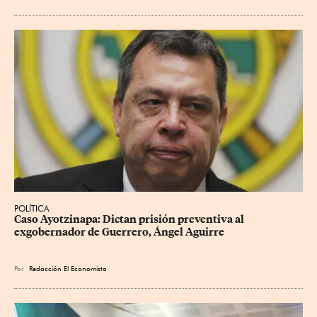
POLÍTICA
Caso Ayotzinapa: Dictan prisión preventiva al 
exgobernador de Guerrero, Ángel Aguirre
Por
Redacción El Economista