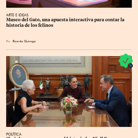
ARTE E IDEAS
Museo del Gato, una apuesta interactiva para contar la 
historia de los felinos
Por
Ricardo Quiroga
POLÍTICA