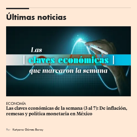
Últimas noticias
ECONOMÍA
Las claves económicas de la semana (3 al 7): De inflación, 
remesas y política monetaria en México
Por
Katyana Gómez Baray