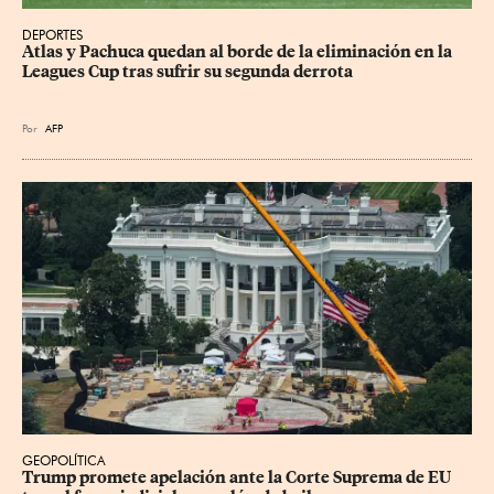
DEPORTES
Atlas y Pachuca quedan al borde de la eliminación en la 
Leagues Cup tras sufrir su segunda derrota
Por
AFP
GEOPOLÍTICA
Trump promete apelación ante la Corte Suprema de EU 