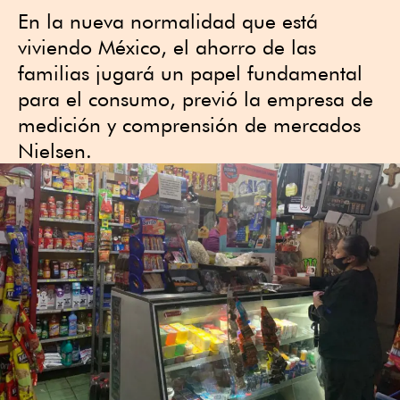
En la nueva normalidad que está
viviendo México, el ahorro de las
familias jugará un papel fundamental
para el consumo, previó la empresa de
medición y comprensión de mercados
Nielsen.