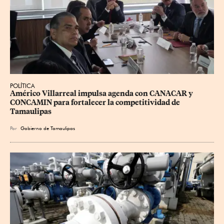
POLÍTICA
Américo Villarreal impulsa agenda con CANACAR y 
CONCAMIN para fortalecer la competitividad de 
Tamaulipas
Por
Gobierno de Tamaulipas