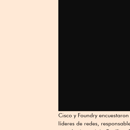
Cisco y Foundry encuestaron 
líderes de redes, responsabl