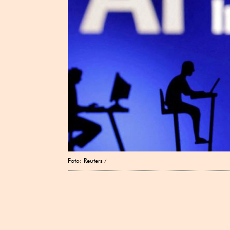
Foto: Reuters