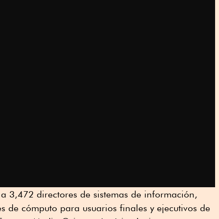
a 3,472 directores de sistemas de información,
es de cómputo para usuarios finales y ejecutivos de