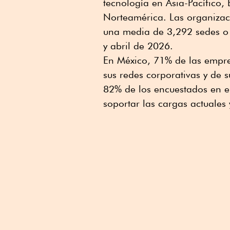
tecnología en Asia-Pacífico,
Norteamérica. Las organizac
una media de 3,292 sedes o s
y abril de 2026.
En México, 71% de las empre
sus redes corporativas y de 
82% de los encuestados en el
soportar las cargas actuales 