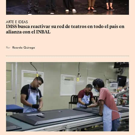
ARTE E IDEAS
IMSS busca reactivar su red de teatros en todo el país en 
alianza con el INBAL
Por
Ricardo Quiroga