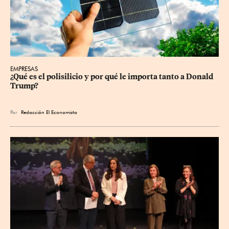
EMPRESAS
¿Qué es el polisilicio y por qué le importa tanto a Donald 
Trump?
Por
Redacción El Economista