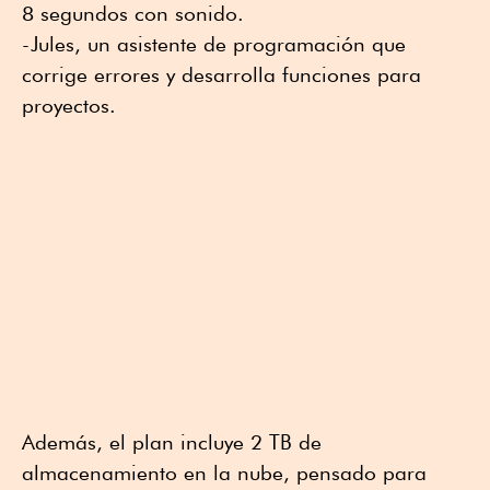
8 segundos con sonido.
-Jules, un asistente de programación que
corrige errores y desarrolla funciones para
proyectos.
Además, el plan incluye 2 TB de
almacenamiento en la nube, pensado para