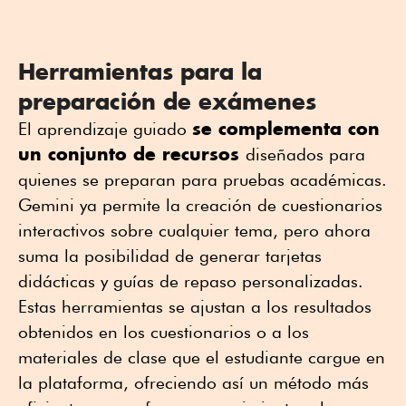
Herramientas para la
preparación de exámenes
se complementa con
El aprendizaje guiado
un conjunto de recursos
diseñados para
quienes se preparan para pruebas académicas.
Gemini ya permite la creación de cuestionarios
interactivos sobre cualquier tema, pero ahora
suma la posibilidad de generar tarjetas
didácticas y guías de repaso personalizadas.
Estas herramientas se ajustan a los resultados
obtenidos en los cuestionarios o a los
materiales de clase que el estudiante cargue en
la plataforma, ofreciendo así un método más