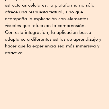
estructuras celulares, la plataforma no sólo
ofrece una respuesta textual, sino que
acompaña la explicación con elementos
visuales que refuerzan la comprensión.
Con esta integración, la aplicación busca
adaptarse a diferentes estilos de aprendizaje y
hacer que la experiencia sea más inmersiva y
atractiva.