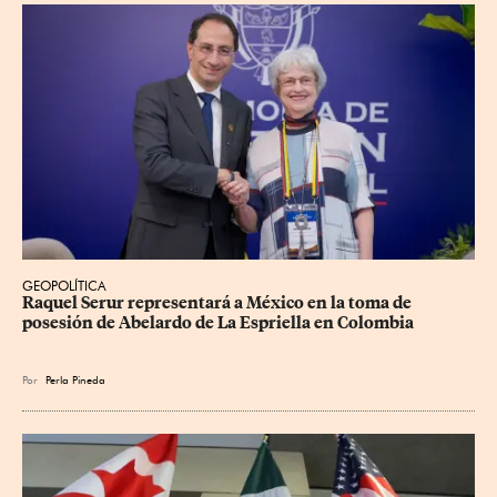
GEOPOLÍTICA
Raquel Serur representará a México en la toma de 
posesión de Abelardo de La Espriella en Colombia
Por
Perla Pineda