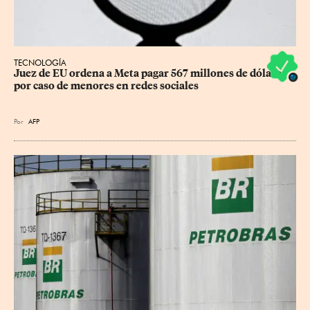
TECNOLOGÍA
Juez de EU ordena a Meta pagar 567 millones de dólares 
por caso de menores en redes sociales
Por
AFP