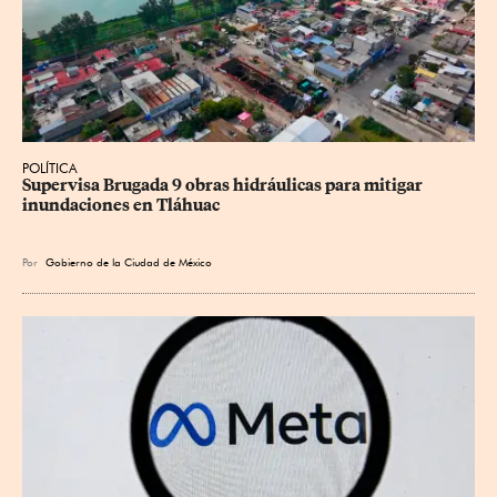
POLÍTICA
Supervisa Brugada 9 obras hidráulicas para mitigar 
inundaciones en Tláhuac
Por
Gobierno de la Ciudad de México