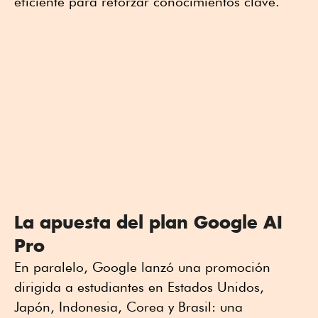
eficiente para reforzar conocimientos clave.
La apuesta del plan Google AI
Pro
En paralelo, Google lanzó una promoción
dirigida a estudiantes en Estados Unidos,
Japón, Indonesia, Corea y Brasil: una