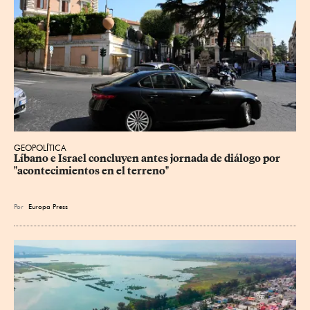
GEOPOLÍTICA
Líbano e Israel concluyen antes jornada de diálogo por 
"acontecimientos en el terreno"
Por
Europa Press