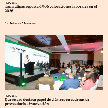
ESTADOS
Tamaulipas reporta 6,906 colocaciones laborales en el 
2026
Por
Redacción El Economista
ESTADOS
Querétaro destaca papel de clústers en cadenas de 
proveeduría e innovación