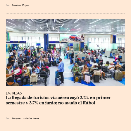
Por
Marisol Rojas
EMPRESAS
La llegada de turistas vía aérea cayó 2.2% en primer 
semestre y 3.7% en junio; no ayudó el fútbol
Por
Alejandro de la Rosa