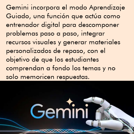
Gemini incorpora el modo Aprendizaje
Guiado, una función que actúa como
entrenador digital para descomponer
problemas paso a paso, integrar
recursos visuales y generar materiales
personalizados de repaso, con el
objetivo de que los estudiantes
comprendan a fondo los temas y no
solo memoricen respuestas.