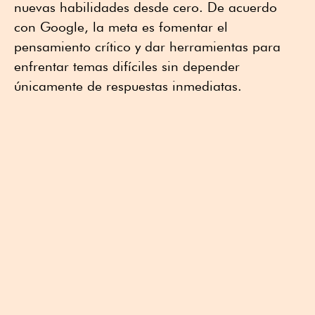
nuevas habilidades desde cero. De acuerdo
con Google, la meta es fomentar el
pensamiento crítico y dar herramientas para
enfrentar temas difíciles sin depender
únicamente de respuestas inmediatas.