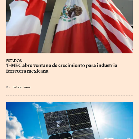
ESTADOS
T-MEC abre ventana de crecimiento para industria 
ferretera mexicana
Por
Patricia Romo