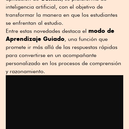
inteligencia artificial, con el objetivo de
transformar la manera en que los estudiantes
se enfrentan al estudio.
modo de
Entre estas novedades destaca el
Aprendizaje Guiado
, una función que
promete ir más allá de las respuestas rápidas
para convertirse en un acompañante
personalizado en los procesos de comprensión
y razonamiento.