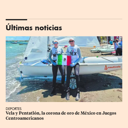
Últimas noticias
DEPORTES
Vela y Pentatlón, la corona de oro de México en Juegos 
Centroamericanos