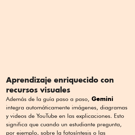
Aprendizaje enriquecido con
recursos visuales
Gemini
Además de la guía paso a paso,
integra automáticamente imágenes, diagramas
y videos de YouTube en las explicaciones. Esto
significa que cuando un estudiante pregunta,
por ejemplo, sobre la fotosíntesis o las