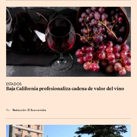
ESTADOS
Baja California profesionaliza cadena de valor del vino
Por
Redacción El Economista