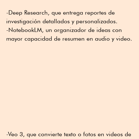
-Deep Research, que entrega reportes de
investigación detallados y personalizados.
-NotebookLM, un organizador de ideas con
mayor capacidad de resumen en audio y video.
-Veo 3, que convierte texto o fotos en videos de