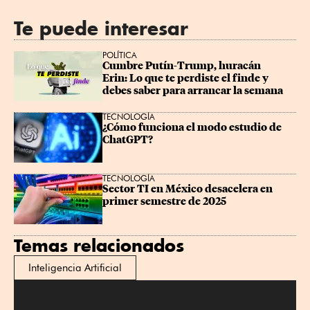
Te puede interesar
POLÍTICA
Cumbre Putín-Trump, huracán 
Erin: Lo que te perdiste el finde y 
debes saber para arrancar la semana
TECNOLOGÍA
¿Cómo funciona el modo estudio de 
ChatGPT?
TECNOLOGÍA
Sector TI en México desacelera en 
primer semestre de 2025
Temas relacionados
Inteligencia Artificial