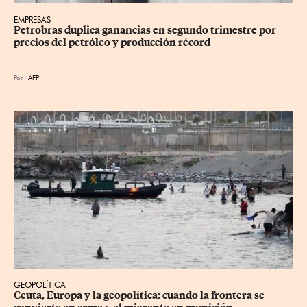
EMPRESAS
Petrobras duplica ganancias en segundo trimestre por 
precios del petróleo y producción récord
Por
AFP
GEOPOLÍTICA
Ceuta, Europa y la geopolítica: cuando la frontera se 