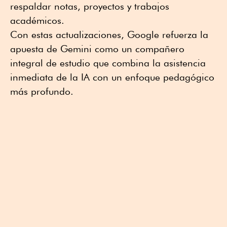
respaldar notas, proyectos y trabajos
académicos.
Con estas actualizaciones, Google refuerza la
apuesta de Gemini como un compañero
integral de estudio que combina la asistencia
inmediata de la IA con un enfoque pedagógico
más profundo.