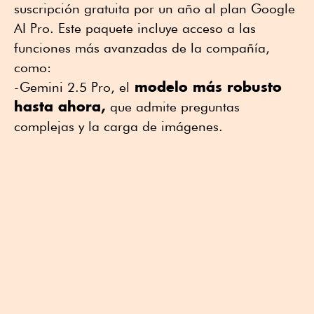
suscripción gratuita por un año al plan Google
AI Pro. Este paquete incluye acceso a las
funciones más avanzadas de la compañía,
como:
modelo más robusto
-Gemini 2.5 Pro, el
hasta ahora,
que admite preguntas
complejas y la carga de imágenes.