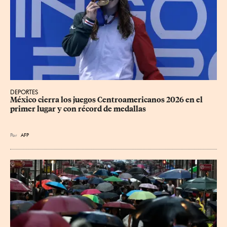
DEPORTES
México cierra los juegos Centroamericanos 2026 en el 
primer lugar y con récord de medallas
Por
AFP