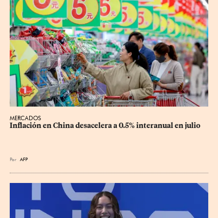
MERCADOS
Inflación en China desacelera a 0.5% interanual en julio
Por
AFP