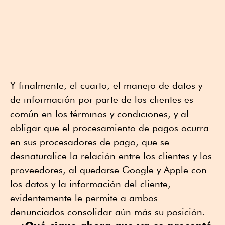
Y finalmente, el cuarto, el manejo de datos y
de información por parte de los clientes es
común en los términos y condiciones, y al
obligar que el procesamiento de pagos ocurra
en sus procesadores de pago, que se
desnaturalice la relación entre los clientes y los
proveedores, al quedarse Google y Apple con
los datos y la información del cliente,
evidentemente le permite a ambos
denunciados consolidar aún más su posición.