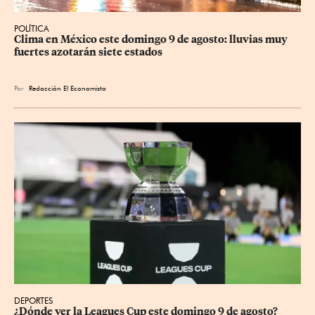
POLÍTICA
Clima en México este domingo 9 de agosto: lluvias muy 
fuertes azotarán siete estados
Por
Redacción El Economista
DEPORTES
¿Dónde ver la Leagues Cup este domingo 9 de agosto? 