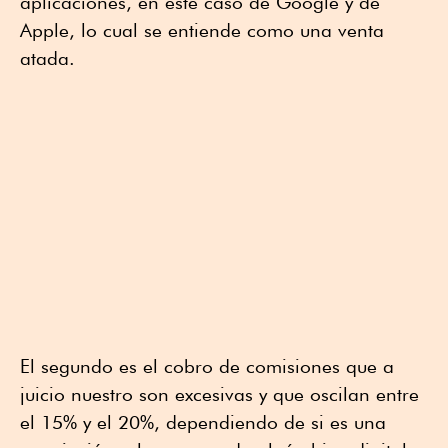
aplicaciones, en este caso de Google y de
Apple, lo cual se entiende como una venta
atada.
El segundo es el cobro de comisiones que a
juicio nuestro son excesivas y que oscilan entre
el 15% y el 20%, dependiendo de si es una