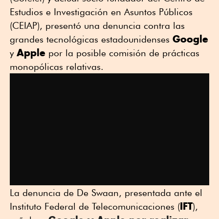
Estudios e Investigación en Asuntos Públicos
(CEIAP), presentó una denuncia contra las
Google
grandes tecnológicas estadounidenses
Apple
y
por la posible comisión de prácticas
monopólicas relativas.
La denuncia de De Swaan, presentada ante el
IFT
Instituto Federal de Telecomunicaciones (
),