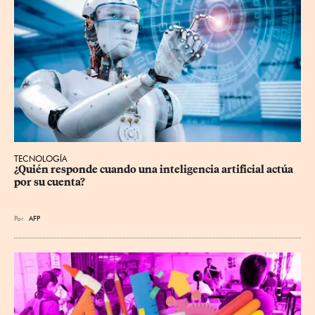
TECNOLOGÍA
¿Quién responde cuando una inteligencia artificial actúa 
por su cuenta?
Por
AFP