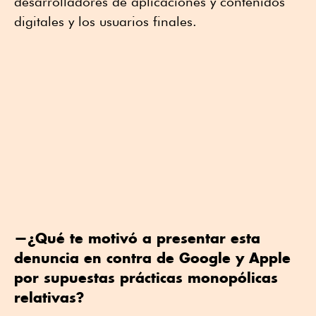
desarrolladores de aplicaciones y contenidos
digitales y los usuarios finales.
—¿Qué te motivó a presentar esta
denuncia en contra de Google y Apple
por supuestas prácticas monopólicas
relativas?