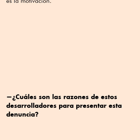
es la motivación.
—¿Cuáles son las razones de estos
desarrolladores para presentar esta
denuncia?