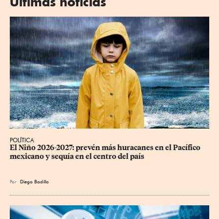
Últimas noticias
POLÍTICA
El Niño 2026-2027: prevén más huracanes en el Pacífico 
mexicano y sequía en el centro del país
Por
Diego Badillo