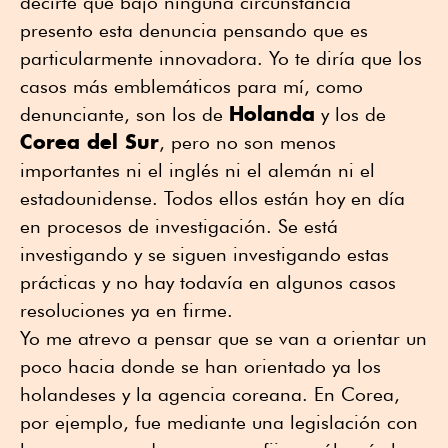
decirte que bajo ninguna circunstancia
presento esta denuncia pensando que es
particularmente innovadora. Yo te diría que los
casos más emblemáticos para mí, como
Holanda
denunciante, son los de
y los de
Corea del Sur
, pero no son menos
importantes ni el inglés ni el alemán ni el
estadounidense. Todos ellos están hoy en día
en procesos de investigación. Se está
investigando y se siguen investigando estas
prácticas y no hay todavía en algunos casos
resoluciones ya en firme.
Yo me atrevo a pensar que se van a orientar un
poco hacia donde se han orientado ya los
holandeses y la agencia coreana. En Corea,
por ejemplo, fue mediante una legislación con