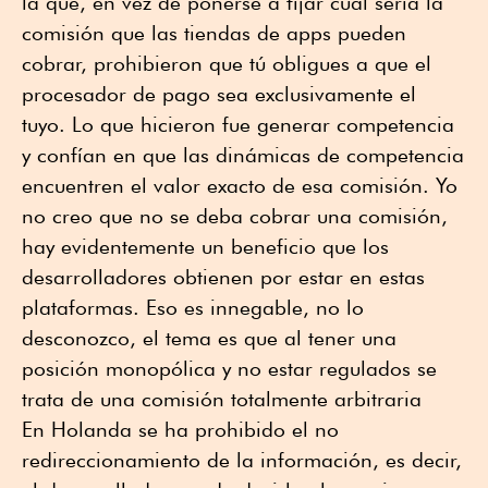
la que, en vez de ponerse a fijar cuál sería la
comisión que las tiendas de apps pueden
cobrar, prohibieron que tú obligues a que el
procesador de pago sea exclusivamente el
tuyo. Lo que hicieron fue generar competencia
y confían en que las dinámicas de competencia
encuentren el valor exacto de esa comisión. Yo
no creo que no se deba cobrar una comisión,
hay evidentemente un beneficio que los
desarrolladores obtienen por estar en estas
plataformas. Eso es innegable, no lo
desconozco, el tema es que al tener una
posición monopólica y no estar regulados se
trata de una comisión totalmente arbitraria
En Holanda se ha prohibido el no
redireccionamiento de la información, es decir,