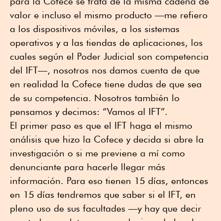
para la Cofece se trata de la misma cadena de
valor e incluso el mismo producto —me refiero
a los dispositivos móviles, a los sistemas
operativos y a las tiendas de aplicaciones, los
cuales según el Poder Judicial son competencia
del IFT—, nosotros nos damos cuenta de que
en realidad la Cofece tiene dudas de que sea
de su competencia. Nosotros también lo
pensamos y decimos: “Vamos al IFT”.
El primer paso es que el IFT haga el mismo
análisis que hizo la Cofece y decida si abre la
investigación o si me previene a mí como
denunciante para hacerle llegar más
información. Para eso tienen 15 días, entonces
en 15 días tendremos que saber si el IFT, en
pleno uso de sus facultades —y hay que decir