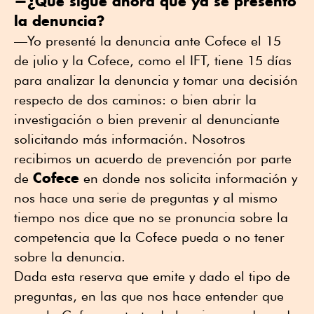
—¿Qué sigue ahora que ya se presentó
la denuncia?
—Yo presenté la denuncia ante Cofece el 15
de julio y la Cofece, como el IFT, tiene 15 días
para analizar la denuncia y tomar una decisión
respecto de dos caminos: o bien abrir la
investigación o bien prevenir al denunciante
solicitando más información. Nosotros
recibimos un acuerdo de prevención por parte
Cofece
de
en donde nos solicita información y
nos hace una serie de preguntas y al mismo
tiempo nos dice que no se pronuncia sobre la
competencia que la Cofece pueda o no tener
sobre la denuncia.
Dada esta reserva que emite y dado el tipo de
preguntas, en las que nos hace entender que