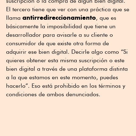
suscripción o la compra de algún bien digital.
El tercero tiene que ver con una práctica que se
antirredireccionamiento
llama
, que es
básicamente la imposibilidad que tiene un
desarrollador para avisarle a su cliente o
consumidor de que existe otra forma de
adquirir ese bien digital. Decirle algo como “Si
quieres obtener esta misma suscripción o este
bien digital a través de una plataforma distinta
a la que estamos en este momento, puedes
hacerlo”. Eso está prohibido en los términos y
condiciones de ambos denunciados.