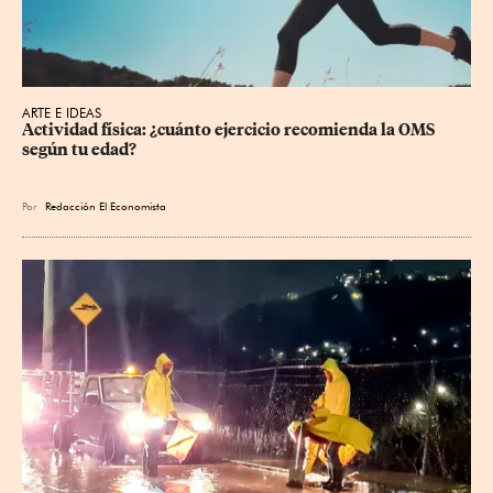
ARTE E IDEAS
Actividad física: ¿cuánto ejercicio recomienda la OMS 
según tu edad?
Por
Redacción El Economista