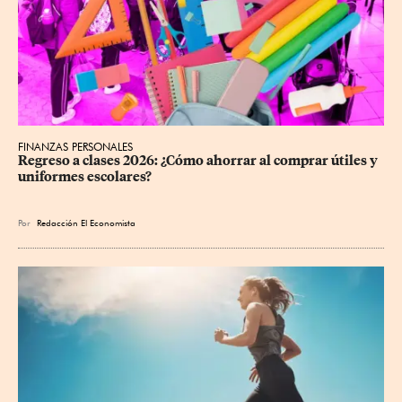
FINANZAS PERSONALES
Regreso a clases 2026: ¿Cómo ahorrar al comprar útiles y 
uniformes escolares?
Por
Redacción El Economista