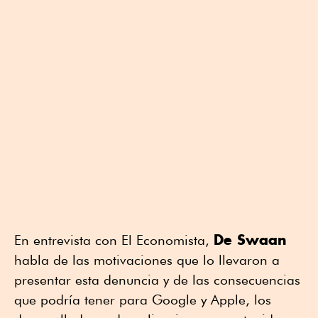
De Swaan
En entrevista con El Economista,
habla de las motivaciones que lo llevaron a
presentar esta denuncia y de las consecuencias
que podría tener para Google y Apple, los