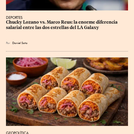
DEPORTES
Chucky Lozano vs. Marco Reus: la enorme diferencia 
salarial entre las dos estrellas del LA Galaxy
Por
Daniel Soto
GEOPOLÍTICA