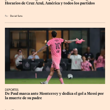
Horarios de Cruz Azul, América y todos los partidos
Por
Daniel Soto
DEPORTES
De Paul marca ante Monterrey y dedica el gol a Messi por 
la muerte de su padre