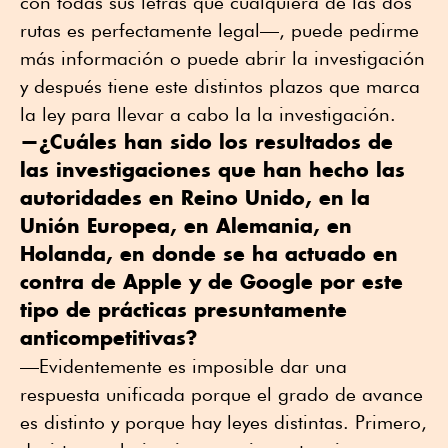
con todas sus letras que cualquiera de las dos
rutas es perfectamente legal—, puede pedirme
más información o puede abrir la investigación
y después tiene este distintos plazos que marca
la ley para llevar a cabo la la investigación.
—¿Cuáles han sido los resultados de
las investigaciones que han hecho las
autoridades en Reino Unido, en la
Unión Europea, en Alemania, en
Holanda, en donde se ha actuado en
contra de Apple y de Google por este
tipo de prácticas presuntamente
anticompetitivas?
—Evidentemente es imposible dar una
respuesta unificada porque el grado de avance
es distinto y porque hay leyes distintas. Primero,