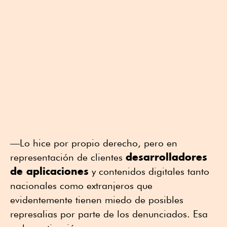
—Lo hice por propio derecho, pero en
desarrolladores
representación de clientes
de aplicaciones
y contenidos digitales tanto
nacionales como extranjeros que
evidentemente tienen miedo de posibles
represalias por parte de los denunciados. Esa