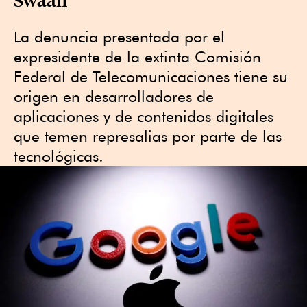
La denuncia presentada por el
expresidente de la extinta Comisión
Federal de Telecomunicaciones tiene su
origen en desarrolladores de
aplicaciones y de contenidos digitales
que temen represalias por parte de las
tecnológicas.