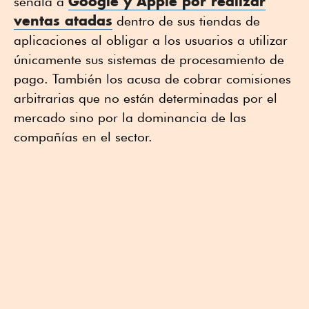
Google y Apple por realizar
señala a
ventas atadas
dentro de sus tiendas de
aplicaciones al obligar a los usuarios a utilizar
únicamente sus sistemas de procesamiento de
pago. También los acusa de cobrar comisiones
arbitrarias que no están determinadas por el
mercado sino por la dominancia de las
compañías en el sector.