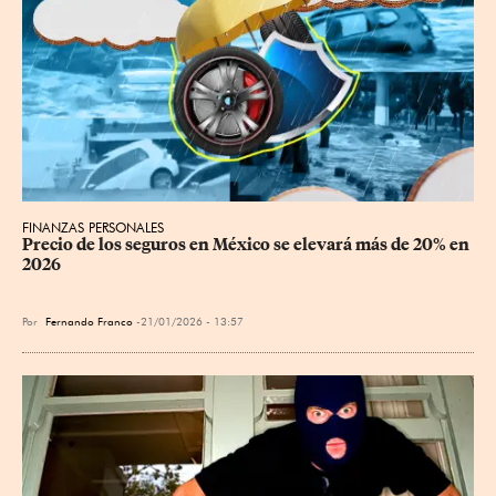
FINANZAS PERSONALES
Precio de los seguros en México se elevará más de 20% en 
2026
Por
Fernando Franco
21/01/2026 - 13:57