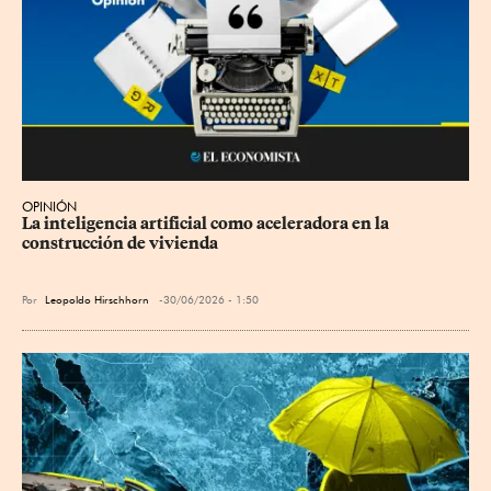
OPINIÓN
La inteligencia artificial como aceleradora en la 
construcción de vivienda
Por
Leopoldo Hirschhorn
30/06/2026 - 1:50