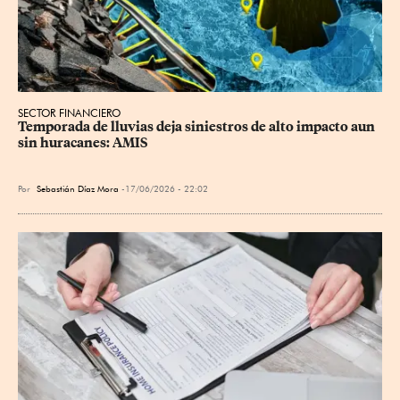
SECTOR FINANCIERO
Temporada de lluvias deja siniestros de alto impacto aun 
sin huracanes: AMIS
Por
Sebastián Díaz Mora
17/06/2026 - 22:02