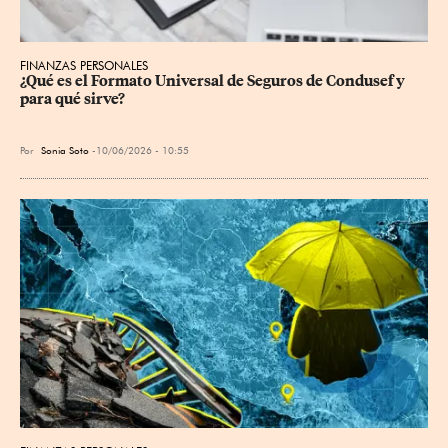
FINANZAS PERSONALES
¿Qué es el Formato Universal de Seguros de Condusef y 
para qué sirve?
Por
Sonia Soto
10/06/2026 - 10:55