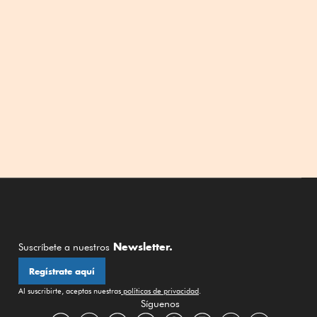
Newsletter.
Suscríbete a nuestros
Regístrate aquí
Al suscribirte, aceptas nuestras
políticas de privacidad
.
Síguenos