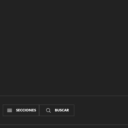
SECCIONES
BUSCAR