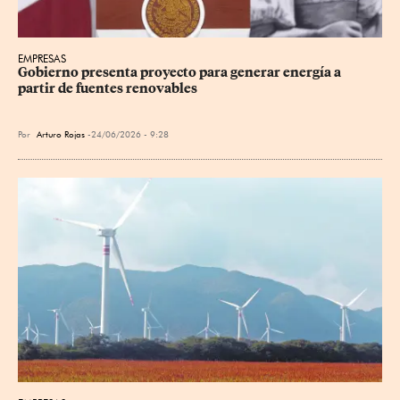
EMPRESAS
Gobierno presenta proyecto para generar energía a 
partir de fuentes renovables
Por
Arturo Rojas
24/06/2026 - 9:28