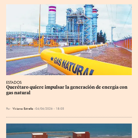
ESTADOS
Querétaro quiere impulsar la generación de energía con 
gas natural
Por
Viviana Estrella
04/06/2026 - 18:05