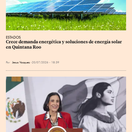
ESTADOS
Crece demanda energética y soluciones de energía solar 
en Quintana Roo
Por
Jesus Vazquez
20/07/2026 - 18:39