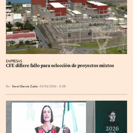
EMPRESAS
CFE difiere fallo para selección de proyectos mixtos
Por
Karol García Zubía
03/06/2026 - 0:38