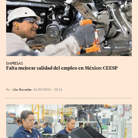
EMPRESAS
Falta mejorar calidad del empleo en México: CEESP
Por
Lilia González
24/03/2024 - 23:24