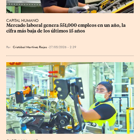
CAPITAL HUMANO
Mercado laboral genera 551,000 empleos en un año, la 
cifra más baja de los últimos 15 años
Por
Cristóbal Martínez Riojas
27/05/2026 - 2:29