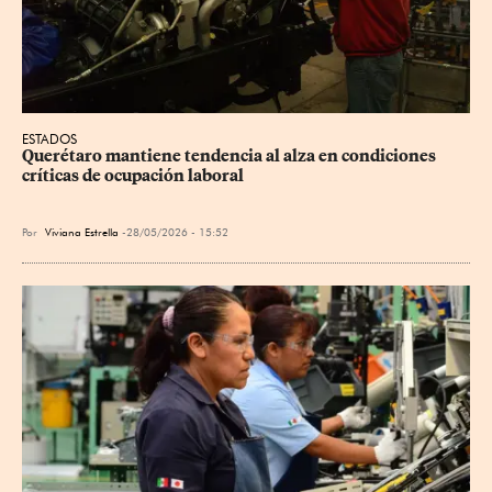
ESTADOS
Querétaro mantiene tendencia al alza en condiciones 
críticas de ocupación laboral
Por
Viviana Estrella
28/05/2026 - 15:52