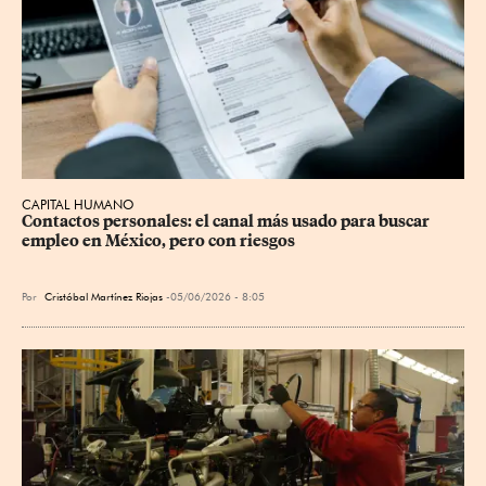
CAPITAL HUMANO
Contactos personales: el canal más usado para buscar 
empleo en México, pero con riesgos
Por
Cristóbal Martínez Riojas
05/06/2026 - 8:05