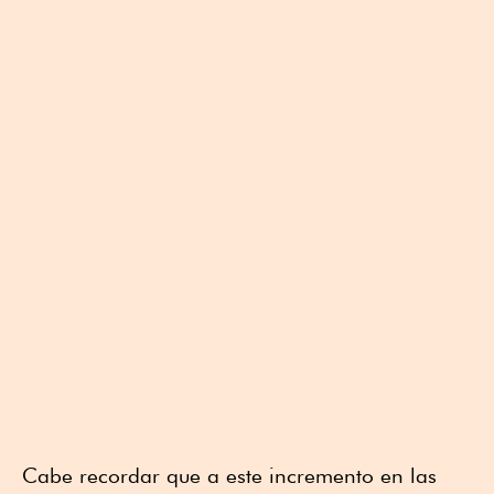
Cabe recordar que a este incremento en las