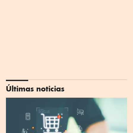
Últimas noticias