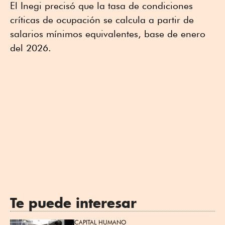
El Inegi precisó que la tasa de condiciones
críticas de ocupación se calcula a partir de
salarios mínimos equivalentes, base de enero
del 2026.
Te puede interesar
CAPITAL HUMANO