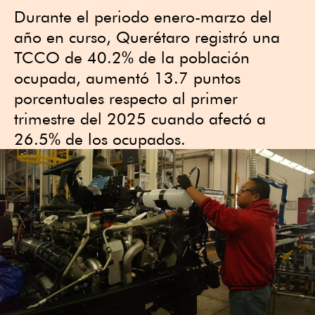
Durante el periodo enero-marzo del
año en curso, Querétaro registró una
TCCO de 40.2% de la población
ocupada, aumentó 13.7 puntos
porcentuales respecto al primer
trimestre del 2025 cuando afectó a
26.5% de los ocupados.