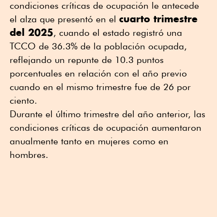
condiciones críticas de ocupación le antecede
cuarto trimestre
el alza que presentó en el
del 2025
, cuando el estado registró una
TCCO de 36.3% de la población ocupada,
reflejando un repunte de 10.3 puntos
porcentuales en relación con el año previo
cuando en el mismo trimestre fue de 26 por
ciento.
Durante el último trimestre del año anterior, las
condiciones críticas de ocupación aumentaron
anualmente tanto en mujeres como en
hombres.