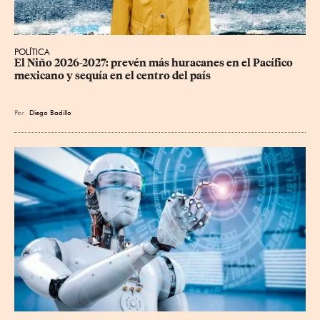
POLÍTICA
El Niño 2026-2027: prevén más huracanes en el Pacífico 
mexicano y sequía en el centro del país
Por
Diego Badillo