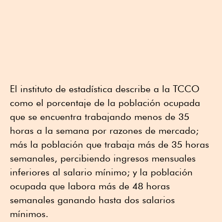
El instituto de estadística describe a la TCCO
como el porcentaje de la población ocupada
que se encuentra trabajando menos de 35
horas a la semana por razones de mercado;
más la población que trabaja más de 35 horas
semanales, percibiendo ingresos mensuales
inferiores al salario mínimo; y la población
ocupada que labora más de 48 horas
semanales ganando hasta dos salarios
mínimos.