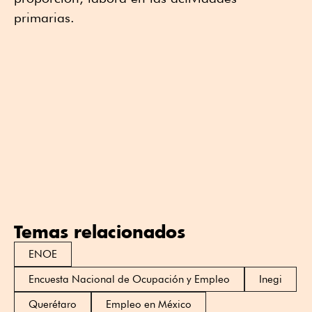
primarias.
Temas relacionados
ENOE
Encuesta Nacional de Ocupación y Empleo
Inegi
Querétaro
Empleo en México