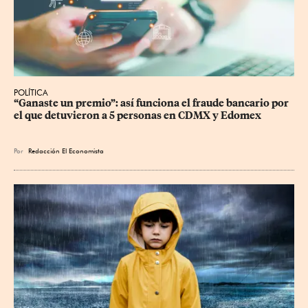
POLÍTICA
“Ganaste un premio”: así funciona el fraude bancario por 
el que detuvieron a 5 personas en CDMX y Edomex
Por
Redacción El Economista