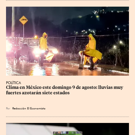
POLÍTICA
Clima en México este domingo 9 de agosto: lluvias muy 
fuertes azotarán siete estados
Por
Redacción El Economista