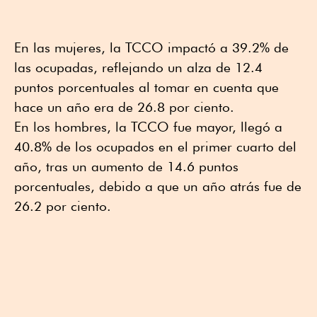
En las mujeres, la TCCO impactó a 39.2% de
las ocupadas, reflejando un alza de 12.4
puntos porcentuales al tomar en cuenta que
hace un año era de 26.8 por ciento.
En los hombres, la TCCO fue mayor, llegó a
40.8% de los ocupados en el primer cuarto del
año, tras un aumento de 14.6 puntos
porcentuales, debido a que un año atrás fue de
26.2 por ciento.