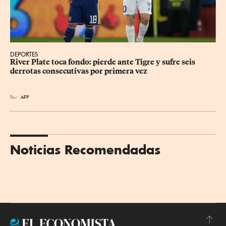
DEPORTES
River Plate toca fondo: pierde ante Tigre y sufre seis 
derrotas consecutivas por primera vez
Por
AFP
Noticias Recomendadas