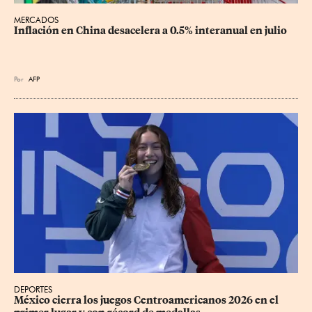
MERCADOS
Inflación en China desacelera a 0.5% interanual en julio
Por
AFP
DEPORTES
México cierra los juegos Centroamericanos 2026 en el 