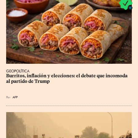
GEOPOLÍTICA
Burritos, inflación y elecciones: el debate que incomoda 
al partido de Trump
Por
AFP