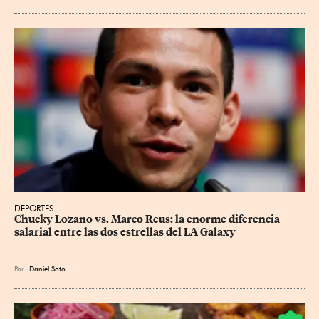
DEPORTES
Chucky Lozano vs. Marco Reus: la enorme diferencia 
salarial entre las dos estrellas del LA Galaxy
Por
Daniel Soto