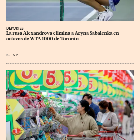
DEPORTES
La rusa Alexandrova elimina a Aryna Sabalenka en 
octavos de WTA 1000 de Toronto
Por
AFP