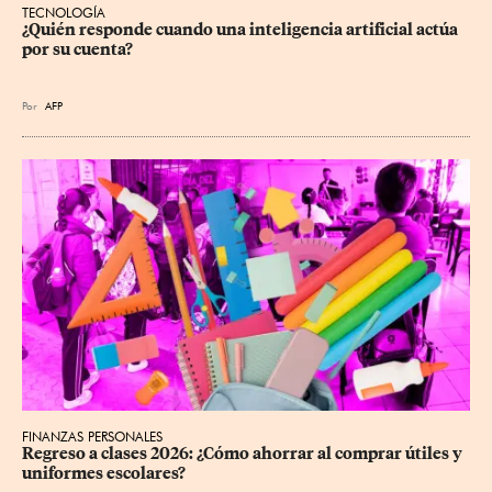
TECNOLOGÍA
¿Quién responde cuando una inteligencia artificial actúa 
por su cuenta?
Por
AFP
FINANZAS PERSONALES
Regreso a clases 2026: ¿Cómo ahorrar al comprar útiles y 
uniformes escolares?