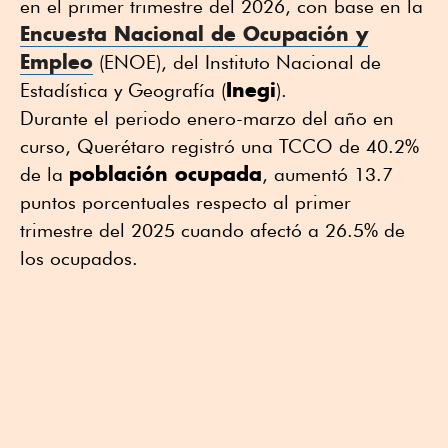
en el primer trimestre del 2026, con base en la
Encuesta Nacional de Ocupación y
Empleo
(ENOE), del Instituto Nacional de
Inegi
Estadística y Geografía (
).
Durante el periodo enero-marzo del año en
curso, Querétaro registró una TCCO de 40.2%
población ocupada
de la
, aumentó 13.7
puntos porcentuales respecto al primer
trimestre del 2025 cuando afectó a 26.5% de
los ocupados.