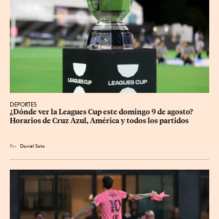
DEPORTES
¿Dónde ver la Leagues Cup este domingo 9 de agosto? 
Horarios de Cruz Azul, América y todos los partidos
Por
Daniel Soto