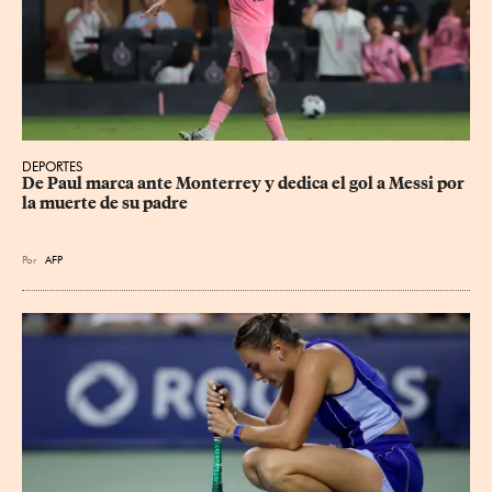
DEPORTES
De Paul marca ante Monterrey y dedica el gol a Messi por 
la muerte de su padre
Por
AFP