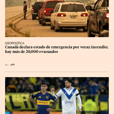
GEOPOLÍTICA
Canadá declara estado de emergencia por voraz incendio; 
hay más de 20,000 evacuados
Por
AFP