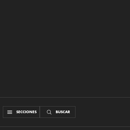
SECCIONES
BUSCAR