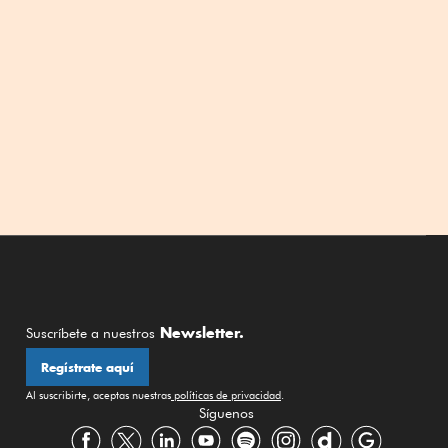
Newsletter.
Suscríbete a nuestros
Regístrate aquí
Al suscribirte, aceptas nuestras
políticas de privacidad
.
Síguenos