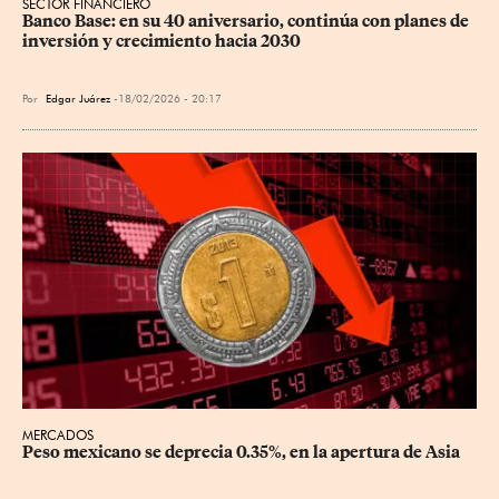
SECTOR FINANCIERO
Banco Base: en su 40 aniversario, continúa con planes de 
inversión y crecimiento hacia 2030
Por
Edgar Juárez
18/02/2026 - 20:17
MERCADOS
Peso mexicano se deprecia 0.35%, en la apertura de Asia