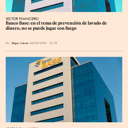
SECTOR FINANCIERO
Banco Base: en el tema de prevención de lavado de 
dinero, no se puede jugar con fuego
Por
Edgar Juárez
03/03/2026 - 10:18