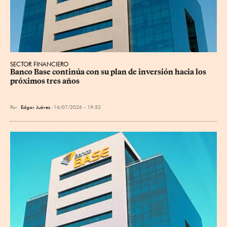
SECTOR FINANCIERO
Banco Base continúa con su plan de inversión hacia los 
próximos tres años
Por
Edgar Juárez
16/07/2026 - 19:52