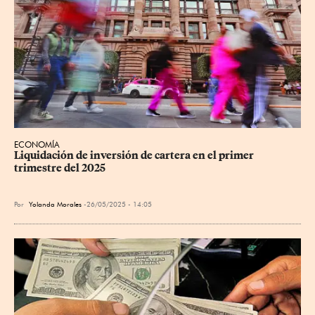
ECONOMÍA
Liquidación de inversión de cartera en el primer 
trimestre del 2025
Por
Yolanda Morales
26/05/2025 - 14:05