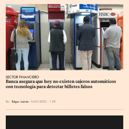
SECTOR FINANCIERO
Banca asegura que hoy no existen cajeros automáticos 
con tecnología para detectar billetes falsos
Por
Edgar Juárez
14/01/2022 - 1:55