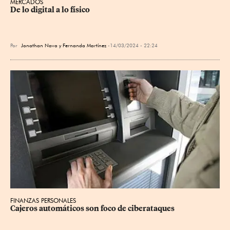
MERCADOS
De lo digital a lo físico
Por
Jonathan Nava y Fernanda Martínez
14/03/2024 - 22:24
FINANZAS PERSONALES
Cajeros automáticos son foco de ciberataques