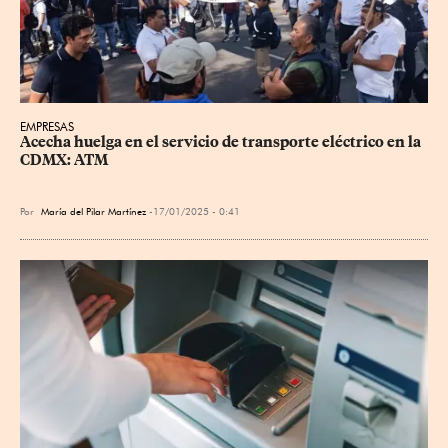
EMPRESAS
Acecha huelga en el servicio de transporte eléctrico en la 
CDMX: ATM
Por
María del Pilar Martínez
17/01/2025 - 0:41