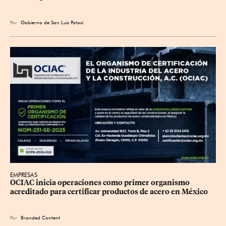
Por
Gobierno de San Luis Potosí
EMPRESAS
OCIAC inicia operaciones como primer organismo 
acreditado para certificar productos de acero en México
Por
Branded Content