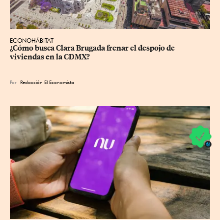
ECONOHÁBITAT
¿Cómo busca Clara Brugada frenar el despojo de 
viviendas en la CDMX?
Por
Redacción El Economista