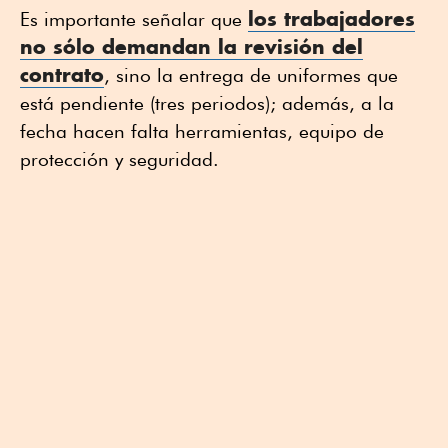
los trabajadores
Es importante señalar que
no sólo demandan la revisión del
contrato
, sino la entrega de uniformes que
está pendiente (tres periodos); además, a la
fecha hacen falta herramientas, equipo de
protección y seguridad.