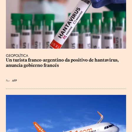
GEOPOLÍTICA
Un turista franco-argentino da positivo de hantavirus, 
anuncia gobierno francés
Por
AFP