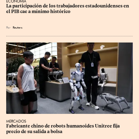
ECONOMÍA
La participación de los trabajadores estadounidenses en 
el PIB cae a mínimo histórico
Por
Reuters
MERCADOS
Fabricante chino de robots humanoides Unitree fija 
precio de su salida a bolsa