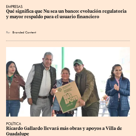
EMPRESAS
Qué significa que Nu sea un banco: evolución regulatoria 
y mayor respaldo para el usuario financiero
Por
Branded Content
POLÍTICA
Ricardo Gallardo llevará más obras y apoyos a Villa de 
Guadalupe