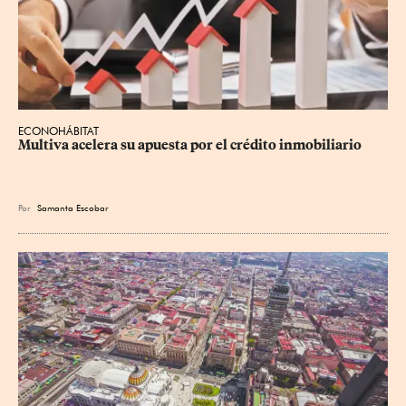
ECONOHÁBITAT
Multiva acelera su apuesta por el crédito inmobiliario
Por
Samanta Escobar