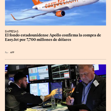
EMPRESAS
El fondo estadounidense Apollo confirma la compra de 
EasyJet por 7,700 millones de dólares
Por
AFP