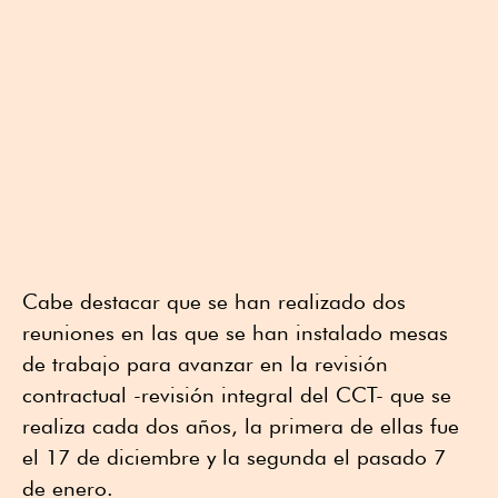
Cabe destacar que se han realizado dos
reuniones en las que se han instalado mesas
de trabajo para avanzar en la revisión
contractual -revisión integral del CCT- que se
realiza cada dos años, la primera de ellas fue
el 17 de diciembre y la segunda el pasado 7
de enero.