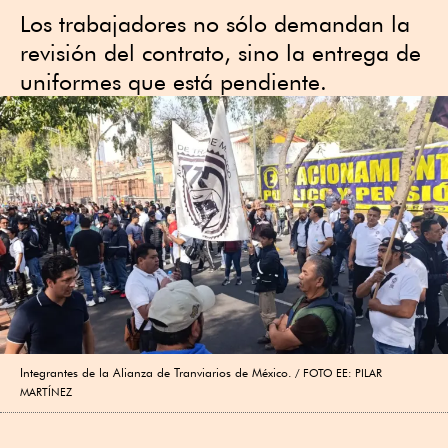
Los trabajadores no sólo demandan la
revisión del contrato, sino la entrega de
uniformes que está pendiente.
Integrantes de la Alianza de Tranviarios de México.
FOTO EE: PILAR
MARTÍNEZ