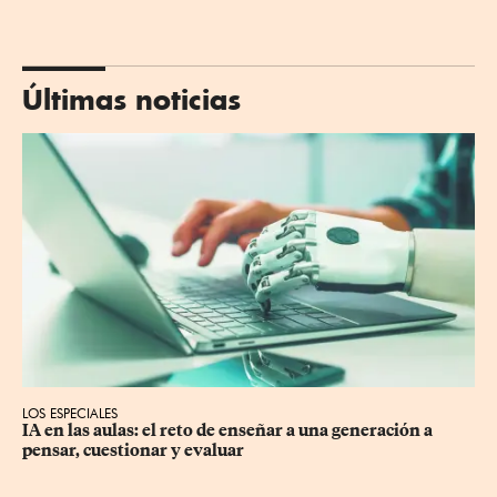
Últimas noticias
LOS ESPECIALES
IA en las aulas: el reto de enseñar a una generación a 
pensar, cuestionar y evaluar