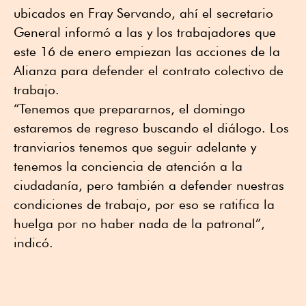
ubicados en Fray Servando, ahí el secretario
General informó a las y los trabajadores que
este 16 de enero empiezan las acciones de la
Alianza para defender el contrato colectivo de
trabajo.
“Tenemos que prepararnos, el domingo
estaremos de regreso buscando el diálogo. Los
tranviarios tenemos que seguir adelante y
tenemos la conciencia de atención a la
ciudadanía, pero también a defender nuestras
condiciones de trabajo, por eso se ratifica la
huelga por no haber nada de la patronal”,
indicó.