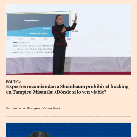
POLÍTICA
Expertos recomiendan a Sheinbaum prohibir el fracking 
en Tampico-Misantla: ¿Dónde sí lo ven viable?
Por
Emmanuel Rodríguez
y
Arturo Rojas