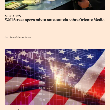
MERCADOS
Wall Street opera mixto ante cautela sobre Oriente Medio
Por
José Antonio Rivera