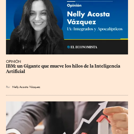
OPINIÓN
IBM: un Gigante que mueve los hilos de la Inteligencia 
Artificial
Por
Nelly Acosta Vázquez