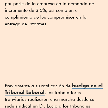
por parte de la empresa en la demanda de
incremento de 3.5%, así como en el
cumplimiento de los compromisos en la
entrega de informes.
huelga en el
Previamente a su ratificación de
Tribunal Laboral
, los trabajadores
tranviarios realizaron una marcha desde su
sede sindical en Dr. Lucio a los tribunales