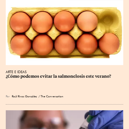
ARTE E IDEAS
¿Cómo podemos evitar la salmonelosis este verano?
Por
Raúl Rivas González
/ The Conversation