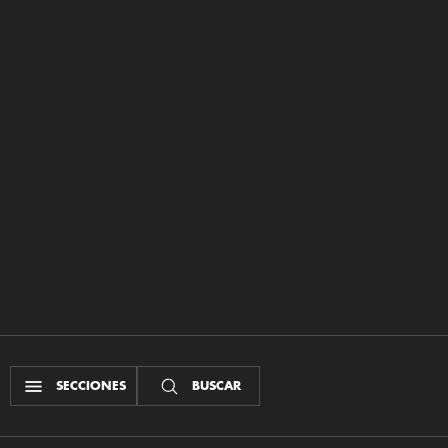
SECCIONES
BUSCAR