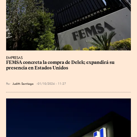
EMPRESAS
FEMSA concreta la compra de Delek; expandirá su 
presencia en Estados Unidos
Por
Judith Santiago
01/10/2024 - 11:27