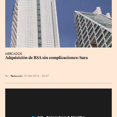
MERCADOS
Adquisición de RSA sin complicaciones: Sura
Por
Redacción
01/06/2016 - 20:37