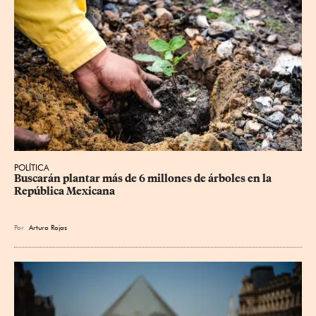
POLÍTICA
Buscarán plantar más de 6 millones de árboles en la 
República Mexicana
Por
Arturo Rojas