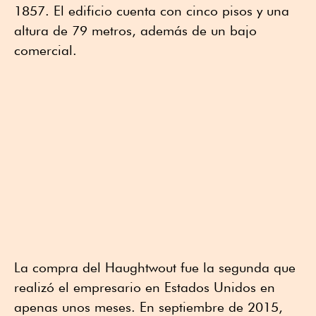
1857. El edificio cuenta con cinco pisos y una
altura de 79 metros, además de un bajo
comercial.
La compra del Haughtwout fue la segunda que
realizó el empresario en Estados Unidos en
apenas unos meses. En septiembre de 2015,