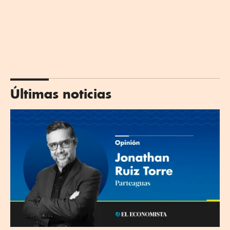
Últimas noticias