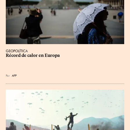
GEOPOLÍTICA
Récord de calor en Europa
Por
AFP