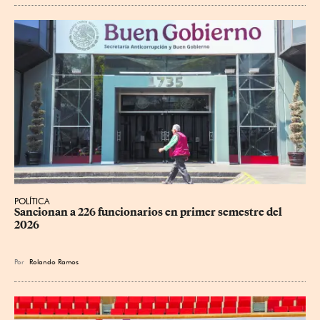
POLÍTICA
Sancionan a 226 funcionarios en primer semestre del 
2026
Por
Rolando Ramos