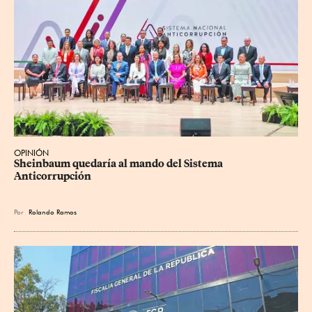
OPINIÓN
Sheinbaum quedaría al mando del Sistema 
Anticorrupción
Por
Rolando Ramos