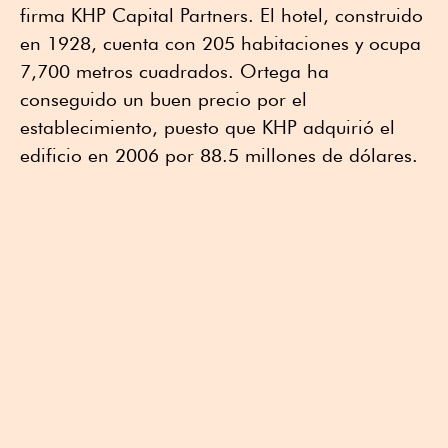
firma KHP Capital Partners. El hotel, construido
en 1928, cuenta con 205 habitaciones y ocupa
7,700 metros cuadrados. Ortega ha
conseguido un buen precio por el
establecimiento, puesto que KHP adquirió el
edificio en 2006 por 88.5 millones de dólares.