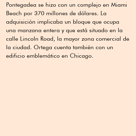
Pontegadea se hizo con un complejo en Miami
Beach por 370 millones de dólares. La
adquisición implicaba un bloque que ocupa
una manzana entera y que está situado en la
calle Lincoln Road, la mayor zona comercial de
la ciudad. Ortega cuenta también con un
edificio emblemático en Chicago.