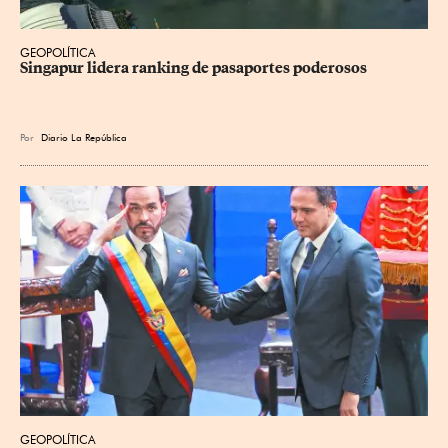
GEOPOLÍTICA
Singapur lidera ranking de pasaportes poderosos
Por
Diario La República
GEOPOLÍTICA