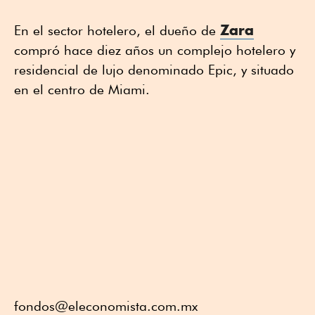
Zara
En el sector hotelero, el dueño de
compró hace diez años un complejo hotelero y
residencial de lujo denominado Epic, y situado
en el centro de Miami.
fondos@eleconomista.com.mx