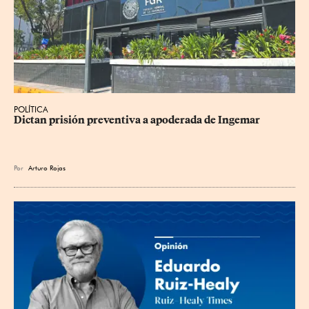
POLÍTICA
Dictan prisión preventiva a apoderada de Ingemar
Por
Arturo Rojas