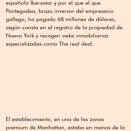
española Iberostar y por el que el que
Pontegadea, brazo inversor del empresario
gallego, ha pagado 68 millones de dólares,
según consta en el registro de la propiedad de
Nueva York y recogen webs inmobiliarias
especializadas como The real deal.
El establecimiento, en una de las zonas
premium de Manhattan, estaba en manos de la