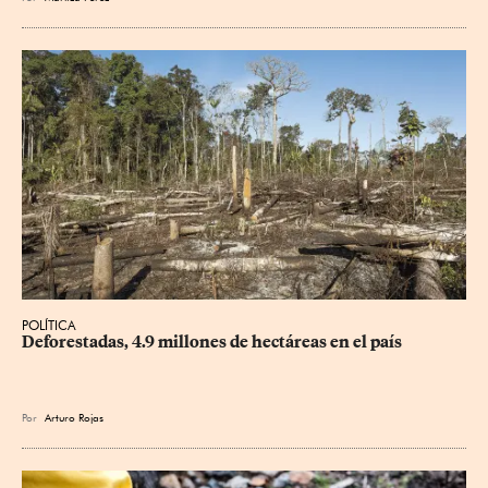
POLÍTICA
Deforestadas, 4.9 millones de hectáreas en el país
Por
Arturo Rojas