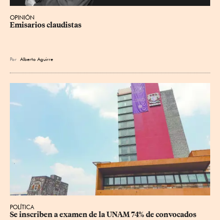
OPINIÓN
Emisarios claudistas
Por
Alberto Aguirre
POLÍTICA
Se inscriben a examen de la UNAM 74% de convocados