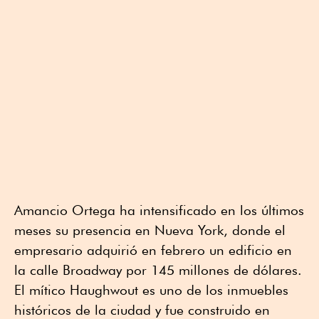
Amancio Ortega ha intensificado en los últimos
meses su presencia en Nueva York, donde el
empresario adquirió en febrero un edificio en
la calle Broadway por 145 millones de dólares.
El mítico Haughwout es uno de los inmuebles
históricos de la ciudad y fue construido en