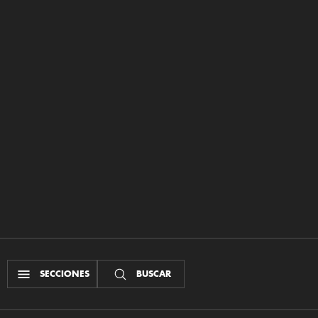
SECCIONES
BUSCAR