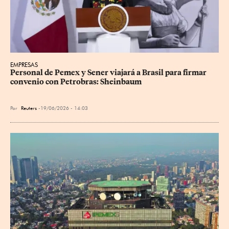
EMPRESAS
Personal de Pemex y Sener viajará a Brasil para firmar 
convenio con Petrobras: Sheinbaum
Por
Reuters
19/06/2026 - 14:03