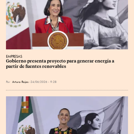
EMPRESAS
Gobierno presenta proyecto para generar energía a 
partir de fuentes renovables
Por
Arturo Rojas
24/06/2026 - 9:28