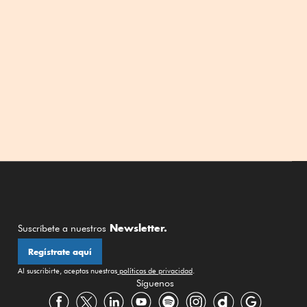
Newsletter.
Suscríbete a nuestros
Regístrate aquí
Al suscribirte, aceptas nuestras
políticas de privacidad
.
Síguenos