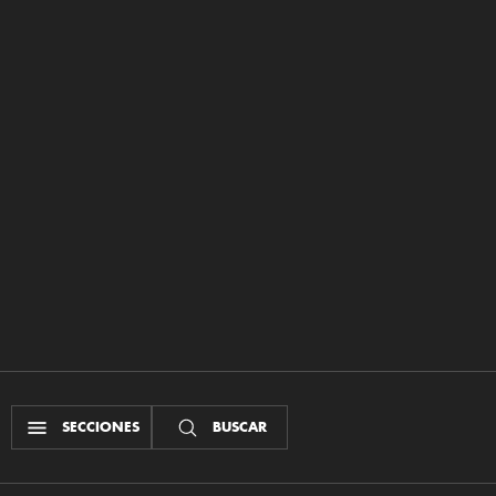
SECCIONES
BUSCAR