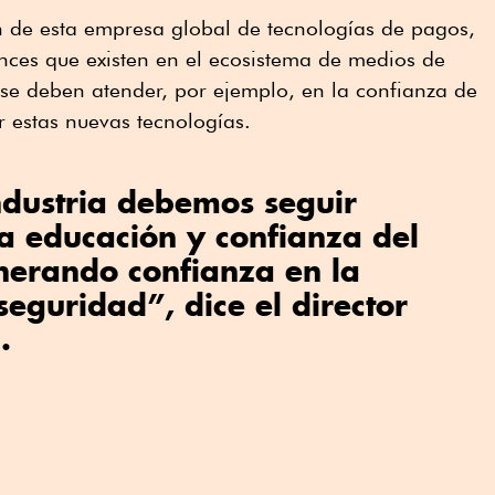
n de esta empresa global de tecnologías de pagos,
nces que existen en el ecosistema de medios de
 se deben atender, por ejemplo, en la confianza de
ar estas nuevas tecnologías.
ndustria debemos seguir
a educación y confianza del
nerando confianza en la
seguridad”, dice el director
.