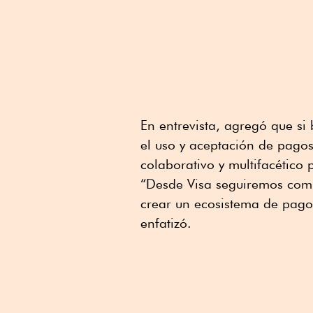
En entrevista, agregó que s
el uso y aceptación de pagos
colaborativo y multifacético 
“Desde Visa seguiremos comp
crear un ecosistema de pagos
enfatizó.