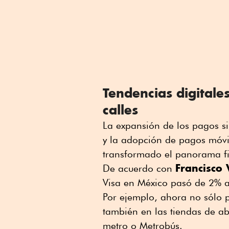
Tendencias digital
calles
La expansión de los pagos sin
y la adopción de pagos móvi
transformado el panorama fi
Francisco 
De acuerdo con
Visa en México pasó de 2% a
Por ejemplo, ahora no sólo 
también en las tiendas de ab
metro o Metrobús.