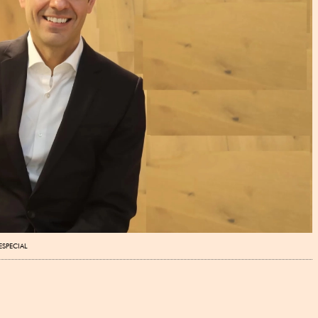
ESPECIAL