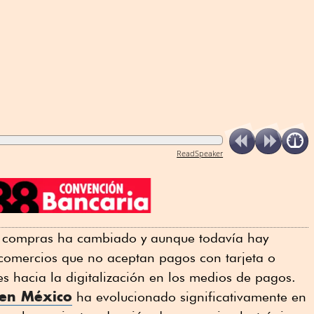
ReadSpeaker
 compras ha cambiado y aunque todavía hay
 comercios que no aceptan pagos con tarjeta o
es hacia la digitalización en los medios de pagos.
 en México
ha evolucionado significativamente en