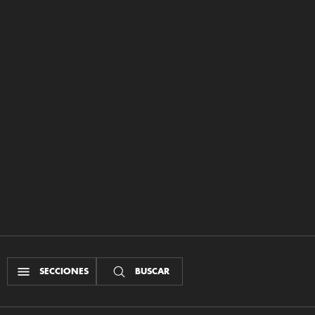
SECCIONES
BUSCAR