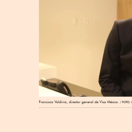
Francisco Valdivia, director general de Visa México.
FOTO: 