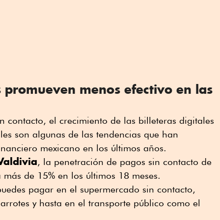
es promueven menos efectivo en las
 contacto, el crecimiento de las billeteras digitales
les son algunas de las tendencias que han
nanciero mexicano en los últimos años.
Valdivia
, la penetración de pagos sin contacto de
 más de 15% en los últimos 18 meses.
puedes pagar en el supermercado sin contacto,
arrotes y hasta en el transporte público como el