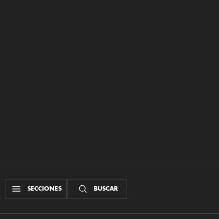
SECCIONES
BUSCAR