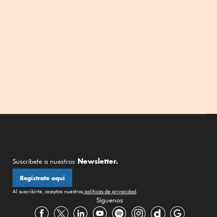
Newsletter.
Suscríbete a nuestros
Regístrate aquí
Al suscribirte, aceptas nuestras
políticas de privacidad
.
Síguenos