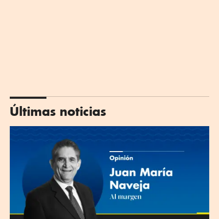
Últimas noticias