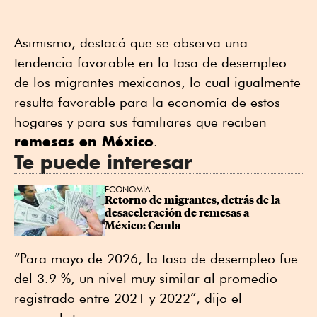
Asimismo, destacó que se observa una
tendencia favorable en la tasa de desempleo
de los migrantes mexicanos, lo cual igualmente
resulta favorable para la economía de estos
hogares y para sus familiares que reciben
remesas en México
.
Te puede interesar
ECONOMÍA
Retorno de migrantes, detrás de la 
desaceleración de remesas a 
México: Cemla
“Para mayo de 2026, la tasa de desempleo fue
del 3.9 %, un nivel muy similar al promedio
registrado entre 2021 y 2022”, dijo el