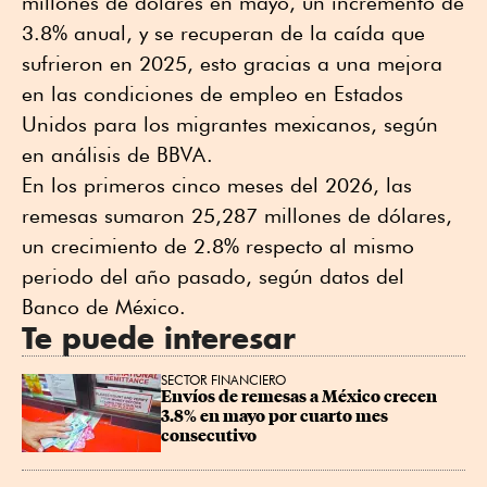
millones de dólares en mayo, un incremento de
3.8% anual, y se recuperan de la caída que
sufrieron en 2025, esto gracias a una mejora
en las condiciones de empleo en Estados
Unidos para los migrantes mexicanos, según
en análisis de BBVA.
En los primeros cinco meses del 2026, las
remesas sumaron 25,287 millones de dólares,
un crecimiento de 2.8% respecto al mismo
periodo del año pasado, según datos del
Banco de México.
Te puede interesar
SECTOR FINANCIERO
Envíos de remesas a México crecen 
3.8% en mayo por cuarto mes 
consecutivo