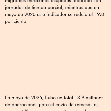
migrantes mexicanos ocupados laboraba con
jornadas de tiempo parcial, mientras que en
mayo de 2026 este indicador se redujo al 19.0
por ciento.
En mayo de 2026, hubo un total 13.9 millones
de operaciones para el envío de remesas al