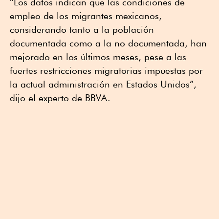
“Los datos indican que las condiciones de
empleo de los migrantes mexicanos,
considerando tanto a la población
documentada como a la no documentada, han
mejorado en los últimos meses, pese a las
fuertes restricciones migratorias impuestas por
la actual administración en Estados Unidos”,
dijo el experto de BBVA.