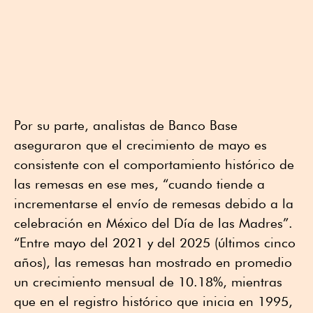
Por su parte, analistas de Banco Base
aseguraron que el crecimiento de mayo es
consistente con el comportamiento histórico de
las remesas en ese mes, “cuando tiende a
incrementarse el envío de remesas debido a la
celebración en México del Día de las Madres”.
“Entre mayo del 2021 y del 2025 (últimos cinco
años), las remesas han mostrado en promedio
un crecimiento mensual de 10.18%, mientras
que en el registro histórico que inicia en 1995,