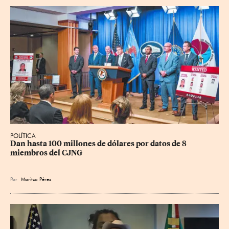
POLÍTICA
Dan hasta 100 millones de dólares por datos de 8 
miembros del CJNG
Por
Maritza Pérez