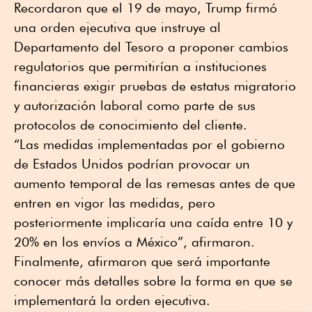
Recordaron que el 19 de mayo, Trump firmó
una orden ejecutiva que instruye al
Departamento del Tesoro a proponer cambios
regulatorios que permitirían a instituciones
financieras exigir pruebas de estatus migratorio
y autorización laboral como parte de sus
protocolos de conocimiento del cliente.
“Las medidas implementadas por el gobierno
de Estados Unidos podrían provocar un
aumento temporal de las remesas antes de que
entren en vigor las medidas, pero
posteriormente implicaría una caída entre 10 y
20% en los envíos a México”, afirmaron.
Finalmente, afirmaron que será importante
conocer más detalles sobre la forma en que se
implementará la orden ejecutiva.