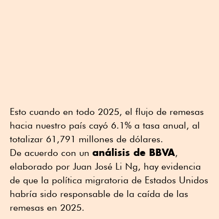
Esto cuando en todo 2025, el flujo de remesas
hacia nuestro país cayó 6.1% a tasa anual, al
totalizar 61,791 millones de dólares.
análisis de BBVA
De acuerdo con un
,
elaborado por Juan José Li Ng, hay evidencia
de que la política migratoria de Estados Unidos
habría sido responsable de la caída de las
remesas en 2025.