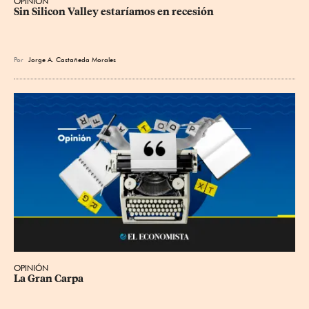
OPINIÓN
Sin Silicon Valley estaríamos en recesión
Por
Jorge A. Castañeda Morales
OPINIÓN
La Gran Carpa