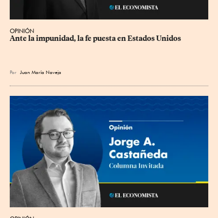
OPINIÓN
Ante la impunidad, la fe puesta en Estados Unidos
Por
Juan María Naveja