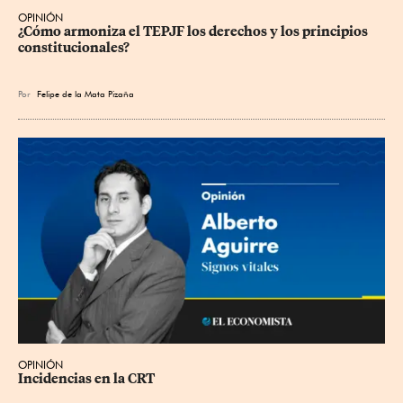
OPINIÓN
¿Cómo armoniza el TEPJF los derechos y los principios 
constitucionales?
Por
Felipe de la Mata Pizaña
OPINIÓN
Incidencias en la CRT