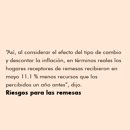
“Así, al considerar el efecto del tipo de cambio
y descontar la inflación, en términos reales los
hogares receptores de remesas recibieron en
mayo 11.1 % menos recursos que los
percibidos un año antes”, dijo.
Riesgos para las remesas