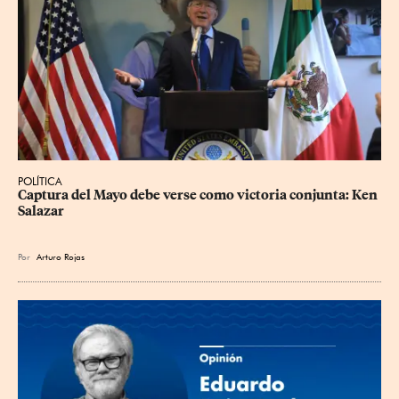
POLÍTICA
Captura del Mayo debe verse como victoria conjunta: Ken 
Salazar
Por
Arturo Rojas