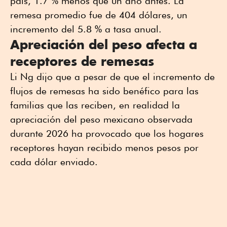
país, 1.7 % menos que un año antes. La
remesa promedio fue de 404 dólares, un
incremento del 5.8 % a tasa anual.
Apreciación del peso afecta a
receptores de remesas
Li Ng dijo que a pesar de que el incremento de
flujos de remesas ha sido benéfico para las
familias que las reciben, en realidad la
apreciación del peso mexicano observada
durante 2026 ha provocado que los hogares
receptores hayan recibido menos pesos por
cada dólar enviado.