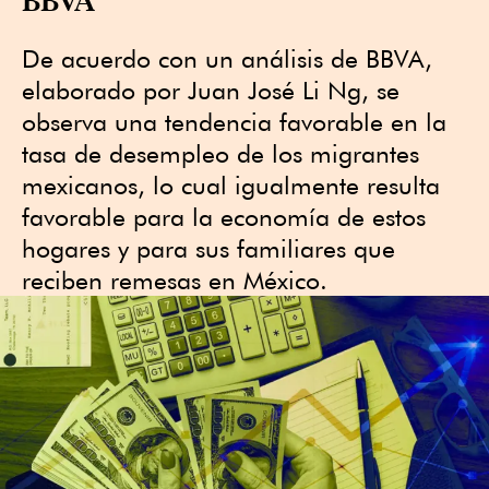
De acuerdo con un análisis de BBVA,
elaborado por Juan José Li Ng, se
observa una tendencia favorable en la
tasa de desempleo de los migrantes
mexicanos, lo cual igualmente resulta
favorable para la economía de estos
hogares y para sus familiares que
reciben remesas en México.