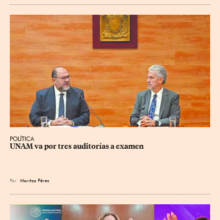
POLÍTICA
UNAM va por tres auditorías a examen
Por
Maritza Pérez