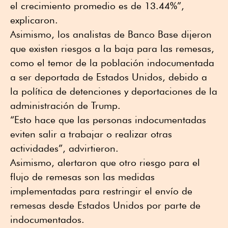
el crecimiento promedio es de 13.44%”,
explicaron.
Asimismo, los analistas de Banco Base dijeron
que existen riesgos a la baja para las remesas,
como el temor de la población indocumentada
a ser deportada de Estados Unidos, debido a
la política de detenciones y deportaciones de la
administración de Trump.
“Esto hace que las personas indocumentadas
eviten salir a trabajar o realizar otras
actividades”, advirtieron.
Asimismo, alertaron que otro riesgo para el
flujo de remesas son las medidas
implementadas para restringir el envío de
remesas desde Estados Unidos por parte de
indocumentados.