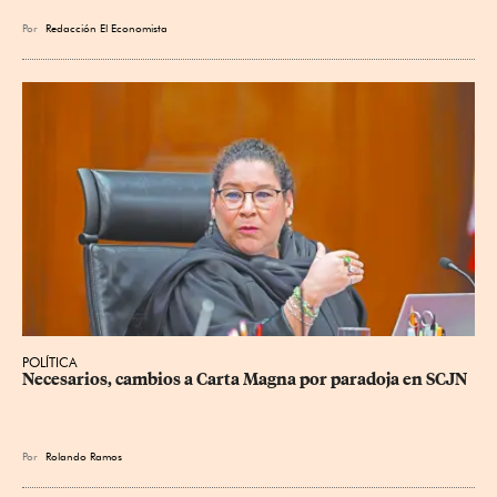
Por
Redacción El Economista
POLÍTICA
Necesarios, cambios a Carta Magna por paradoja en SCJN
Por
Rolando Ramos