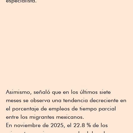
especialista.
Asimismo, señaló que en los últimos siete
meses se observa una tendencia decreciente en
el porcentaje de empleos de tiempo parcial
entre los migrantes mexicanos.
En noviembre de 2025, el 22.8 % de los