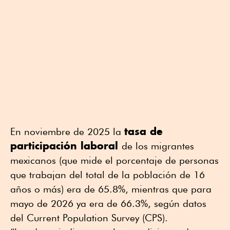
tasa de
En noviembre de 2025 la
participación laboral
de los migrantes
mexicanos (que mide el porcentaje de personas
que trabajan del total de la población de 16
años o más) era de 65.8%, mientras que para
mayo de 2026 ya era de 66.3%, según datos
del Current Population Survey (CPS).