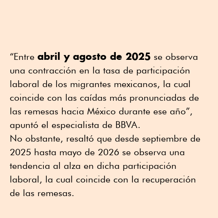
abril y agosto de 2025
“Entre
se observa
una contracción en la tasa de participación
laboral de los migrantes mexicanos, la cual
coincide con las caídas más pronunciadas de
las remesas hacia México durante ese año”,
apuntó el especialista de BBVA.
No obstante, resaltó que desde septiembre de
2025 hasta mayo de 2026 se observa una
tendencia al alza en dicha participación
laboral, la cual coincide con la recuperación
de las remesas.