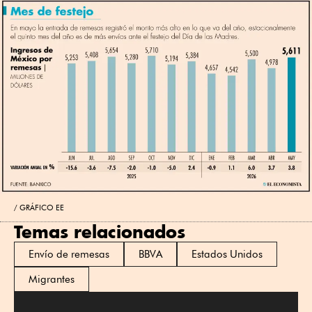
GRÁFICO EE
Temas relacionados
Envío de remesas
BBVA
Estados Unidos
Migrantes