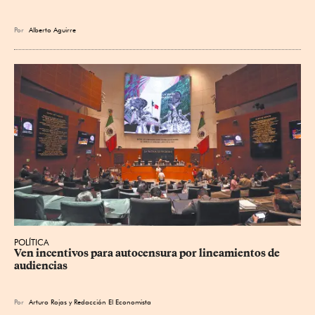
Por
Alberto Aguirre
POLÍTICA
Ven incentivos para autocensura por lineamientos de 
audiencias
Por
Arturo Rojas
y
Redacción El Economista