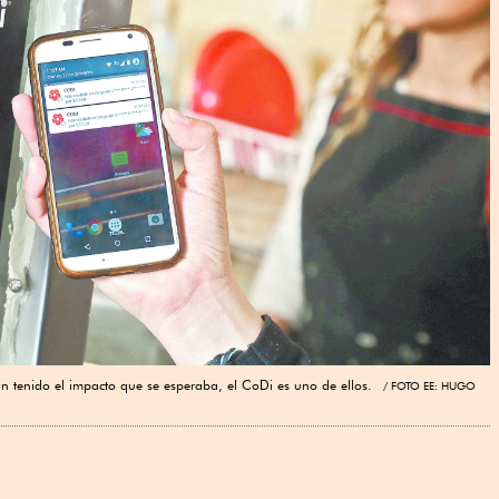
an tenido el impacto que se esperaba, el CoDi es uno de ellos.
FOTO EE: HUGO