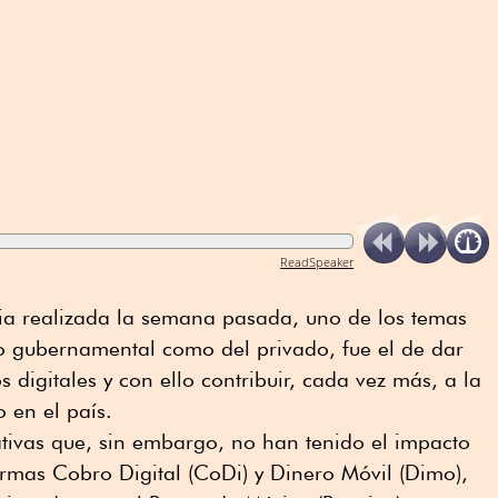
ReadSpeaker
a realizada la semana pasada, uno de los temas
do gubernamental como del privado, fue el de dar
digitales y con ello contribuir, cada vez más, a la
o en el país.
ativas que, sin embargo, no han tenido el impacto
rmas Cobro Digital (CoDi) y Dinero Móvil (Dimo),