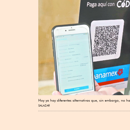
Hoy ya hay diferentes alternativas que, sin embargo, no h
SALAZAR