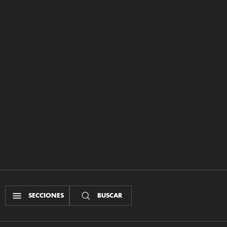
SECCIONES
BUSCAR