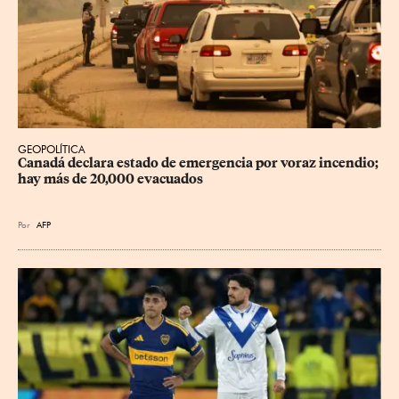
GEOPOLÍTICA
Canadá declara estado de emergencia por voraz incendio; 
hay más de 20,000 evacuados
Por
AFP