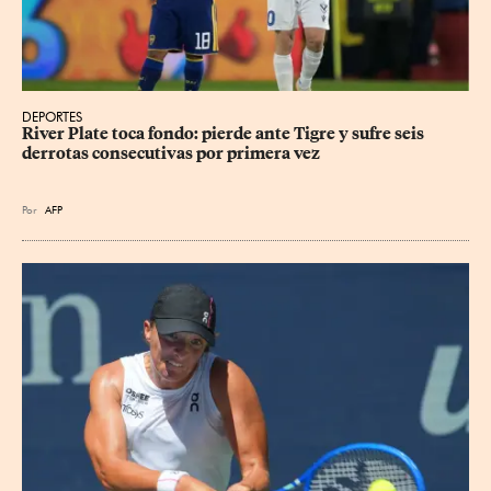
DEPORTES
River Plate toca fondo: pierde ante Tigre y sufre seis 
derrotas consecutivas por primera vez
Por
AFP