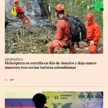
GEOPOLÍTICA
Helicóptero se estrella en Río de Janeiro y deja cuatro 
muertos; tres serían turistas colombianas
Por
AFP