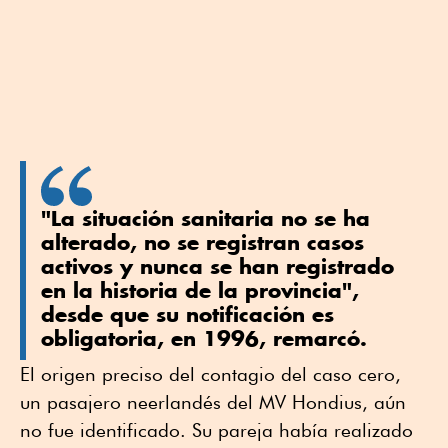
"La situación sanitaria no se ha
alterado, no se registran casos
activos y nunca se han registrado
en la historia de la provincia",
desde que su notificación es
obligatoria, en 1996, remarcó.
El origen preciso del contagio del caso cero,
un pasajero neerlandés del MV Hondius, aún
no fue identificado. Su pareja había realizado