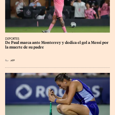
DEPORTES
De Paul marca ante Monterrey y dedica el gol a Messi por 
la muerte de su padre
Por
AFP