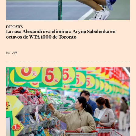
DEPORTES
La rusa Alexandrova elimina a Aryna Sabalenka en 
octavos de WTA 1000 de Toronto
Por
AFP