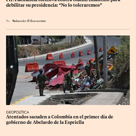
debilitar su presidencia: “No lo toleraremos”
Por
Redacción El Economista
GEOPOLÍTICA
Atentados sacuden a Colombia en el primer día de 
gobierno de Abelardo de la Espriella