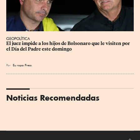
GEOPOLÍTICA
El juez impide a los hijos de Bolsonaro que le visiten por 
el Día del Padre este domingo
Por
Eu
ropa Press
Noticias Recomendadas