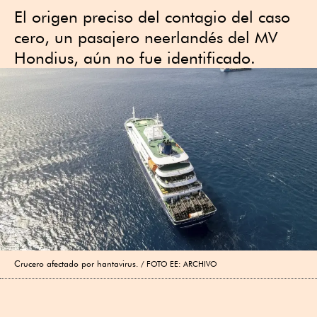
El origen preciso del contagio del caso
cero, un pasajero neerlandés del MV
Hondius, aún no fue identificado.
Crucero afectado por hantavirus.
FOTO EE: ARCHIVO