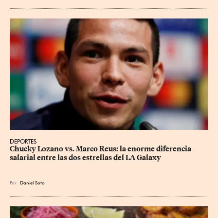
DEPORTES
Chucky Lozano vs. Marco Reus: la enorme diferencia 
salarial entre las dos estrellas del LA Galaxy
Por
Daniel Soto