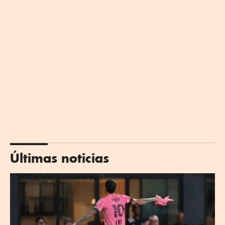
Últimas noticias