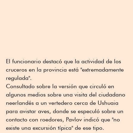
El funcionario destacó que la actividad de los
cruceros en la provincia está "extremadamente
regulada".
Consultado sobre la versión que circuló en
algunos medios sobre una visita del ciudadano
neerlandés a un vertedero cerca de Ushuaia
para avistar aves, donde se especuló sobre un
contacto con roedores, Pavlov indicó que "no
existe una excursión típica" de ese tipo.