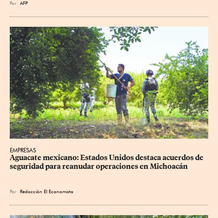
Por
AFP
EMPRESAS
Aguacate mexicano: Estados Unidos destaca acuerdos de 
seguridad para reanudar operaciones en Michoacán
Por
Redacción El Economista