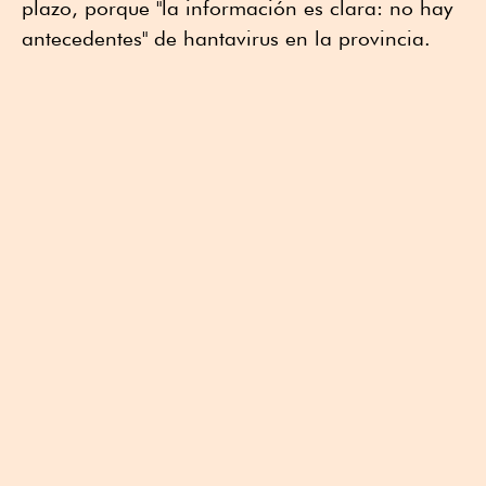
plazo, porque "la información es clara: no hay
antecedentes" de hantavirus en la provincia.