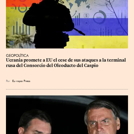
GEOPOLÍTICA
Ucrania promete a EU el cese de sus ataques a la terminal 
rusa del Consorcio del Oleoducto del Caspio
Por
Eu
ropa Press