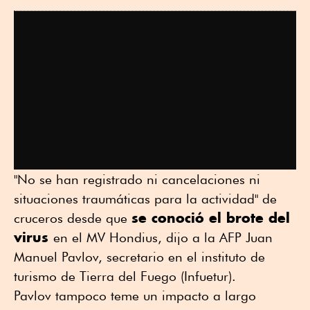
"No se han registrado ni cancelaciones ni
situaciones traumáticas para la actividad" de
se conoció el brote del
cruceros desde que
virus
en el MV Hondius, dijo a la AFP Juan
Manuel Pavlov, secretario en el instituto de
turismo de Tierra del Fuego (Infuetur).
Pavlov tampoco teme un impacto a largo