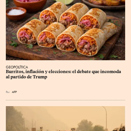
GEOPOLÍTICA
Burritos, inflación y elecciones: el debate que incomoda 
al partido de Trump
Por
AFP