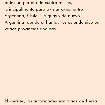
antes un periplo de cuatro meses,
principalmente para avistar aves, entre
Argentina, Chile, Uruguay y de nuevo
Argentina, donde el hantavirus es endémico en
varias provincias andinas.
El viernes, las autoridades sanitarias de Tierra