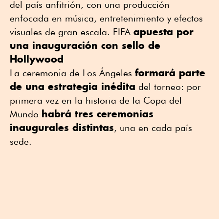
del país anfitrión, con una producción
enfocada en música, entretenimiento y efectos
apuesta por
visuales de gran escala. FIFA
una inauguración con sello de
Hollywood
formará parte
La ceremonia de Los Ángeles
de una estrategia inédita
del torneo: por
primera vez en la historia de la Copa del
habrá tres ceremonias
Mundo
inaugurales distintas
, una en cada país
sede.