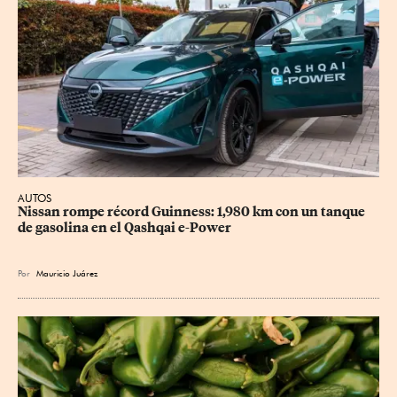
AUTOS
Nissan rompe récord Guinness: 1,980 km con un tanque 
de gasolina en el Qashqai e-Power
Por
Mauricio Juárez