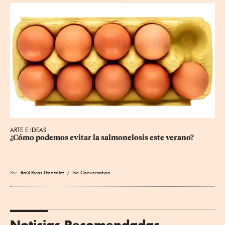
ARTE E IDEAS
¿Cómo podemos evitar la salmonelosis este verano?
Por
Raúl Rivas González
/ The Conversation
Noticias Recomendadas