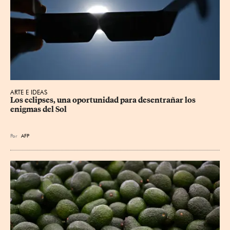
ARTE E IDEAS
Los eclipses, una oportunidad para desentrañar los 
enigmas del Sol
Por
AFP