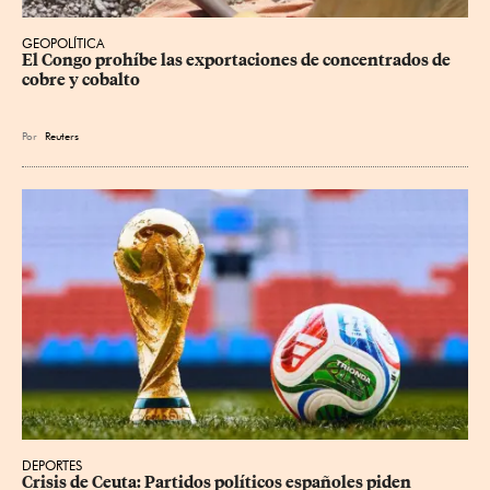
GEOPOLÍTICA
El Congo prohíbe las exportaciones de concentrados de 
cobre y cobalto
Por
Reuters
DEPORTES
Crisis de Ceuta: Partidos políticos españoles piden 