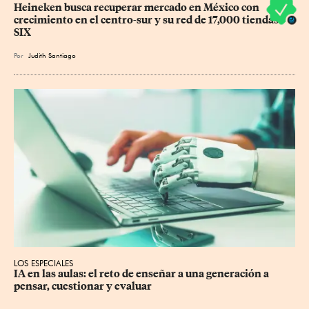
Heineken busca recuperar mercado en México con 
crecimiento en el centro-sur y su red de 17,000 tiendas 
SIX
Por
Judith Santiago
LOS ESPECIALES
IA en las aulas: el reto de enseñar a una generación a 
pensar, cuestionar y evaluar