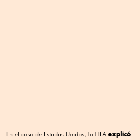
explicó
En el caso de Estados Unidos, la FIFA