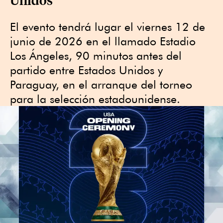
El evento tendrá lugar el viernes 12 de
junio de 2026 en el llamado Estadio
Los Ángeles, 90 minutos antes del
partido entre Estados Unidos y
Paraguay, en el arranque del torneo
para la selección estadounidense.