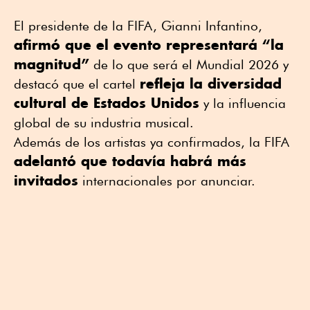
El presidente de la FIFA,
Gianni Infantino
,
afirmó que el evento representará “la
magnitud”
de lo que será el Mundial 2026 y
refleja la diversidad
destacó que el cartel
cultural de Estados Unidos
y la influencia
global de su industria musical.
Además de los artistas ya confirmados, la FIFA
adelantó que todavía habrá más
invitados
internacionales por anunciar.