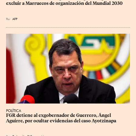
excluir a Marruecos de organización del Mundial 2030
Por
AFP
POLÍTICA
FGR detiene al exgobernador de Guerrero, Ángel 
Aguirre, por ocultar evidencias del caso Ayotzinapa