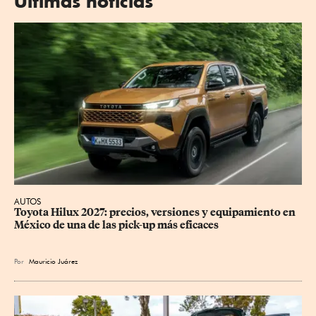
Últimas noticias
AUTOS
Toyota Hilux 2027: precios, versiones y equipamiento en 
México de una de las pick-up más eficaces
Por
Mauricio Juárez