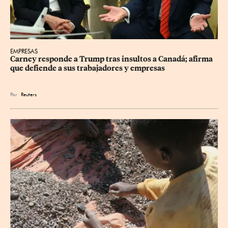
EMPRESAS
Carney responde a Trump tras insultos a Canadá; afirma 
que defiende a sus trabajadores y empresas
Por
Reuters