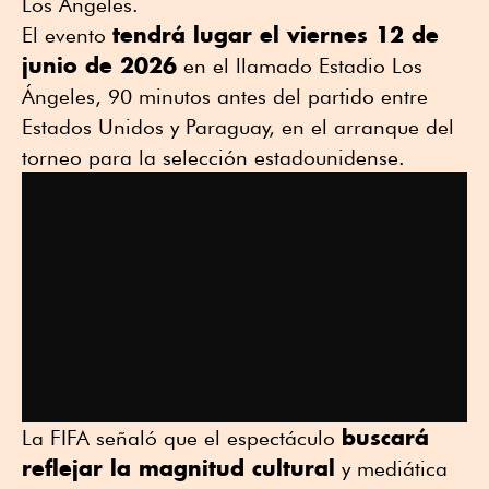
Los Ángeles.
tendrá lugar el viernes 12 de
El evento
junio de 2026
en el llamado Estadio Los
Ángeles, 90 minutos antes del partido entre
Estados Unidos y Paraguay, en el arranque del
torneo para la selección estadounidense.
buscará
La FIFA señaló que el espectáculo
reflejar la magnitud cultural
y mediática