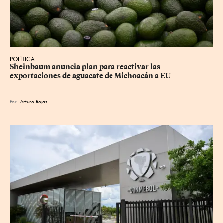
POLÍTICA
Sheinbaum anuncia plan para reactivar las 
exportaciones de aguacate de Michoacán a EU
Por
Arturo Rojas