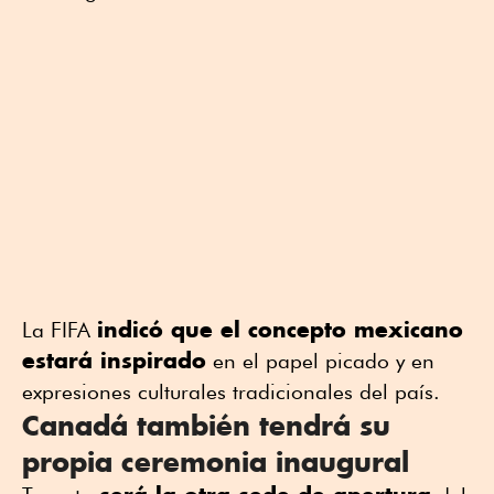
indicó que el concepto mexicano
La FIFA
estará inspirado
en el papel picado y en
expresiones culturales tradicionales del país.
Canadá también tendrá su
propia ceremonia inaugural