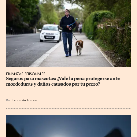
FINANZAS PERSONALES
Seguros para mascotas: ¿Vale la pena protegerse ante 
mordeduras y daños causados por tu perro?
Por
Fernando Franco