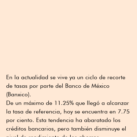
En la actualidad se vive ya un ciclo de recorte
de tasas por parte del Banco de México
(Banxico).
De un máximo de 11.25% que llegó a alcanzar
la tasa de referencia, hoy se encuentra en 7.75
por ciento. Esta tendencia ha abaratado los
créditos bancarios, pero también disminuye el