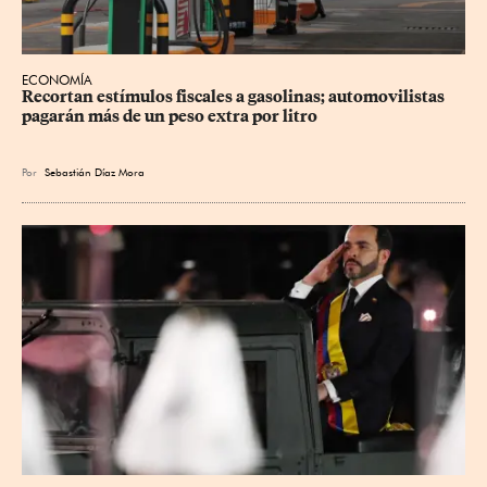
ECONOMÍA
Recortan estímulos fiscales a gasolinas; automovilistas 
pagarán más de un peso extra por litro
Por
Sebastián Díaz Mora