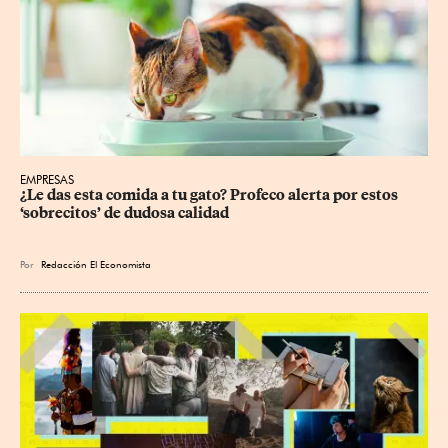
EMPRESAS
¿Le das esta comida a tu gato? Profeco alerta por estos 
‘sobrecitos’ de dudosa calidad
Por
Redacción El Economista