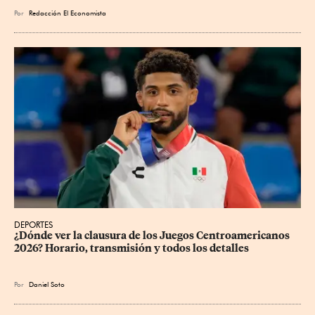
Por
Redacción El Economista
DEPORTES
¿Dónde ver la clausura de los Juegos Centroamericanos 
2026? Horario, transmisión y todos los detalles
Por
Daniel Soto