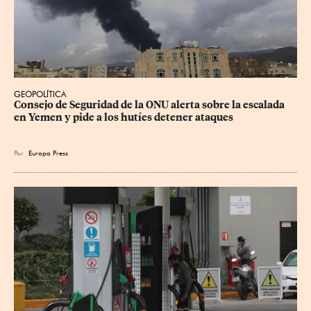
GEOPOLÍTICA
Consejo de Seguridad de la ONU alerta sobre la escalada 
en Yemen y pide a los hutíes detener ataques
Por
Europa Press