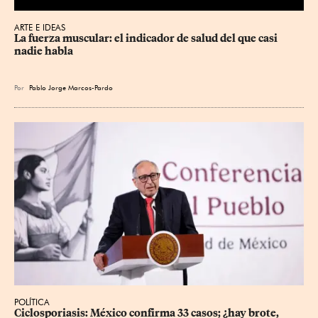
ARTE E IDEAS
La fuerza muscular: el indicador de salud del que casi 
nadie habla
Por
Pablo Jorge Marcos-Pardo
POLÍTICA
Ciclosporiasis: México confirma 33 casos; ¿hay brote, 