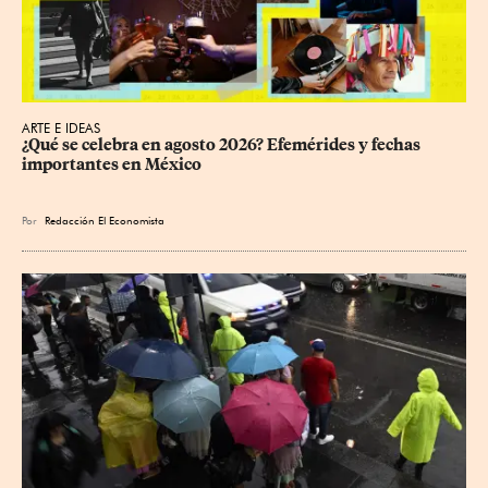
ARTE E IDEAS
¿Qué se celebra en agosto 2026? Efemérides y fechas 
importantes en México
Por
Redacción El Economista