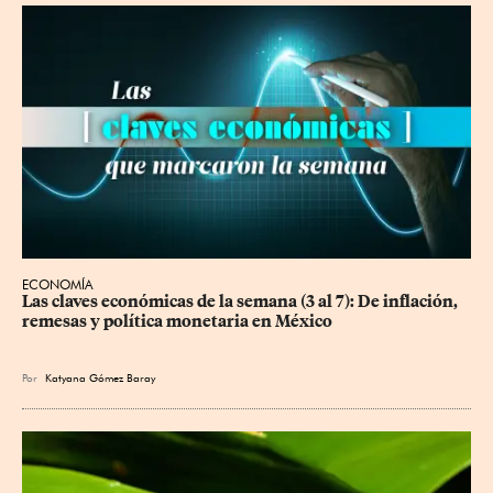
ECONOMÍA
Las claves económicas de la semana (3 al 7): De inflación, 
remesas y política monetaria en México
Por
Katyana Gómez Baray