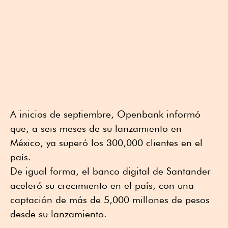
A inicios de septiembre, Openbank informó
que, a seis meses de su lanzamiento en
México, ya superó los 300,000 clientes en el
país.
De igual forma, el banco digital de Santander
aceleró su crecimiento en el país, con una
captación de más de 5,000 millones de pesos
desde su lanzamiento.