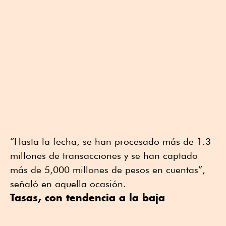
“Hasta la fecha, se han procesado más de 1.3
millones de transacciones y se han captado
más de 5,000 millones de pesos en cuentas”,
señaló en aquella ocasión.
Tasas, con tendencia a la baja