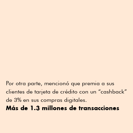
Por otra parte, mencionó que premia a sus
clientes de tarjeta de crédito con un “cashback”
de 3% en sus compras digitales.
Más de 1.3 millones de transacciones