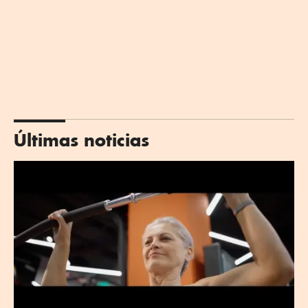
Últimas noticias