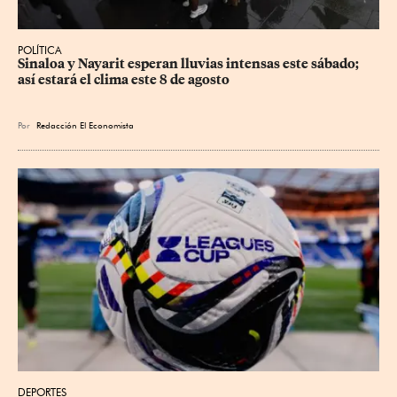
POLÍTICA
Sinaloa y Nayarit esperan lluvias intensas este sábado; 
así estará el clima este 8 de agosto
Por
Redacción El Economista
DEPORTES