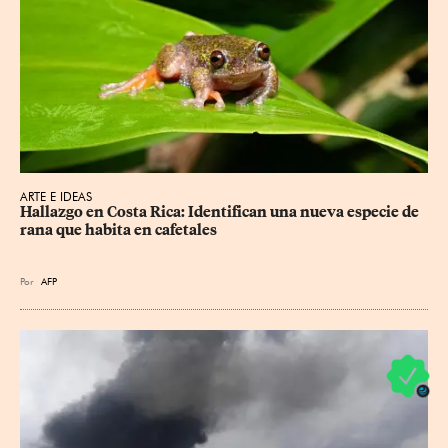
ARTE E IDEAS
Hallazgo en Costa Rica: Identifican una nueva especie de 
rana que habita en cafetales
Por
AFP