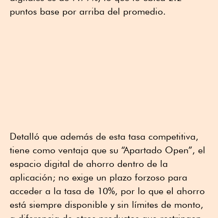
puntos base por arriba del promedio.
Detalló que además de esta tasa competitiva,
tiene como ventaja que su “Apartado Open”, el
espacio digital de ahorro dentro de la
aplicación; no exige un plazo forzoso para
acceder a la tasa de 10%, por lo que el ahorro
está siempre disponible y sin límites de monto,