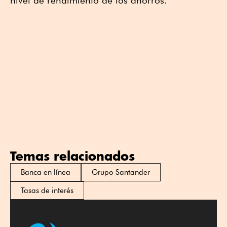
nivel de rendimiento de los ahorros.
Temas relacionados
Banca en línea
Grupo Santander
Tasas de interés