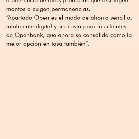
a diferencia de otros productos que restringen
montos o exigen permanencias.
“Apartado Open es el modo de ahorro sencillo,
totalmente digital y sin costo para los clientes
de Openbank, que ahora se consolida como la
mejor opción en tasa también”.