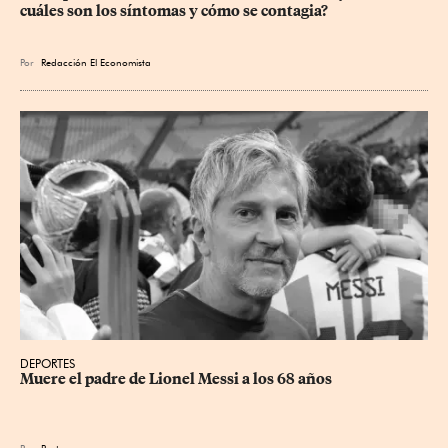
cuáles son los síntomas y cómo se contagia?
Por
Redacción El Economista
DEPORTES
Muere el padre de Lionel Messi a los 68 años