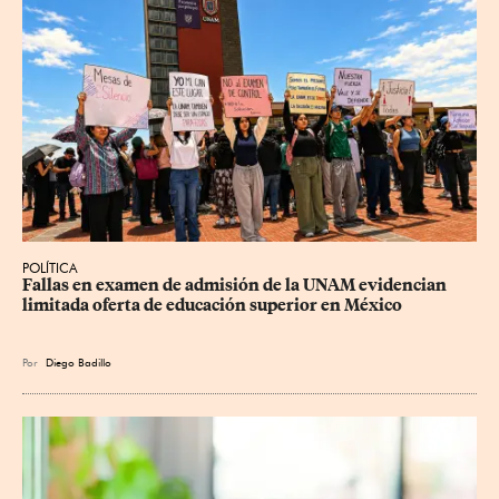
POLÍTICA
Fallas en examen de admisión de la UNAM evidencian 
limitada oferta de educación superior en México
Por
Diego Badillo