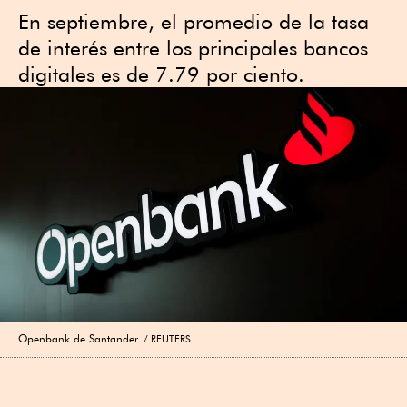
En septiembre, el promedio de la tasa
de interés entre los principales bancos
digitales es de 7.79 por ciento.
Openbank de Santander.
REUTERS