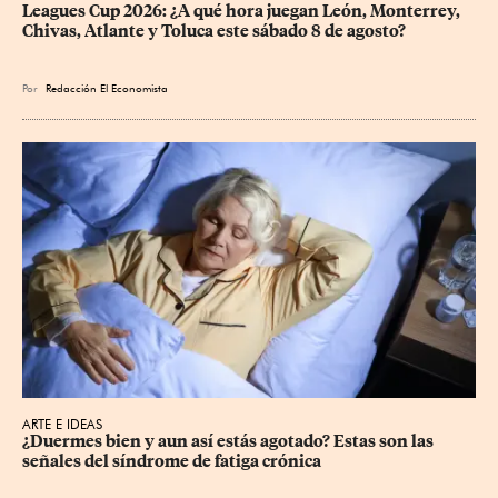
Leagues Cup 2026: ¿A qué hora juegan León, Monterrey, 
Chivas, Atlante y Toluca este sábado 8 de agosto?
Por
Redacción El Economista
ARTE E IDEAS
¿Duermes bien y aun así estás agotado? Estas son las 
señales del síndrome de fatiga crónica