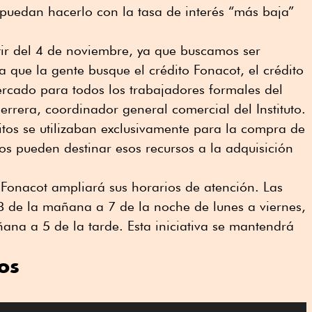
 puedan hacerlo con la tasa de interés “más baja”
r del 4 de noviembre, ya que buscamos ser
 que la gente busque el crédito Fonacot, el crédito
rcado para todos los trabajadores formales del
errera, coordinador general comercial del Instituto.
tos se utilizaban exclusivamente para la compra de
ios pueden destinar esos recursos a la adquisición
 Fonacot ampliará sus horarios de atención. Las
 8 de la mañana a 7 de la noche de lunes a viernes,
ana a 5 de la tarde. Esta iniciativa se mantendrá
os