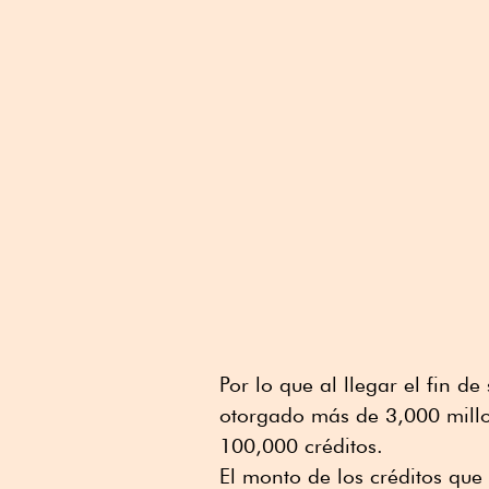
Por lo que al llegar el fin 
otorgado más de 3,000 mill
100,000 créditos.
El monto de los créditos que