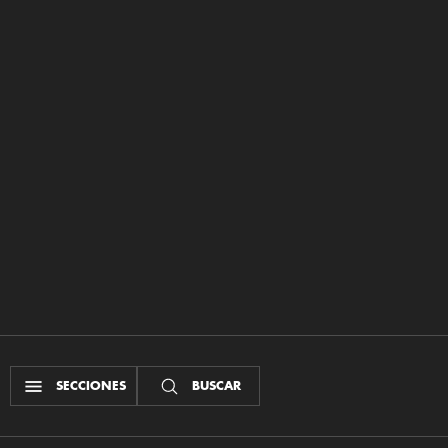
SECCIONES
BUSCAR