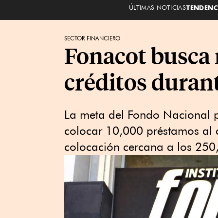
ÚLTIMAS NOTICIAS
TENDENC
SECTOR FINANCIERO
Fonacot busca 
créditos duran
La meta del Fondo Nacional 
colocar 10,000 préstamos al 
colocación cercana a los 250