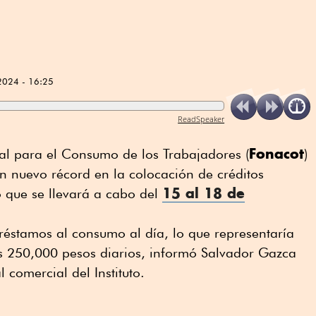
2024 - 16:25
ReadSpeaker
Fonacot
nal para el Consumo de los Trabajadores (
)
n nuevo récord en la colocación de créditos
15 al 18 de
o que se llevará a cabo del
réstamos al consumo al día, lo que representaría
s 250,000 pesos diarios, informó Salvador Gazca
 comercial del Instituto.