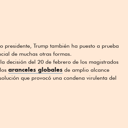
 presidente, Trump también ha puesto a prueba
encial de muchas otras formas.
 la decisión del 20 de febrero de los magistrados
aranceles globales
 los
de amplio alcance
solución que provocó una condena virulenta del