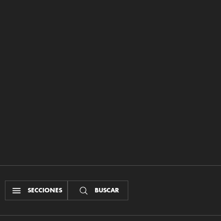
SECCIONES
BUSCAR