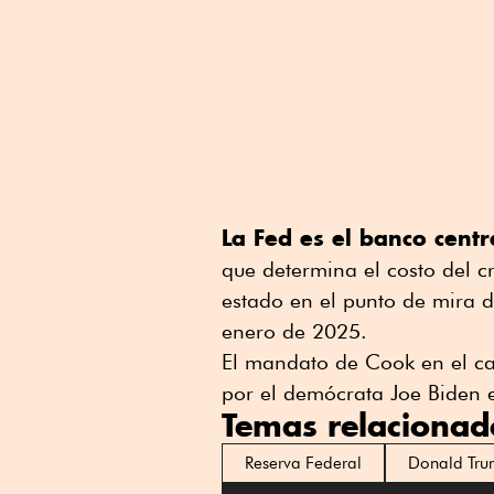
La Fed es el banco cent
que determina el costo del c
estado en el punto de mira d
enero de 2025.
El mandato de Cook en el c
por el demócrata Joe Biden 
Temas relacionad
Reserva Federal
Donald Tr