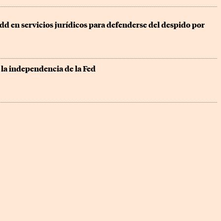
dd en servicios jurídicos para defenderse del despido por 
 la independencia de la Fed