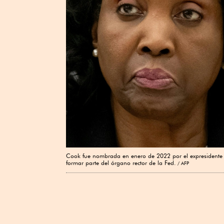
Cook fue nombrada en enero de 2022 por el expresidente J
formar parte del órgano rector de la Fed.
AFP