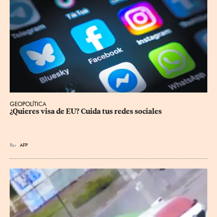
GEOPOLÍTICA
¿Quieres visa de EU? Cuida tus redes sociales
Por
AFP