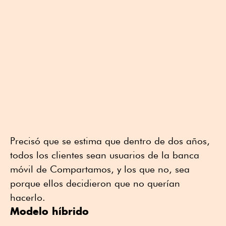
Precisó que se estima que dentro de dos años,
todos los clientes sean usuarios de la banca
móvil de Compartamos, y los que no, sea
porque ellos decidieron que no querían
hacerlo.
Modelo híbrido