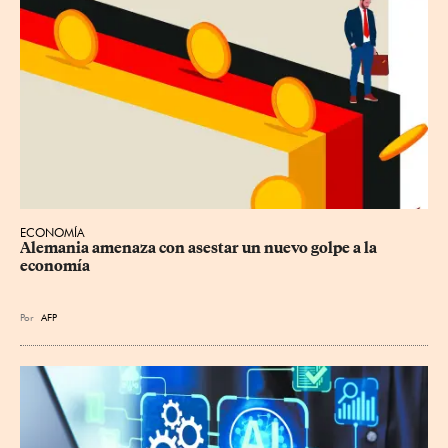
ECONOMÍA
Alemania amenaza con asestar un nuevo golpe a la 
economía
Por
AFP