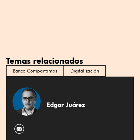
Temas relacionados
Banco Compartamos
Digitalización
Edgar Juárez