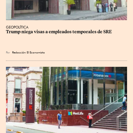
GEOPOLÍTICA
Trump niega visas a empleados temporales de SRE
Por
Redacción El Economista