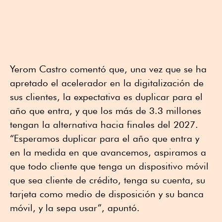
Yerom Castro comentó que, una vez que se ha
apretado el acelerador en la digitalización de
sus clientes, la expectativa es duplicar para el
año que entra, y que los más de 3.3 millones
tengan la alternativa hacia finales del 2027.
“Esperamos duplicar para el año que entra y
en la medida en que avancemos, aspiramos a
que todo cliente que tenga un dispositivo móvil
que sea cliente de crédito, tenga su cuenta, su
tarjeta como medio de disposición y su banca
móvil, y la sepa usar”, apuntó.