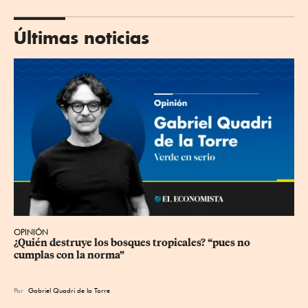
Últimas noticias
OPINIÓN
¿Quién destruye los bosques tropicales? “pues no 
cumplas con la norma”
Por
Gabriel Quadri de la Torre