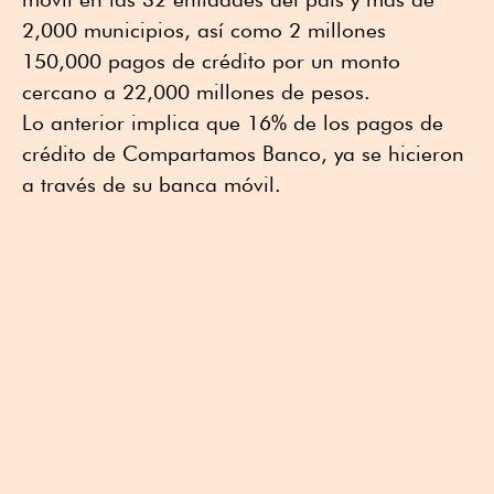
2,000 municipios, así como 2 millones
150,000 pagos de crédito por un monto
cercano a 22,000 millones de pesos.
Lo anterior implica que 16% de los pagos de
crédito de Compartamos Banco, ya se hicieron
a través de su banca móvil.