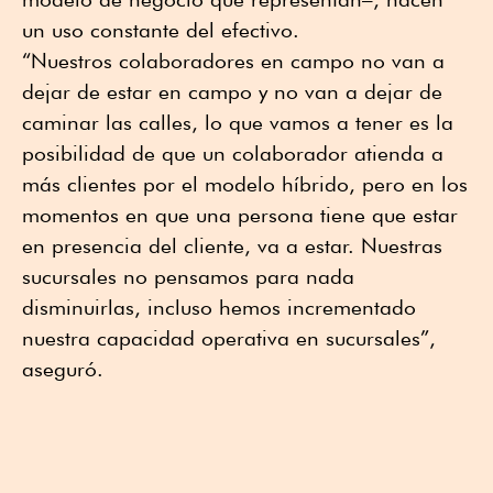
un uso constante del efectivo.
“Nuestros colaboradores en campo no van a
dejar de estar en campo y no van a dejar de
caminar las calles, lo que vamos a tener es la
posibilidad de que un colaborador atienda a
más clientes por el modelo híbrido, pero en los
momentos en que una persona tiene que estar
en presencia del cliente, va a estar. Nuestras
sucursales no pensamos para nada
disminuirlas, incluso hemos incrementado
nuestra capacidad operativa en sucursales”,
aseguró.