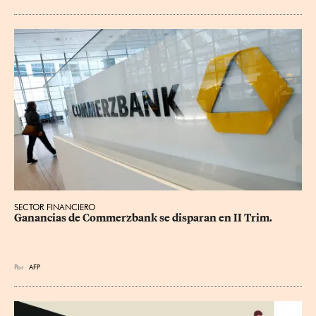
SECTOR FINANCIERO
Ganancias de Commerzbank se disparan en II Trim.
Por
AFP