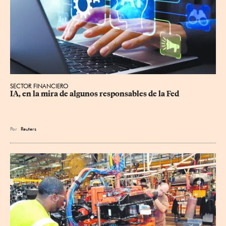
SECTOR FINANCIERO
IA, en la mira de algunos responsables de la Fed
Por
Reuters