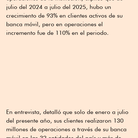
julio del 2024 a julio del 2025, hubo un
crecimiento de 93% en clientes activos de su
banca móvil, pero en operaciones el
incremento fue de 110% en el periodo.
En entrevista, detalló que solo de enero a julio
del presente año, sus clientes realizaron 130
millones de operaciones a través de su banca
móvil en las 32 entidades del país y más de