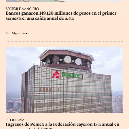
SECTOR FINANCIERO
Bancos ganaron 149,120 millones de pesos en el primer 
semestre, una caída anual de 5.4%
Por
Edgar Juárez
ECONOMÍA
Ingresos de Pemex a la Federación cayeron 15% anual en 