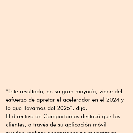
“Este resultado, en su gran mayoría, viene del
esfuerzo de apretar el acelerador en el 2024 y
lo que llevamos del 2025”, dijo.
El directivo de Compartamos destacó que los
clientes, a través de su aplicación móvil
pueden realizar operaciones no monetarias