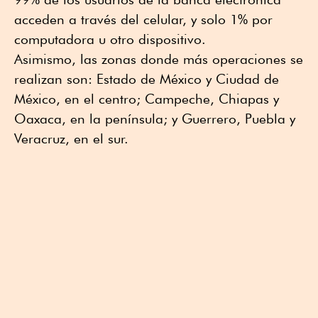
acceden a través del celular, y solo 1% por
computadora u otro dispositivo.
Asimismo, las zonas donde más operaciones se
realizan son: Estado de México y Ciudad de
México, en el centro; Campeche, Chiapas y
Oaxaca, en la península; y Guerrero, Puebla y
Veracruz, en el sur.