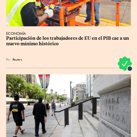
ECONOMÍA
Participación de los trabajadores de EU en el PIB cae a un 
nuevo mínimo histórico
Por
Reuters