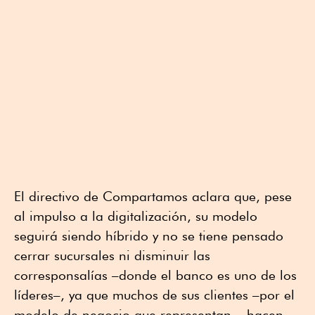
El directivo de Compartamos aclara que, pese
al impulso a la digitalización, su modelo
seguirá siendo híbrido y no se tiene pensado
cerrar sucursales ni disminuir las
corresponsalías –donde el banco es uno de los
líderes–, ya que muchos de sus clientes –por el
modelo de negocio que representan–, hacen