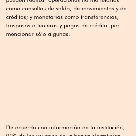
como consultas de saldo, de movimientos y de
créditos; y monetarias como transferencias,
traspasos a terceros y pagos de crédito, por
mencionar sólo algunas.
De acuerdo con información de la institución,
99% de los usuarios de la banca electrónica