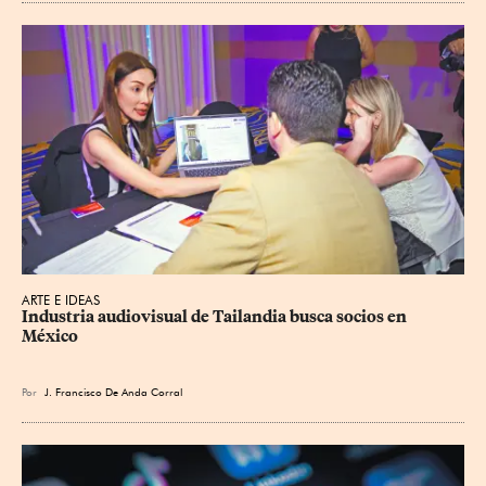
ARTE E IDEAS
Industria audiovisual de Tailandia busca socios en 
México
Por
J. Francisco De Anda Corral