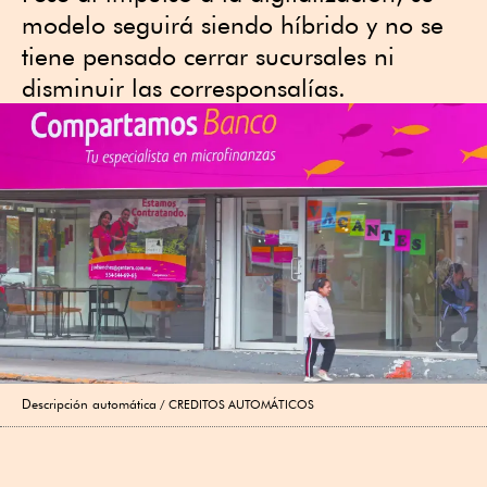
modelo seguirá siendo híbrido y no se
tiene pensado cerrar sucursales ni
disminuir las corresponsalías.
Descripción automática
CREDITOS AUTOMÁTICOS