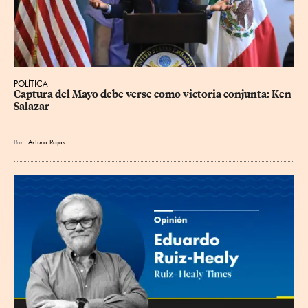
POLÍTICA
Captura del Mayo debe verse como victoria conjunta: Ken 
Salazar
Por
Arturo Rojas