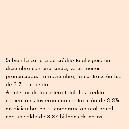
Si bien la cartera de crédito total siguió en
diciembre con una caída, ya es menos
pronunciada. En noviembre, la contracción fue
de 3.7 por ciento.
Al interior de la cartera total, los créditos
comerciales tuvieron una contracción de 3.3%
en diciembre en su comparación real anual,
con un saldo de 3.37 billones de pesos.