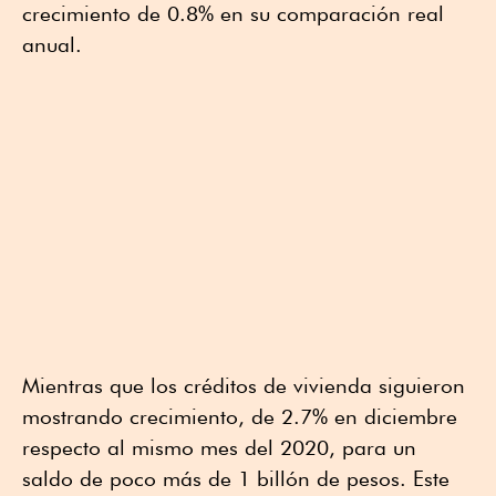
crecimiento de 0.8% en su comparación real
anual.
Mientras que los créditos de vivienda siguieron
mostrando crecimiento, de 2.7% en diciembre
respecto al mismo mes del 2020, para un
saldo de poco más de 1 billón de pesos. Este