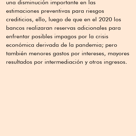
una disminución importante en las
estimaciones preventivas para riesgos
crediticios, ello, luego de que en el 2020 los
bancos realizaran reservas adicionales para
enfrentar posibles impagos por la crisis
económica derivada de la pandemia; pero
también menores gastos por intereses, mayores
resultados por intermediación y otros ingresos.