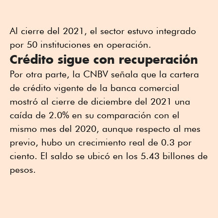
Al cierre del 2021, el sector estuvo integrado
por 50 instituciones en operación.
Crédito sigue con recuperación
Por otra parte, la CNBV señala que la cartera
de crédito vigente de la banca comercial
mostró al cierre de diciembre del 2021 una
caída de 2.0% en su comparación con el
mismo mes del 2020, aunque respecto al mes
previo, hubo un crecimiento real de 0.3 por
ciento. El saldo se ubicó en los 5.43 billones de
pesos.