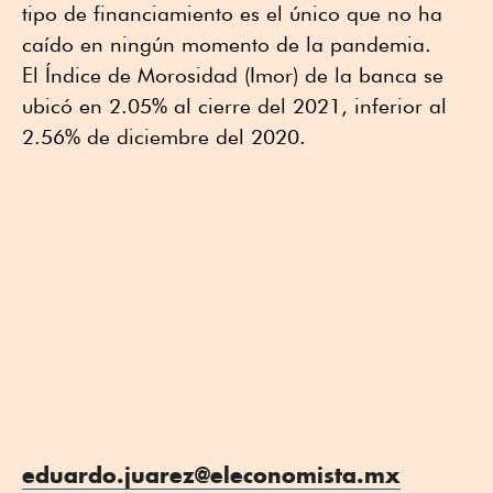
tipo de financiamiento es el único que no ha
caído en ningún momento de la pandemia.
El Índice de Morosidad (Imor) de la banca se
ubicó en 2.05% al cierre del 2021, inferior al
2.56% de diciembre del 2020.
eduardo.juarez@eleconomista.mx