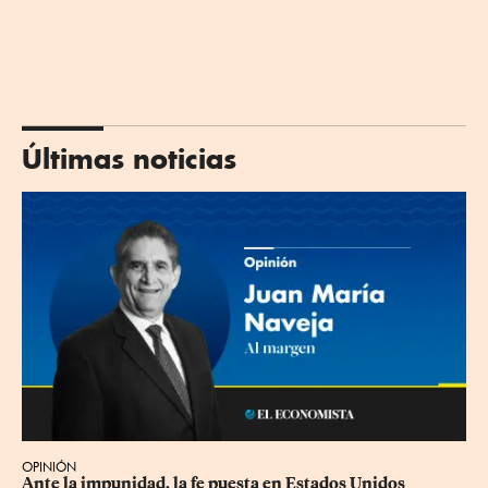
Últimas noticias
OPINIÓN
Ante la impunidad, la fe puesta en Estados Unidos