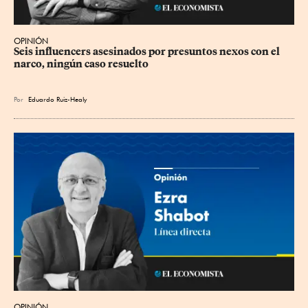
OPINIÓN
Seis influencers asesinados por presuntos nexos con el 
narco, ningún caso resuelto
Por
Eduardo Ruiz-Healy
OPINIÓN