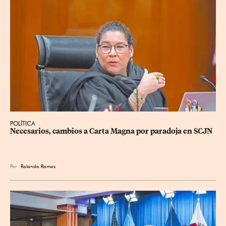
POLÍTICA
Necesarios, cambios a Carta Magna por paradoja en SCJN
Por
Rolando Ramos