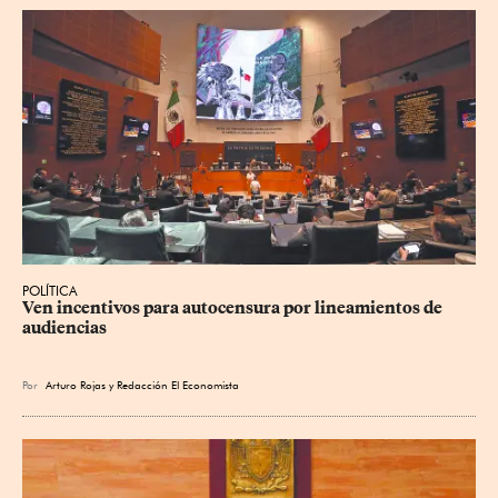
POLÍTICA
Ven incentivos para autocensura por lineamientos de 
audiencias
Por
Arturo Rojas
y
Redacción El Economista