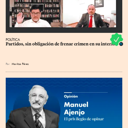
POLÍTICA
Partidos, sin obligación de frenar crimen en su interior
Por
Maritza Pérez