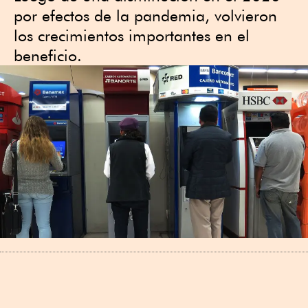
por efectos de la pandemia, volvieron
los crecimientos importantes en el
beneficio.