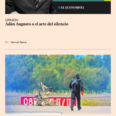
OPINIÓN
Adán Augusto o el arte del silencio
Por
Manuel Ajenjo