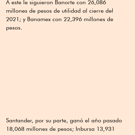
A este le siguieron Banorte con 26,086
millones de pesos de utilidad al cierre del
2021; y Banamex con 22,396 millones de
pesos.
Santander, por su parte, ganó el año pasado
18,068 millones de pesos; Inbursa 13,931