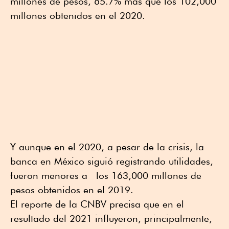
millones de pesos, 65.7% más que los 102,000
millones obtenidos en el 2020.
Y aunque en el 2020, a pesar de la crisis, la
banca en México siguió registrando utilidades,
fueron menores a los 163,000 millones de
pesos obtenidos en el 2019.
El reporte de la CNBV precisa que en el
resultado del 2021 influyeron, principalmente,