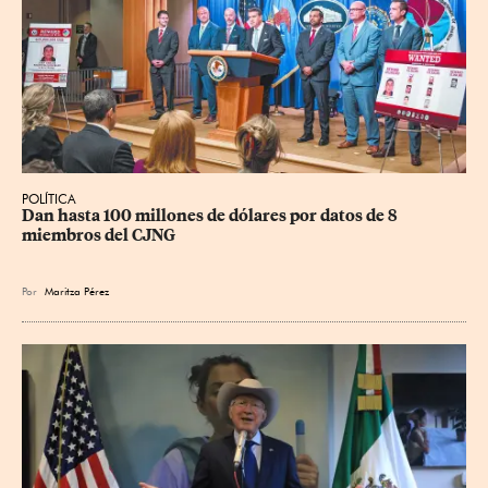
POLÍTICA
Dan hasta 100 millones de dólares por datos de 8 
miembros del CJNG
Por
Maritza Pérez