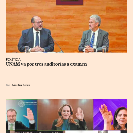
POLÍTICA
UNAM va por tres auditorías a examen
Por
Maritza Pérez