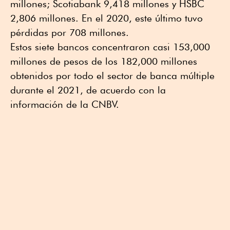
millones; Scotiabank 9,418 millones y HSBC
2,806 millones. En el 2020, este último tuvo
pérdidas por 708 millones.
Estos siete bancos concentraron casi 153,000
millones de pesos de los 182,000 millones
obtenidos por todo el sector de banca múltiple
durante el 2021, de acuerdo con la
información de la CNBV.