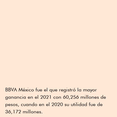
BBVA México fue el que registró la mayor
ganancia en el 2021 con 60,256 millones de
pesos, cuando en el 2020 su utilidad fue de
36,172 millones.