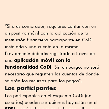
“Si eres comprador, requieres contar con un
dispositivo móvil con la aplicación de tu
institución financiera participante en CoDi
instalada y una cuenta en la misma.
Previamente deberás registrarte a través de
aplicación móvil con la
una
funcionalidad CoDi
. Sin embargo, no será
necesario que registren las cuentas de donde
saldrán los recursos para los pagos”.
Los participantes
Los participantes en el esquema CoDi (no
usuarios) pueden ser quienes hoy están en el
SPEI
o entidades que no lo hagan, ello, de