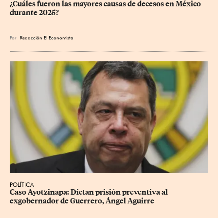
¿Cuáles fueron las mayores causas de decesos en México 
durante 2025?
Por
Redacción El Economista
POLÍTICA
Caso Ayotzinapa: Dictan prisión preventiva al 
exgobernador de Guerrero, Ángel Aguirre