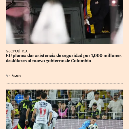
GEOPOLÍTICA
EU planea dar asistencia de seguridad por 1,000 millones 
de dólares al nuevo gobierno de Colombia
Por
Reuters