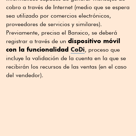
cobro a través de Internet (medio que se espera
sea utilizado por comercios electrónicos,
proveedores de servicios y similares).
Previamente, precisa el Banxico, se deberá
dispositivo móvil
registrar a través de un
con la funcionalidad
CoDi
, proceso que
incluye la validación de la cuenta en la que se
recibirán los recursos de las ventas (en el caso
del vendedor).