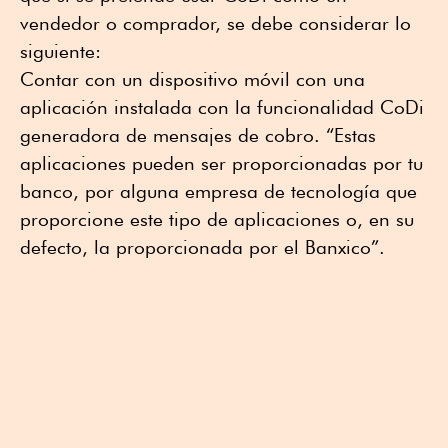
vendedor o comprador, se debe considerar lo
siguiente:
Contar con un dispositivo móvil con una
aplicación instalada con la funcionalidad CoDi
generadora de mensajes de cobro. “Estas
aplicaciones pueden ser proporcionadas por tu
banco, por alguna empresa de tecnología que
proporcione este tipo de aplicaciones o, en su
defecto, la proporcionada por el Banxico”.