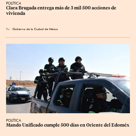
POLÍTICA
Clara Brugada entrega más de 3 mil 500 acciones de 
vivienda
Por
Gobierno de la Ciudad de México
POLÍTICA
Mando Unificado cumple 500 días en Oriente del Edoméx