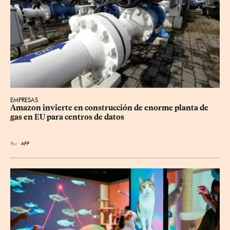
EMPRESAS
Amazon invierte en construcción de enorme planta de 
gas en EU para centros de datos
Por
AFP