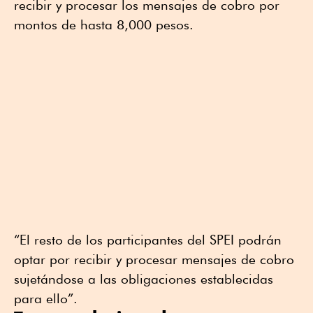
recibir y procesar los mensajes de cobro por
montos de hasta 8,000 pesos.
“El resto de los participantes del SPEI podrán
optar por recibir y procesar mensajes de cobro
sujetándose a las obligaciones establecidas
para ello”.