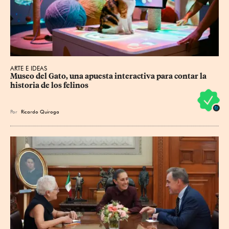
ARTE E IDEAS
Museo del Gato, una apuesta interactiva para contar la 
historia de los felinos
Por
Ricardo Quiroga