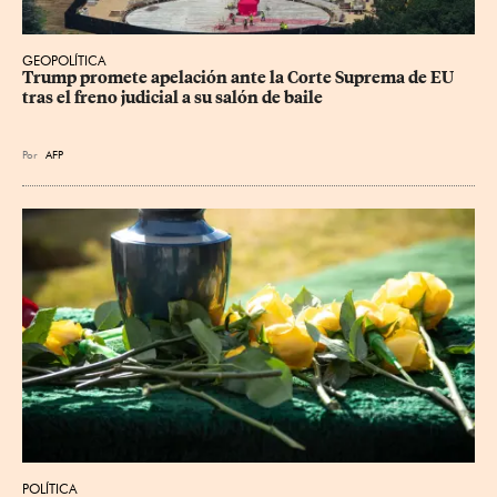
GEOPOLÍTICA
Trump promete apelación ante la Corte Suprema de EU 
tras el freno judicial a su salón de baile
Por
AFP
POLÍTICA