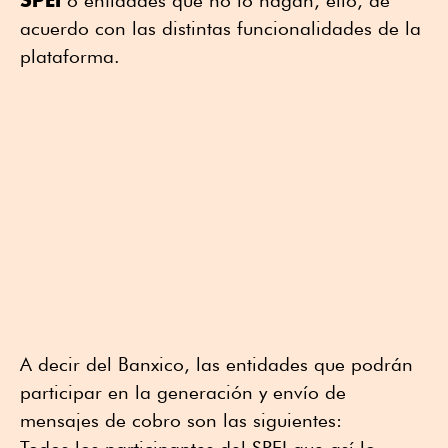
acuerdo con las distintas funcionalidades de la
plataforma.
A decir del Banxico, las entidades que podrán
participar en la generación y envío de
mensajes de cobro son las siguientes:
Todos los participantes del SPEI que así lo