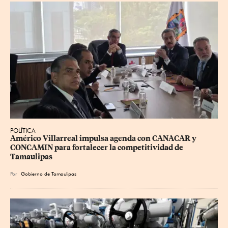
POLÍTICA
Américo Villarreal impulsa agenda con CANACAR y 
CONCAMIN para fortalecer la competitividad de 
Tamaulipas
Por
Gobierno de Tamaulipas