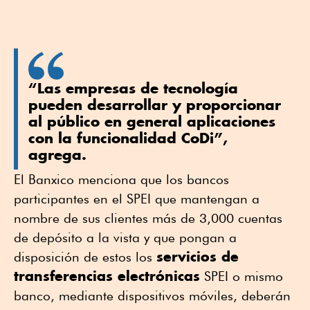
“Las empresas de tecnología
pueden desarrollar y proporcionar
al público en general aplicaciones
con la funcionalidad CoDi”,
agrega.
El Banxico menciona que los bancos
participantes en el SPEI que mantengan a
nombre de sus clientes más de 3,000 cuentas
de depósito a la vista y que pongan a
servicios de
disposición de estos los
transferencias electrónicas
SPEI o mismo
banco, mediante dispositivos móviles, deberán