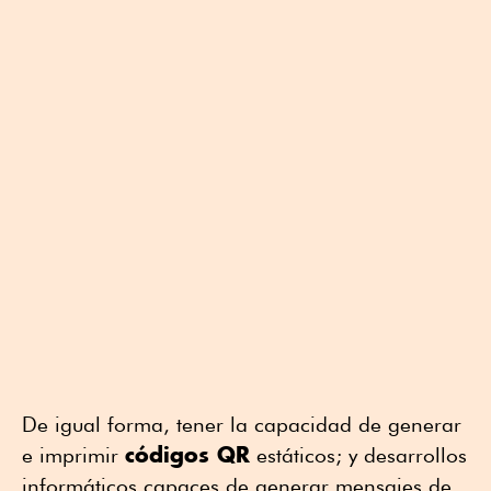
De igual forma, tener la capacidad de generar
códigos QR
e imprimir
estáticos; y desarrollos
informáticos capaces de generar mensajes de