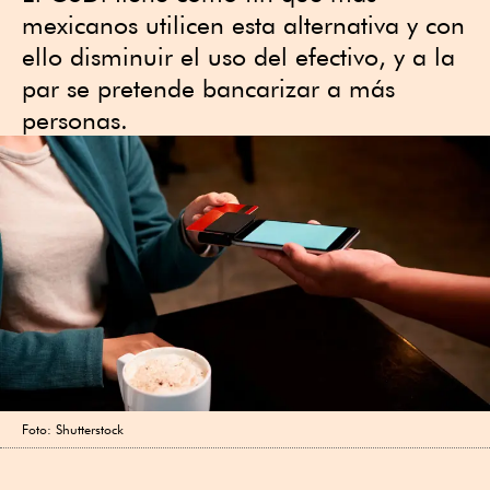
mexicanos utilicen esta alternativa y con
ello disminuir el uso del efectivo, y a la
par se pretende bancarizar a más
personas.
Foto: Shutterstock