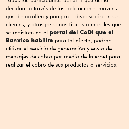
decidan, a través de las aplicaciones móviles
que desarrollen y pongan a disposición de sus
clientes; y otras personas físicas o morales que
portal del CoDi que el
se registren en el
Banxico habilite
para tal efecto, podrán
utilizar el servicio de generación y envío de
mensajes de cobro por medio de Internet para
realizar el cobro de sus productos o servicios.