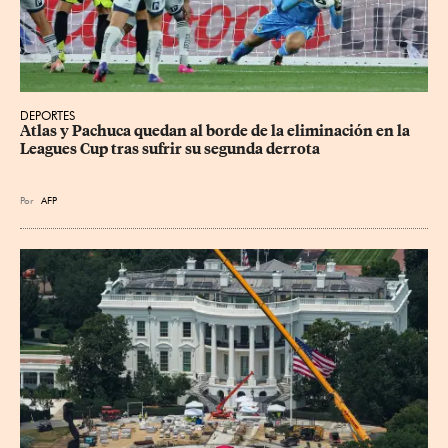
DEPORTES
Atlas y Pachuca quedan al borde de la eliminación en la 
Leagues Cup tras sufrir su segunda derrota
Por
AFP