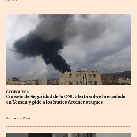
GEOPOLÍTICA
Consejo de Seguridad de la ONU alerta sobre la escalada 
en Yemen y pide a los hutíes detener ataques
Por
Europa Press