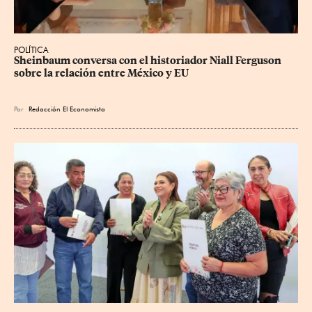
POLÍTICA
Sheinbaum conversa con el historiador Niall Ferguson 
sobre la relación entre México y EU
Por
Redacción El Economista