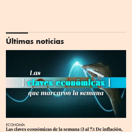
Últimas noticias
ECONOMÍA
Las claves económicas de la semana (3 al 7): De inflación, 