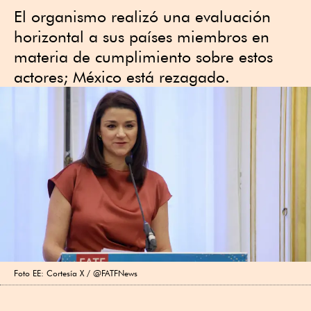
El organismo realizó una evaluación
horizontal a sus países miembros en
materia de cumplimiento sobre estos
actores; México está rezagado.
Foto EE: Cortesía X / @FATFNews