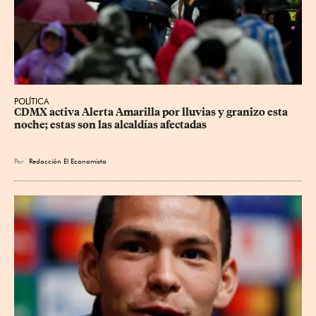
POLÍTICA
CDMX activa Alerta Amarilla por lluvias y granizo esta 
noche; estas son las alcaldías afectadas
Por
Redacción El Economista