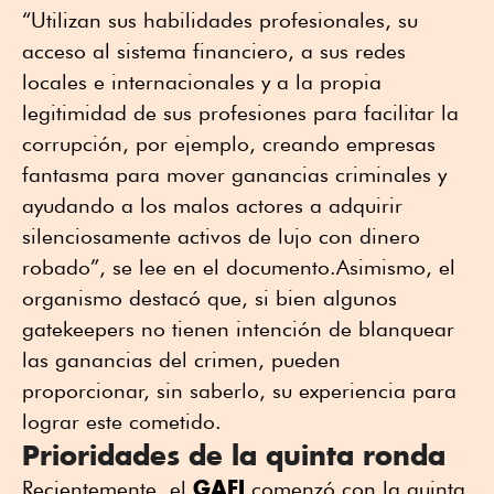
“Utilizan sus habilidades profesionales, su
acceso al sistema financiero, a sus redes
locales e internacionales y a la propia
legitimidad de sus profesiones para facilitar la
corrupción, por ejemplo, creando empresas
fantasma para mover ganancias criminales y
ayudando a los malos actores a adquirir
silenciosamente activos de lujo con dinero
robado”, se lee en el documento.Asimismo, el
organismo destacó que, si bien algunos
gatekeepers no tienen intención de blanquear
las ganancias del crimen, pueden
proporcionar, sin saberlo, su experiencia para
lograr este cometido.
Prioridades de la quinta ronda
GAFI
Recientemente, el
comenzó con la quinta