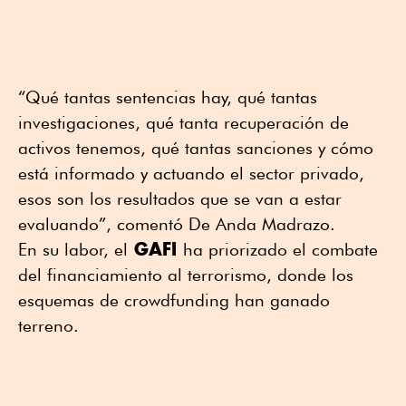
“Qué tantas sentencias hay, qué tantas
investigaciones, qué tanta recuperación de
activos tenemos, qué tantas sanciones y cómo
está informado y actuando el sector privado,
esos son los resultados que se van a estar
evaluando”, comentó De Anda Madrazo.
GAFI
En su labor, el
ha priorizado el combate
del financiamiento al terrorismo, donde los
esquemas de crowdfunding han ganado
terreno.