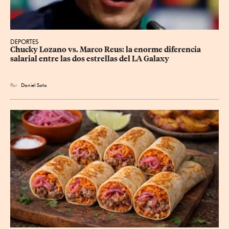
DEPORTES
Chucky Lozano vs. Marco Reus: la enorme diferencia 
salarial entre las dos estrellas del LA Galaxy
Por
Daniel Soto