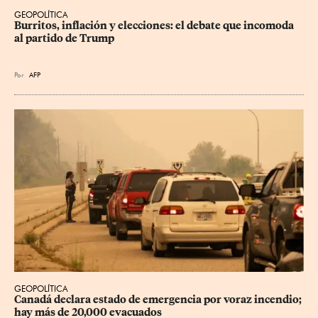
GEOPOLÍTICA
Burritos, inflación y elecciones: el debate que incomoda 
al partido de Trump
Por
AFP
GEOPOLÍTICA
Canadá declara estado de emergencia por voraz incendio; 
hay más de 20,000 evacuados