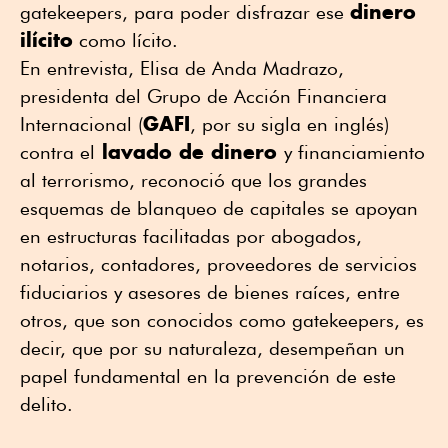
dinero
gatekeepers, para poder disfrazar ese
ilícito
como lícito.
En entrevista, Elisa de Anda Madrazo,
presidenta del Grupo de Acción Financiera
GAFI
Internacional (
, por su sigla en inglés)
lavado de dinero
contra el
y financiamiento
al terrorismo, reconoció que los grandes
esquemas de blanqueo de capitales se apoyan
en estructuras facilitadas por abogados,
notarios, contadores, proveedores de servicios
fiduciarios y asesores de bienes raíces, entre
otros, que son conocidos como gatekeepers, es
decir, que por su naturaleza, desempeñan un
papel fundamental en la prevención de este
delito.