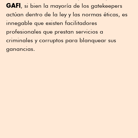
GAFI
, si bien la mayoría de los gatekeepers
actúan dentro de la ley y las normas éticas, es
innegable que existen facilitadores
profesionales que prestan servicios a
criminales y corruptos para blanquear sus
ganancias.