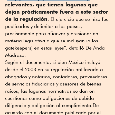
relevantes, que tienen lagunas que
dejan prácticamente fuera a este sector
de la regulación
. El ejercicio que se hizo fue
publicarlos y delimitar a los países,
precisamente para afianzar y presionar en
materia legislativa a que se incluyan (a los
gatekeepers) en estas leyes”, detalló De Anda
Madrazo.
Según el documento, si bien México incluyó
desde el 2003 en su regulación antilavado a
abogados y notarios, contadores, proveedores
de servicios fiduciarios y asesores de bienes
raíces, las lagunas normativas se dan en
cuestiones como obligaciones de debida
diligencia y obligación al cumplimiento.De
acuerdo con el documento publicado por el