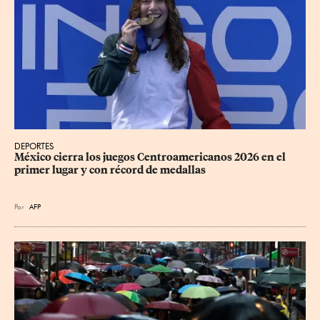
DEPORTES
México cierra los juegos Centroamericanos 2026 en el 
primer lugar y con récord de medallas
Por
AFP