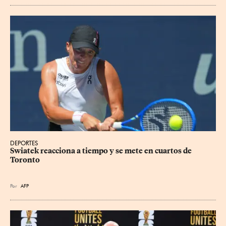
DEPORTES
Swiatek reacciona a tiempo y se mete en cuartos de 
Toronto
Por
AFP