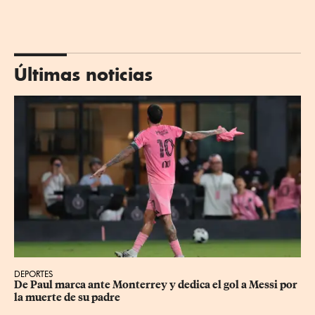
Últimas noticias
DEPORTES
De Paul marca ante Monterrey y dedica el gol a Messi por 
la muerte de su padre