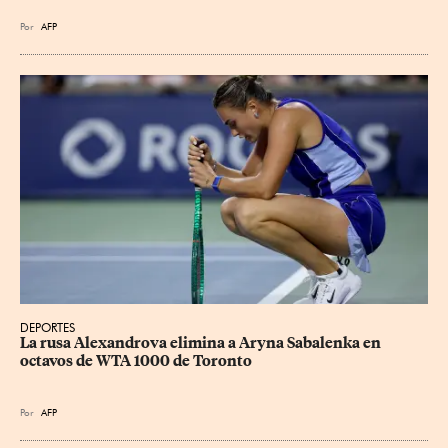
Por
AFP
DEPORTES
La rusa Alexandrova elimina a Aryna Sabalenka en 
octavos de WTA 1000 de Toronto
Por
AFP