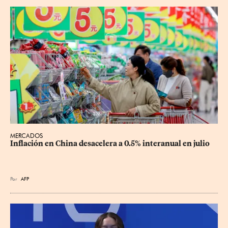
MERCADOS
Inflación en China desacelera a 0.5% interanual en julio
Por
AFP