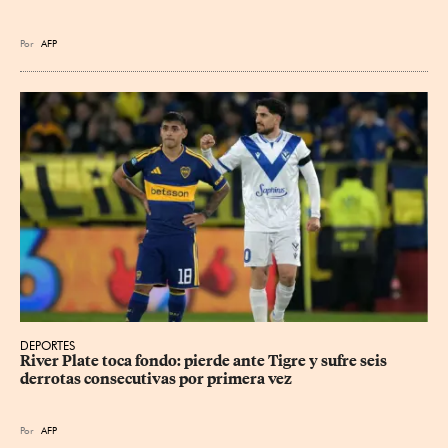
Por
AFP
DEPORTES
River Plate toca fondo: pierde ante Tigre y sufre seis 
derrotas consecutivas por primera vez
Por
AFP