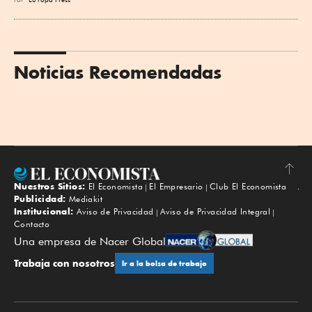
Noticias Recomendadas
Nuestros Sitios:
El Economista
El Empresario
Club El Economista
Subir
Publicidad:
Mediakit
Institucional:
Aviso de Privacidad
Aviso de Privacidad Integral
Contacto
Una empresa de Nacer Global
Trabaja con nosotros
Ir a la bolsa de trabajo