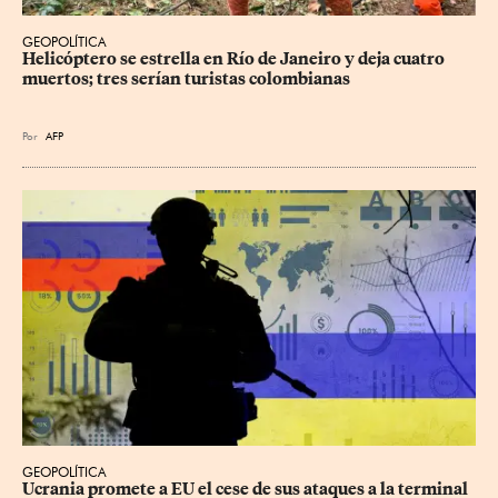
GEOPOLÍTICA
Helicóptero se estrella en Río de Janeiro y deja cuatro 
muertos; tres serían turistas colombianas
Por
AFP
GEOPOLÍTICA
Ucrania promete a EU el cese de sus ataques a la terminal 