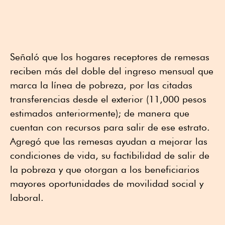
Señaló que los hogares receptores de remesas
reciben más del doble del ingreso mensual que
marca la línea de pobreza, por las citadas
transferencias desde el exterior (11,000 pesos
estimados anteriormente); de manera que
cuentan con recursos para salir de ese estrato.
Agregó que las remesas ayudan a mejorar las
condiciones de vida, su factibilidad de salir de
la pobreza y que otorgan a los beneficiarios
mayores oportunidades de movilidad social y
laboral.