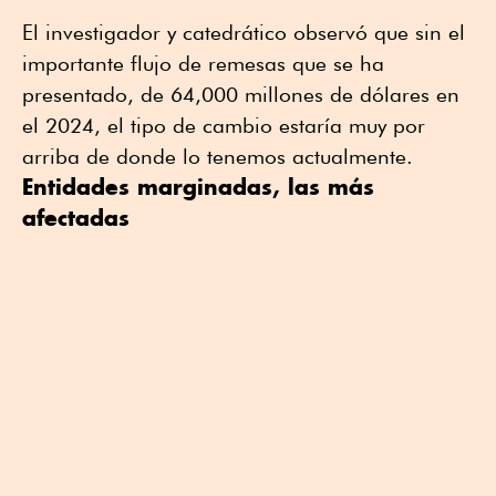
El investigador y catedrático observó que sin el
importante flujo de remesas que se ha
presentado, de 64,000 millones de dólares en
el 2024, el tipo de cambio estaría muy por
arriba de donde lo tenemos actualmente.
Entidades marginadas, las más
afectadas