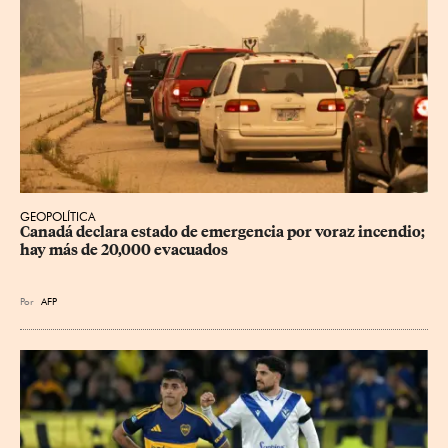
GEOPOLÍTICA
Canadá declara estado de emergencia por voraz incendio; 
hay más de 20,000 evacuados
Por
AFP