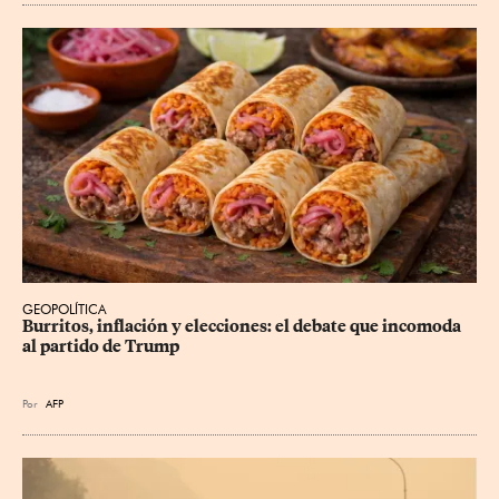
GEOPOLÍTICA
Burritos, inflación y elecciones: el debate que incomoda 
al partido de Trump
Por
AFP