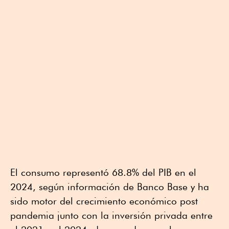
El consumo representó 68.8% del PIB en el
2024, según información de Banco Base y ha
sido motor del crecimiento económico post
pandemia junto con la inversión privada entre