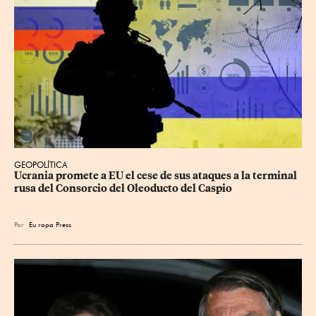
GEOPOLÍTICA
Ucrania promete a EU el cese de sus ataques a la terminal 
rusa del Consorcio del Oleoducto del Caspio
Por
Eu
ropa Press