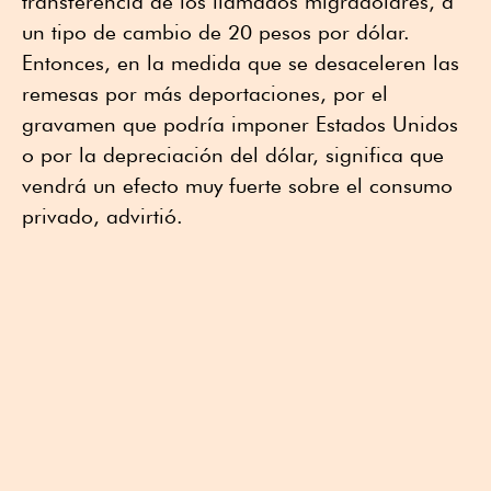
transferencia de los llamados migradólares, a
un tipo de cambio de 20 pesos por dólar.
Entonces, en la medida que se desaceleren las
remesas por más deportaciones, por el
gravamen que podría imponer Estados Unidos
o por la depreciación del dólar, significa que
vendrá un efecto muy fuerte sobre el consumo
privado, advirtió.