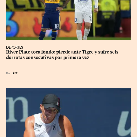
DEPORTES
River Plate toca fondo: pierde ante Tigre y sufre seis 
derrotas consecutivas por primera vez
Por
AFP