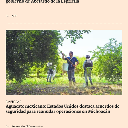
gobierno de Abelardo de la Espriella
Por
AFP
EMPRESAS
Aguacate mexicano: Estados Unidos destaca acuerdos de 
seguridad para reanudar operaciones en Michoacán
Por
Redacción El Economista