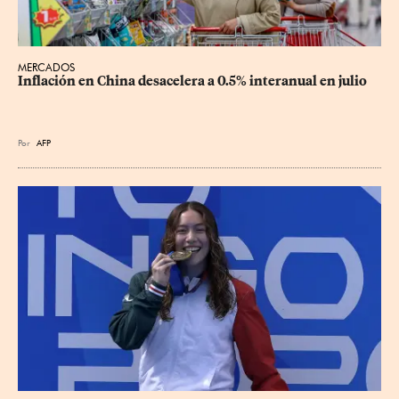
MERCADOS
Inflación en China desacelera a 0.5% interanual en julio
Por
AFP