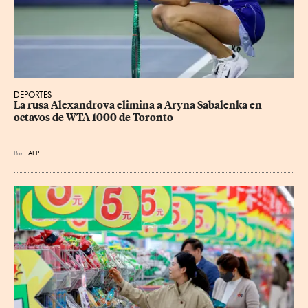
DEPORTES
La rusa Alexandrova elimina a Aryna Sabalenka en 
octavos de WTA 1000 de Toronto
Por
AFP