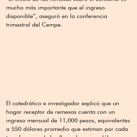
mucho más importante que el ingreso
disponible”, aseguró en la conferencia
trimestral del Cempe.
El catedrático e investigador explicó que un
hogar receptor de remesas cuenta con un
ingreso mensual de 11,000 pesos, equivalentes
a 550 dólares promedio que estiman por cada