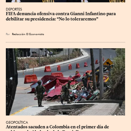
DEPORTES
FIFA denuncia ofensiva contra Gianni Infantino para 
debilitar su presidencia: “No lo toleraremos”
Por
Redacción El Economista
GEOPOLÍTICA
Atentados sacuden a Colombia en el primer día de 