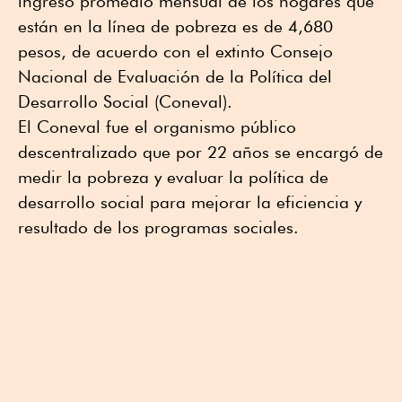
ingreso promedio mensual de los hogares que
están en la línea de pobreza es de 4,680
pesos, de acuerdo con el extinto Consejo
Nacional de Evaluación de la Política del
Desarrollo Social (Coneval).
El Coneval fue el organismo público
descentralizado que por 22 años se encargó de
medir la pobreza y evaluar la política de
desarrollo social para mejorar la eficiencia y
resultado de los programas sociales.