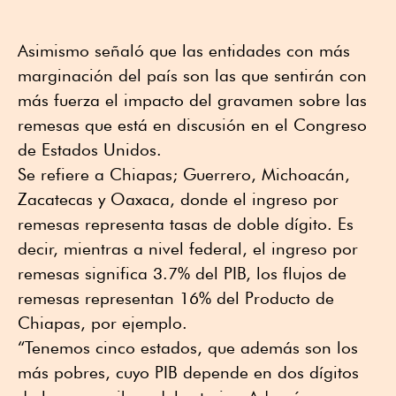
Asimismo señaló que las entidades con más
marginación del país son las que sentirán con
más fuerza el impacto del gravamen sobre las
remesas que está en discusión en el Congreso
de Estados Unidos.
Se refiere a Chiapas; Guerrero, Michoacán,
Zacatecas y Oaxaca, donde el ingreso por
remesas representa tasas de doble dígito. Es
decir, mientras a nivel federal, el ingreso por
remesas significa 3.7% del PIB, los flujos de
remesas representan 16% del Producto de
Chiapas, por ejemplo.
“Tenemos cinco estados, que además son los
más pobres, cuyo PIB depende en dos dígitos