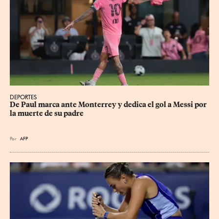
DEPORTES
De Paul marca ante Monterrey y dedica el gol a Messi por 
la muerte de su padre
Por
AFP