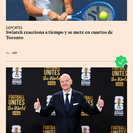
DEPORTES
Swiatek reacciona a tiempo y se mete en cuartos de 
Toronto
Por
AFP