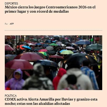
DEPORTES
México cierra los juegos Centroamericanos 2026 en el 
primer lugar y con récord de medallas
Por
AFP
POLÍTICA
CDMX activa Alerta Amarilla por lluvias y granizo esta 
noche; estas son las alcaldías afectadas