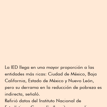
La IED llega en una mayor proporción a las
entidades más ricas: Ciudad de México, Baja
California, Estado de México y Nuevo León,
pero su derrama en la reducción de pobreza es
indirecta, señaló.
Refirió datos del Instituto Nacional de