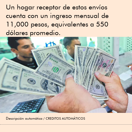
Un hogar receptor de estos envíos
cuenta con un ingreso mensual de
11,000 pesos, equivalentes a 550
dólares promedio.
Descripción automática
CREDITOS AUTOMÁTICOS