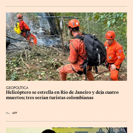
GEOPOLÍTICA
Helicóptero se estrella en Río de Janeiro y deja cuatro 
muertos; tres serían turistas colombianas
Por
AFP