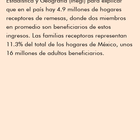
Estadística y Geografía (Inegi) para explicar
que en el país hay 4.9 millones de hogares
receptores de remesas, donde dos miembros
en promedio son beneficiarios de estos
ingresos. Las familias receptoras representan
11.3% del total de los hogares de México, unos
16 millones de adultos beneficiarios.