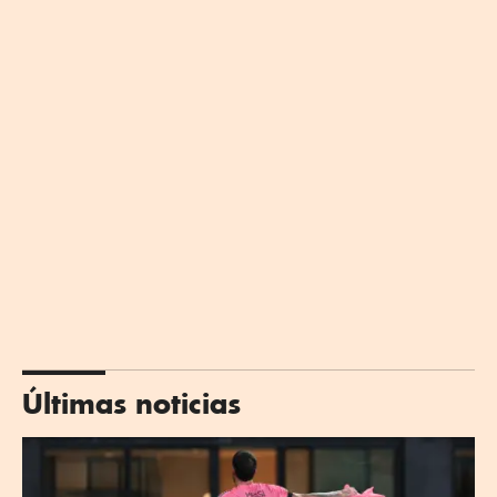
Últimas noticias