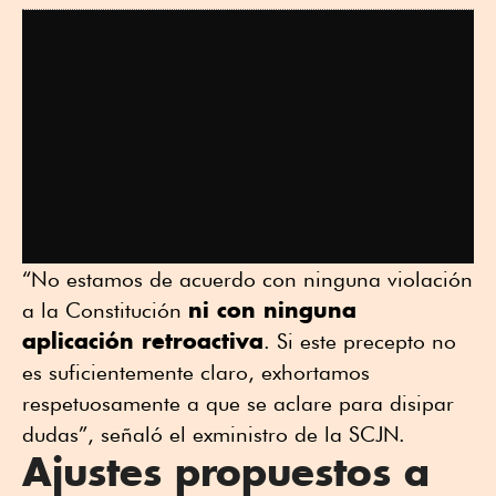
“No estamos de acuerdo con ninguna violación
ni con ninguna
a la Constitución
aplicación retroactiva
. Si este precepto no
es suficientemente claro, exhortamos
respetuosamente a que se aclare para disipar
dudas”, señaló el exministro de la SCJN.
Ajustes propuestos a