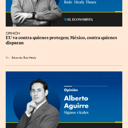
OPINIÓN
EU va contra quienes protegen; México, contra quienes 
disparan
Por
Eduardo Ruiz-Healy