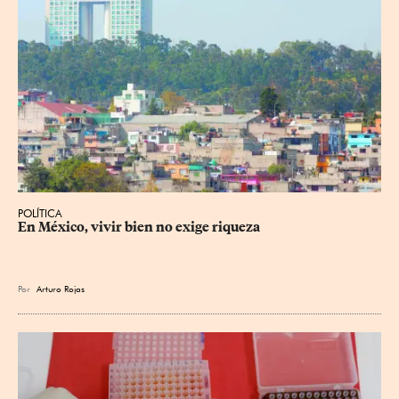
POLÍTICA
En México, vivir bien no exige riqueza
Por
Arturo Rojas