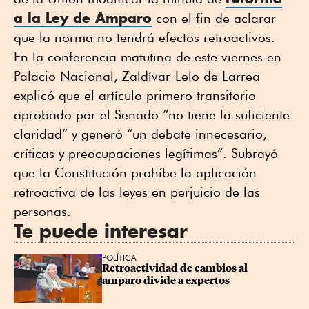
a la Ley de Amparo
con el fin de aclarar
que la norma no tendrá efectos retroactivos.
En la conferencia matutina de este viernes en
Palacio Nacional, Zaldívar
Lelo de Larrea
explicó que el artículo primero transitorio
aprobado por el Senado “no tiene la suficiente
claridad” y generó “un debate innecesario,
críticas y preocupaciones legítimas”. Subrayó
que la Constitución prohíbe la aplicación
retroactiva de las leyes en perjuicio de las
personas.
Te puede interesar
POLÍTICA
Retroactividad de cambios al 
amparo divide a expertos