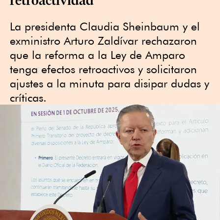
La presidenta Claudia Sheinbaum y el
exministro Arturo Zaldívar rechazaron
que la reforma a la Ley de Amparo
tenga efectos retroactivos y solicitaron
ajustes a la minuta para disipar dudas y
críticas.