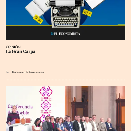
OPINIÓN
La Gran Carpa
Por
Redacción El Economista