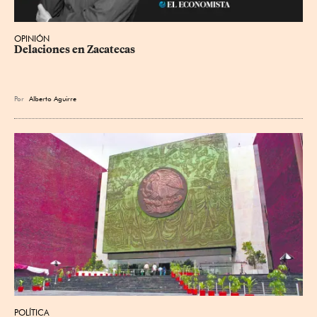
OPINIÓN
Delaciones en Zacatecas
Por
Alberto Aguirre
POLÍTICA