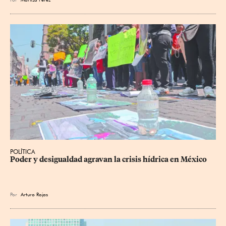
POLÍTICA
Poder y desigualdad agravan la crisis hídrica en México
Por
Arturo Rojas