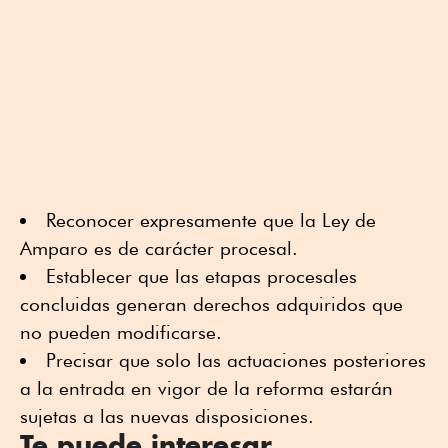
Reconocer expresamente que la Ley de
Amparo es de carácter procesal.
Establecer que las etapas procesales
concluidas generan derechos adquiridos que
no pueden modificarse.
Precisar que solo las actuaciones posteriores
a la entrada en vigor de la reforma estarán
sujetas a las nuevas disposiciones.
Te puede interesar