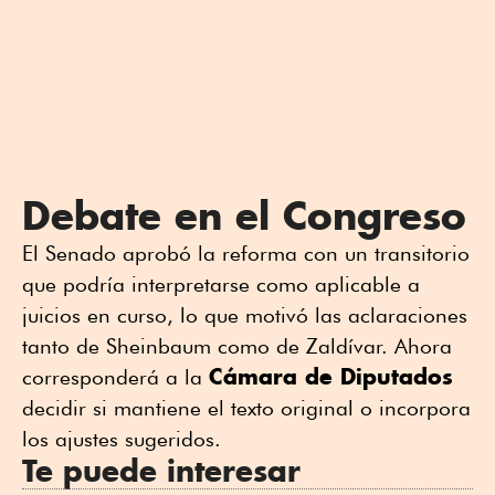
Debate en el Congreso
El Senado aprobó la reforma con un transitorio
que podría interpretarse como aplicable a
juicios en curso, lo que motivó las aclaraciones
tanto de Sheinbaum como de Zaldívar. Ahora
Cámara de Diputados
corresponderá a la
decidir si mantiene el texto original o incorpora
los ajustes sugeridos.
Te puede interesar