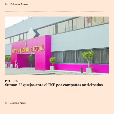
Por
Rolando Ramos
POLÍTICA
Suman 22 quejas ante el INE por campañas anticipadas
Por
Maritza Pérez