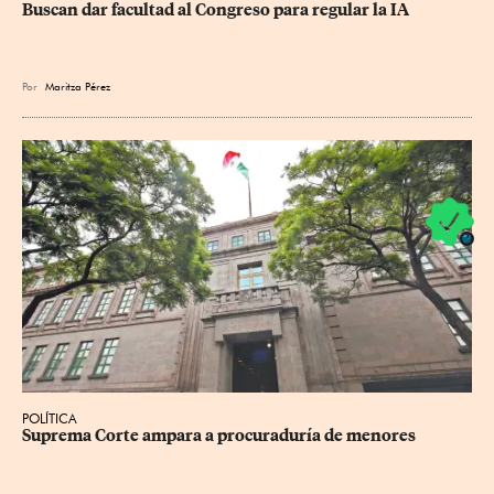
Buscan dar facultad al Congreso para regular la IA
Por
Maritza Pérez
POLÍTICA
Suprema Corte ampara a procuraduría de menores