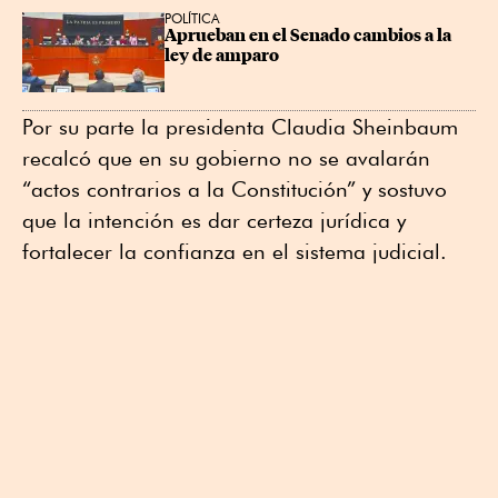
POLÍTICA
Aprueban en el Senado cambios a la 
ley de amparo
Por su parte la presidenta Claudia Sheinbaum
recalcó que en su gobierno no se avalarán
“actos contrarios a la Constitución” y sostuvo
que la intención es dar certeza jurídica y
fortalecer la confianza en el sistema judicial.