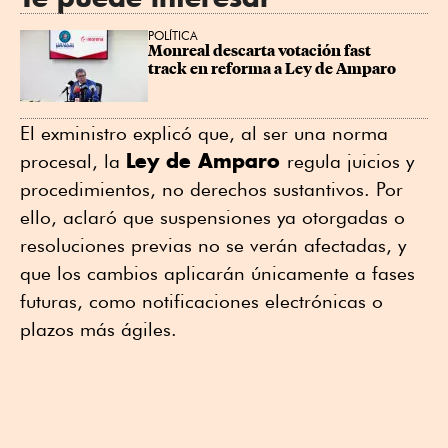
POLÍTICA
Monreal descarta votación fast 
track en reforma a Ley de Amparo
El exministro explicó que, al ser una norma
Ley de Amparo
procesal, la
regula juicios y
procedimientos, no derechos sustantivos. Por
ello, aclaró que suspensiones ya otorgadas o
resoluciones previas no se verán afectadas, y
que los cambios aplicarán únicamente a fases
futuras, como notificaciones electrónicas o
plazos más ágiles.