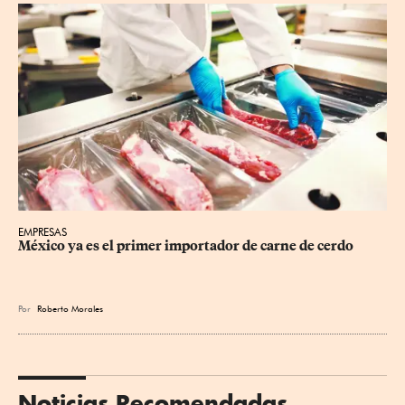
EMPRESAS
México ya es el primer importador de carne de cerdo
Por
Roberto Morales
Noticias Recomendadas