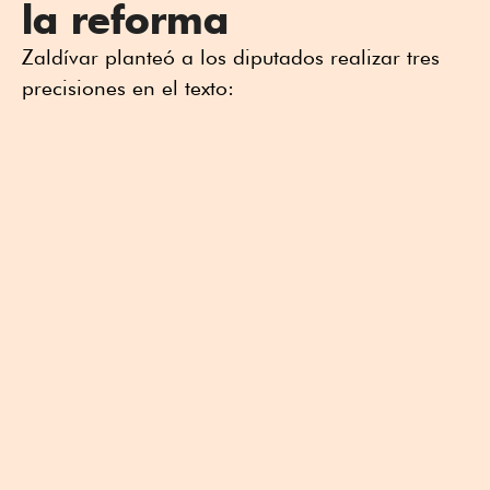
la reforma
Zaldívar planteó a los diputados realizar tres
precisiones en el texto: