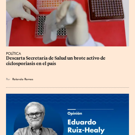
POLÍTICA
Descarta Secretaría de Salud un brote activo de 
ciclosporiasis en el país
Por
Rolando Ramos