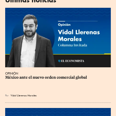
OPINIÓN
México ante el nuevo orden comercial global
Por
Vidal Llerenas Morales