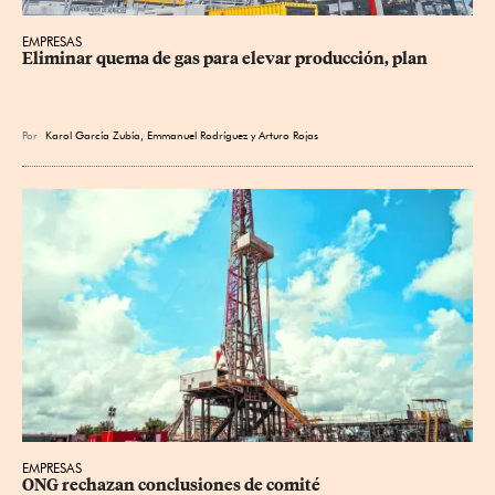
EMPRESAS
Eliminar quema de gas para elevar producción, plan
Por
Karol García Zubía
,
Emmanuel Rodríguez
y
Arturo Rojas
EMPRESAS
ONG rechazan conclusiones de comité