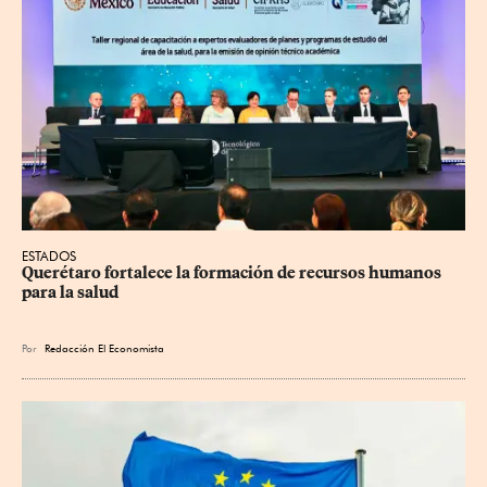
ESTADOS
Querétaro fortalece la formación de recursos humanos 
para la salud
Por
Redacción El Economista