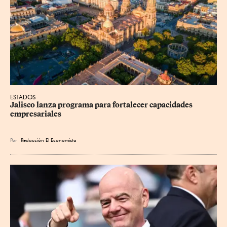
ESTADOS
Jalisco lanza programa para fortalecer capacidades 
empresariales
Por
Redacción El Economista