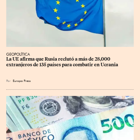
GEOPOLÍTICA
La UE afirma que Rusia reclutó a más de 28,000 
extranjeros de 135 países para combatir en Ucrania
Por
Europa Press