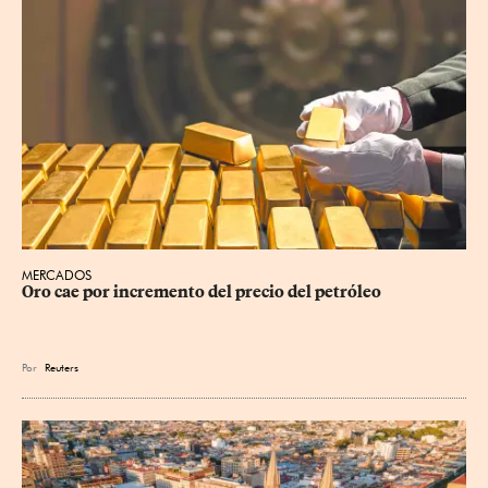
MERCADOS
Oro cae por incremento del precio del petróleo
Por
Reuters