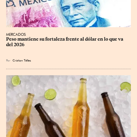
MERCADOS
Peso mantiene su fortaleza frente al dólar en lo que va 
del 2026
Por
Cristian Téllez