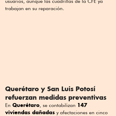
usuarios, aunque las cuadrillas de la CFE ya
trabajan en su reparación.
Querétaro y San Luis Potosí
refuerzan medidas preventivas
Querétaro
147
En
, se contabilizan
viviendas dañadas
y afectaciones en cinco