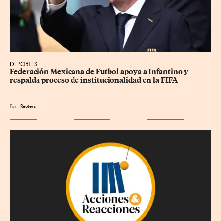
DEPORTES
Federación Mexicana de Futbol apoya a Infantino y 
respalda proceso de institucionalidad en la FIFA
Por
Reuters