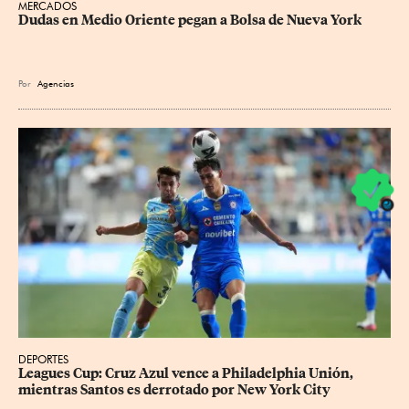
MERCADOS
Dudas en Medio Oriente pegan a Bolsa de Nueva York
Por
Agencias
DEPORTES
Leagues Cup: Cruz Azul vence a Philadelphia Unión, 
mientras Santos es derrotado por New York City