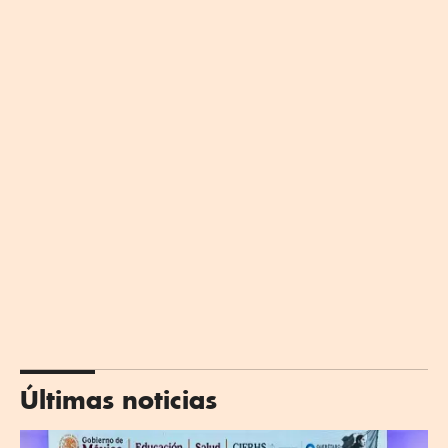
Últimas noticias