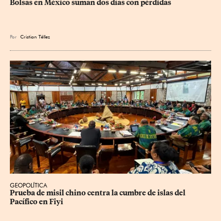
Bolsas en México suman dos días con pérdidas
Por
Cristian Téllez
GEOPOLÍTICA
Prueba de misil chino centra la cumbre de islas del 
Pacífico en Fiyi