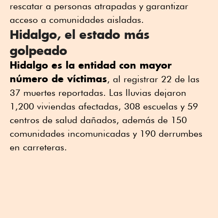
rescatar a personas atrapadas y garantizar
acceso a comunidades aisladas.
Hidalgo, el estado más
golpeado
Hidalgo es la entidad con mayor
número de víctimas
, al registrar 22 de las
37 muertes reportadas. Las lluvias dejaron
1,200 viviendas afectadas, 308 escuelas y 59
centros de salud dañados, además de 150
comunidades incomunicadas y 190 derrumbes
en carreteras.