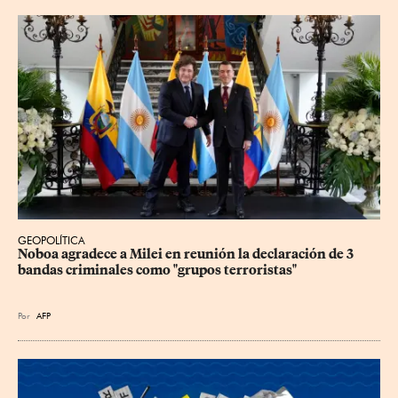
GEOPOLÍTICA
Noboa agradece a Milei en reunión la declaración de 3 
bandas criminales como "grupos terroristas"
Por
AFP