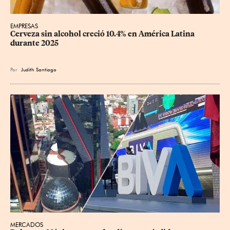
EMPRESAS
Cerveza sin alcohol creció 10.4% en América Latina 
durante 2025
Por
Judith Santiago
MERCADOS