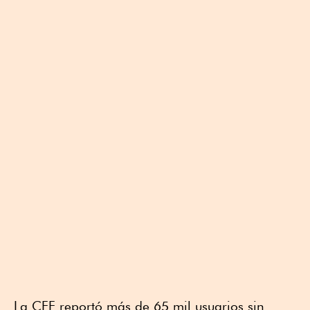
La CFE reportó más de 65 mil usuarios sin