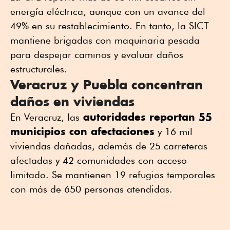
energía eléctrica, aunque con un avance del
49% en su restablecimiento. En tanto, la SICT
mantiene brigadas con maquinaria pesada
para despejar caminos y evaluar daños
estructurales.
Veracruz y Puebla concentran
daños en viviendas
autoridades reportan 55
En Veracruz, las
municipios con afectaciones
y 16 mil
viviendas dañadas, además de 25 carreteras
afectadas y 42 comunidades con acceso
limitado. Se mantienen 19 refugios temporales
con más de 650 personas atendidas.