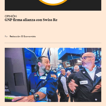
OPINIÓN
GNP firma alianza con Swiss Re
Por
Redacción El Economista