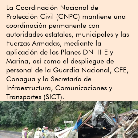
La Coordinación Nacional de
Protección Civil (CNPC) mantiene una
coordinación permanente con
autoridades estatales, municipales y las
Fuerzas Armadas, mediante la
aplicación de los Planes DN-III-E y
Marina, así como el despliegue de
personal de la Guardia Nacional, CFE,
Conagua y la Secretaría de
Infraestructura, Comunicaciones y
Transportes (SICT).