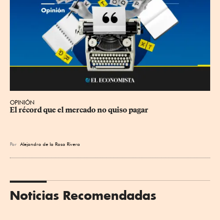
OPINIÓN
El récord que el mercado no quiso pagar
Por
Alejandro de la Rosa Rivera
Noticias Recomendadas