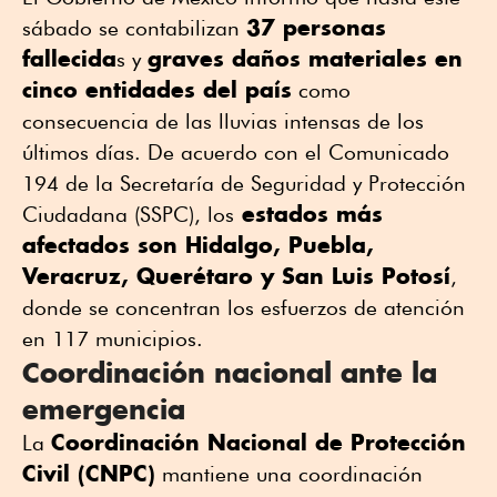
37 personas
sábado se contabilizan
fallecida
graves daños materiales en
s y
cinco entidades del país
como
consecuencia de las lluvias intensas de los
últimos días. De acuerdo con el Comunicado
194 de la Secretaría de Seguridad y Protección
estados más
Ciudadana (SSPC), los
afectados son Hidalgo, Puebla,
Veracruz, Querétaro y San Luis Potosí
,
donde se concentran los esfuerzos de atención
en 117 municipios.
Coordinación nacional ante la
emergencia
Coordinación Nacional de Protección
La
Civil (CNPC)
mantiene una coordinación