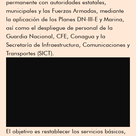
permanente con autoridades estatales,
municipales y las Fuerzas Armadas, mediante
la aplicación de los Planes DN-III-E y Marina,
así como el despliegue de personal de la
Guardia Nacional, CFE, Conagua y la
Secretaría de Infraestructura, Comunicaciones y
Transportes (SICT).
El objetivo es restablecer los servicios básicos,