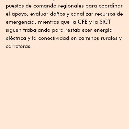
puestos de comando regionales para coordinar
el apoyo, evaluar daños y canalizar recursos de
emergencia, mientras que la CFE y la SICT
siguen trabajando para restablecer energía
eléctrica y la conectividad en caminos rurales y
carreteras.