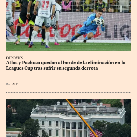
DEPORTES
Atlas y Pachuca quedan al borde de la eliminación en la 
Leagues Cup tras sufrir su segunda derrota
Por
AFP