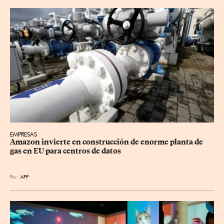
EMPRESAS
Amazon invierte en construcción de enorme planta de 
gas en EU para centros de datos
Por
AFP