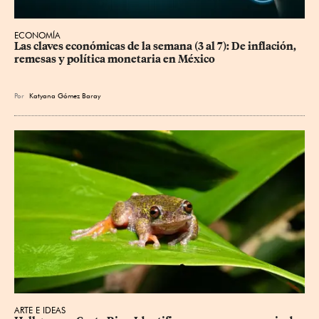
ECONOMÍA
Las claves económicas de la semana (3 al 7): De inflación, 
remesas y política monetaria en México
Por
Katyana Gómez Baray
ARTE E IDEAS