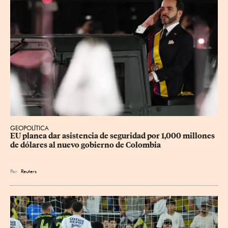
GEOPOLÍTICA
EU planea dar asistencia de seguridad por 1,000 millones 
de dólares al nuevo gobierno de Colombia
Por
Reuters