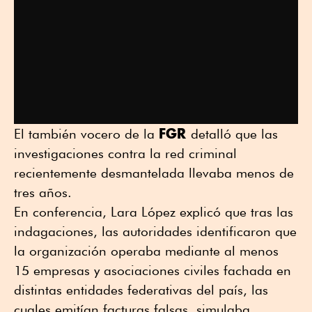
FGR
El también vocero de la
detalló que las
investigaciones contra la red criminal
recientemente desmantelada llevaba menos de
tres años.
En conferencia, Lara López explicó que tras las
indagaciones, las autoridades identificaron que
la organización operaba mediante al menos
15 empresas y asociaciones civiles fachada en
distintas entidades federativas del país, las
cuales emitían facturas falsas, simulaba