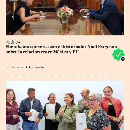
POLÍTICA
Sheinbaum conversa con el historiador Niall Ferguson 
sobre la relación entre México y EU
Por
Redacción El Economista