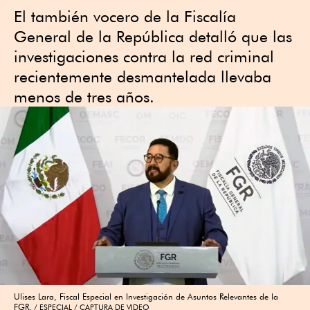
El también vocero de la Fiscalía
General de la República detalló que las
investigaciones contra la red criminal
recientemente desmantelada llevaba
menos de tres años.
Ulises Lara, Fiscal Especial en Investigación de Asuntos Relevantes de la
FGR.
ESPECIAL / CAPTURA DE VIDEO