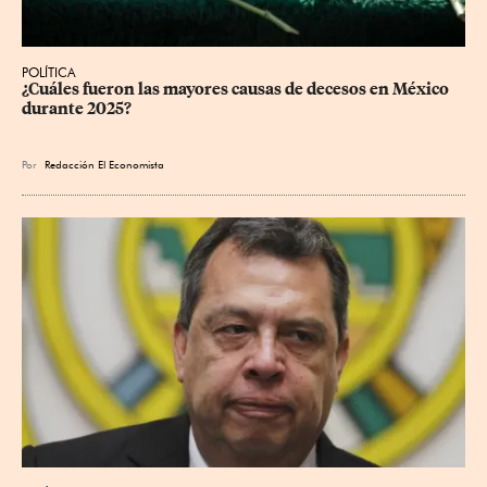
POLÍTICA
¿Cuáles fueron las mayores causas de decesos en México 
durante 2025?
Por
Redacción El Economista