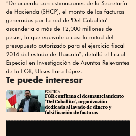
“De acuerdo con estimaciones de la Secretaría
de Hacienda (SHCP), el monto de las facturas
generadas por la red de 'Del Caballito'
ascendería a más de 12,000 millones de
pesos, lo que equivale a casi la mitad del
presupuesto autorizado para el ejercicio fiscal
2016 del estado de Tlaxcala”, detalló el Fiscal
Especial en Investigación de Asuntos Relevantes
de la FGR, Ulises Lara López.
Te puede interesar
POLÍTICA
FGR confirma el desmantelamiento 
"Del Caballito", organización 
dedicada al lavado de dinero y 
falsificación de facturas