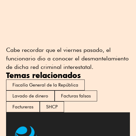
Cabe recordar que el viernes pasado, el
funcionario dio a conocer el desmantelamiento
de dicha red criminal interestatal.
Temas relacionados
Fiscalía General de la República
Lavado de dinero
Facturas falsas
Factureras
SHCP