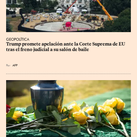
GEOPOLÍTICA
Trump promete apelación ante la Corte Suprema de EU 
tras el freno judicial a su salón de baile
Por
AFP