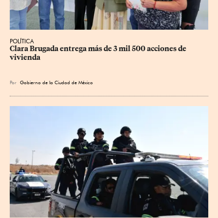
POLÍTICA
Clara Brugada entrega más de 3 mil 500 acciones de 
vivienda
Por
Gobierno de la Ciudad de México