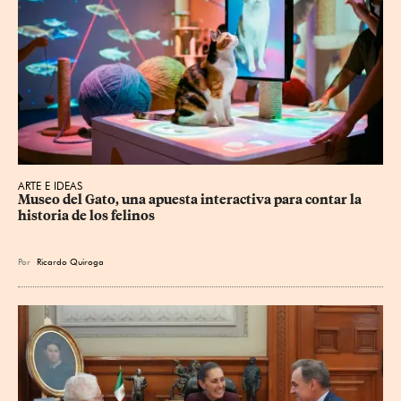
ARTE E IDEAS
Museo del Gato, una apuesta interactiva para contar la 
historia de los felinos
Por
Ricardo Quiroga