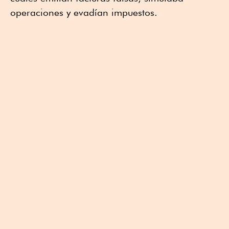
operaciones y evadían impuestos.