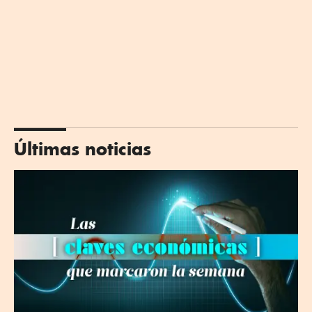
Últimas noticias