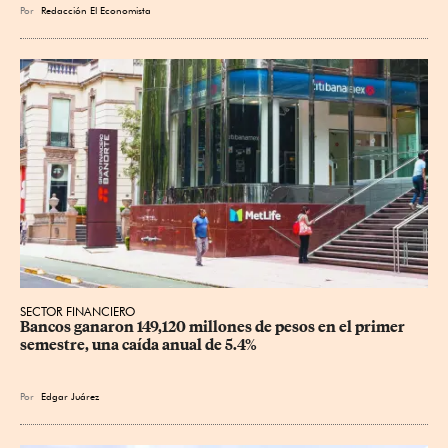
Por
Redacción El Economista
SECTOR FINANCIERO
Bancos ganaron 149,120 millones de pesos en el primer 
semestre, una caída anual de 5.4%
Por
Edgar Juárez