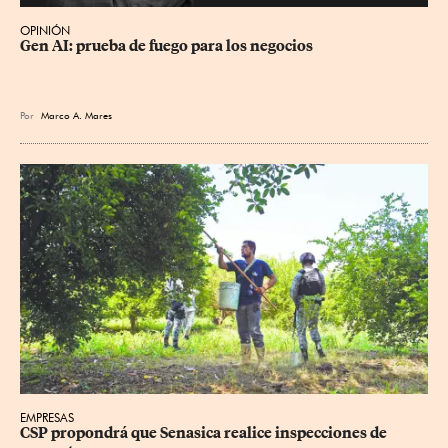
OPINIÓN
Gen AI: prueba de fuego para los negocios
Por
Marco A. Mares
EMPRESAS
CSP propondrá que Senasica realice inspecciones de 