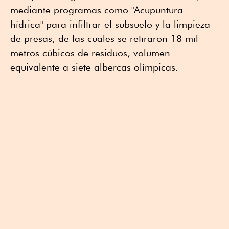
mediante programas como "Acupuntura
hídrica" para infiltrar el subsuelo y la limpieza
de presas, de las cuales se retiraron 18 mil
metros cúbicos de residuos, volumen
equivalente a siete albercas olímpicas.