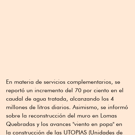
En materia de servicios complementarios, se
reportó un incremento del 70 por ciento en el
caudal de agua tratada, alcanzando los 4
millones de litros diarios. Asimismo, se informó
sobre la reconstrucción del muro en Lomas
Quebradas y los avances "viento en popa" en
la construcción de las UTOPIAS (Unidades de