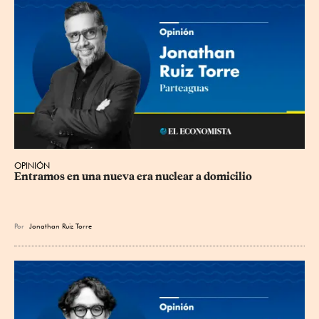
OPINIÓN
Entramos en una nueva era nuclear a domicilio
Por
Jonathan Ruiz Torre