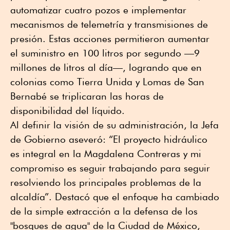
automatizar cuatro pozos e implementar
mecanismos de telemetría y transmisiones de
presión. Estas acciones permitieron aumentar
el suministro en 100 litros por segundo —9
millones de litros al día—, logrando que en
colonias como Tierra Unida y Lomas de San
Bernabé se triplicaran las horas de
disponibilidad del líquido.
Al definir la visión de su administración, la Jefa
de Gobierno aseveró: “El proyecto hidráulico
es integral en la Magdalena Contreras y mi
compromiso es seguir trabajando para seguir
resolviendo los principales problemas de la
alcaldía”. Destacó que el enfoque ha cambiado
de la simple extracción a la defensa de los
"bosques de agua" de la Ciudad de México,