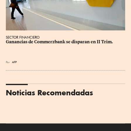
SECTOR FINANCIERO
Ganancias de Commerzbank se disparan en II Trim.
Por
AFP
Noticias Recomendadas