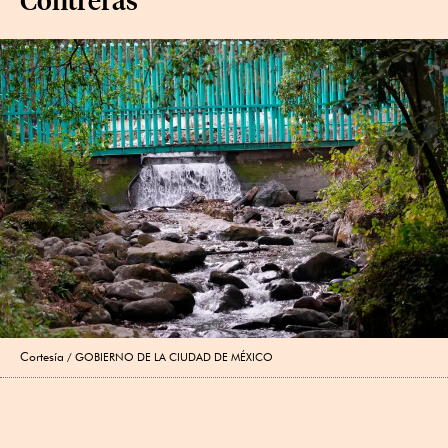
Cortesía
GOBIERNO DE LA CIUDAD DE MÉXICO