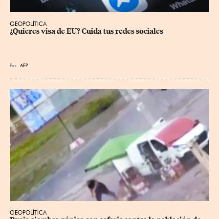
GEOPOLÍTICA
¿Quieres visa de EU? Cuida tus redes sociales
Por
AFP
GEOPOLÍTICA