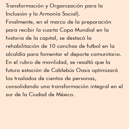
Transformación y Organización para la
Inclusión y la Armonía Social).
Finalmente, en el marco de la preparación
para recibir la cuarta Copa Mundial en la
historia de la capital, se destacó la
rehabilitación de 10 canchas de futbol en la
alcaldía para fomentar el deporte comunitario.
En el rubro de movilidad, se resaltó que la
futura estación de Cablebús Oasis optimizará
los traslados de cientos de personas,
consolidando una transformación integral en el
sur de la Ciudad de México.