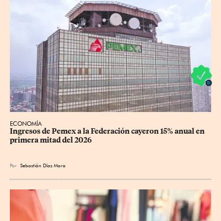
ECONOMÍA
Ingresos de Pemex a la Federación cayeron 15% anual en 
primera mitad del 2026
Por
Sebastián Díaz Mora