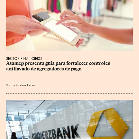
SECTOR FINANCIERO
Asamep presenta guía para fortalecer controles 
antilavado de agregadores de pago
Por
Sebastian Estrada