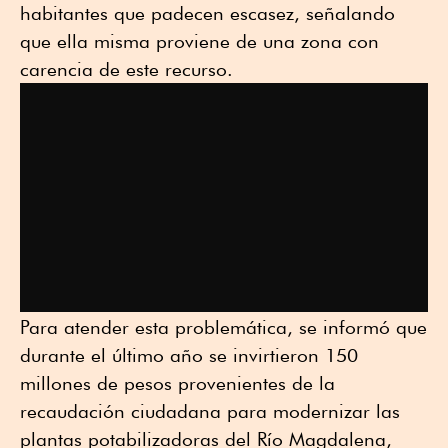
habitantes que padecen escasez, señalando
que ella misma proviene de una zona con
carencia de este recurso.
Para atender esta problemática, se informó que
durante el último año se invirtieron 150
millones de pesos provenientes de la
recaudación ciudadana para modernizar las
plantas potabilizadoras del Río Magdalena,