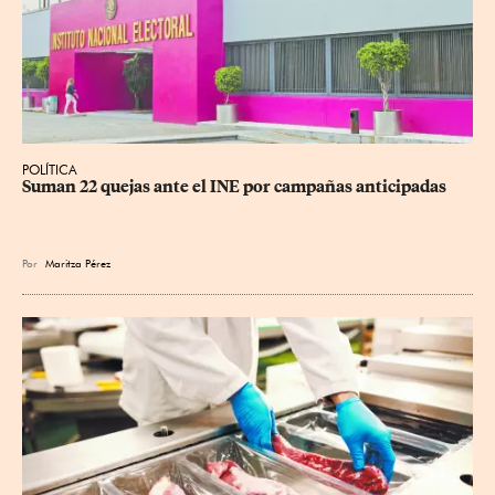
POLÍTICA
Suman 22 quejas ante el INE por campañas anticipadas
Por
Maritza Pérez