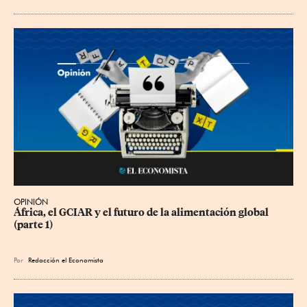
OPINIÓN
África, el GCIAR y el futuro de la alimentación global 
(parte 1)
Por
Redacción el Economista