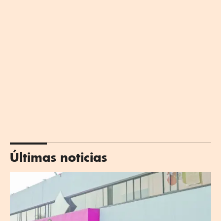
Últimas noticias