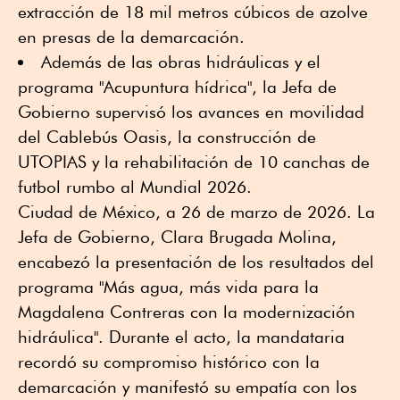
extracción de 18 mil metros cúbicos de azolve
en presas de la demarcación.
Además de las obras hidráulicas y el
programa "Acupuntura hídrica", la Jefa de
Gobierno supervisó los avances en movilidad
del Cablebús Oasis, la construcción de
UTOPIAS y la rehabilitación de 10 canchas de
futbol rumbo al Mundial 2026.
Ciudad de México, a 26 de marzo de 2026. La
Jefa de Gobierno, Clara Brugada Molina,
encabezó la presentación de los resultados del
programa "Más agua, más vida para la
Magdalena Contreras con la modernización
hidráulica". Durante el acto, la mandataria
recordó su compromiso histórico con la
demarcación y manifestó su empatía con los