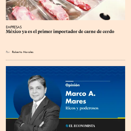
EMPRESAS
México ya es el primer importador de carne de cerdo
Por
Roberto Morales