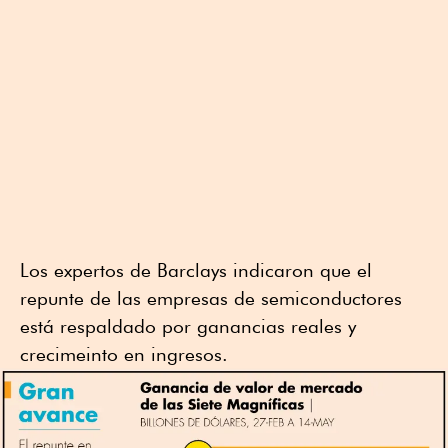
Los expertos de Barclays indicaron que el
repunte de las empresas de semiconductores
está respaldado por ganancias reales y
crecimeinto en ingresos.