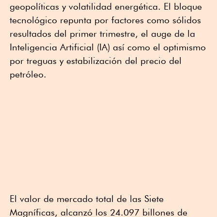
geopolíticas y volatilidad energética. El bloque
tecnológico repunta por factores como sólidos
resultados del primer trimestre, el auge de la
Inteligencia Artificial (IA) así como el optimismo
por treguas y estabilización del precio del
petróleo.
El valor de mercado total de las Siete
Magníficas, alcanzó los 24.097 billones de