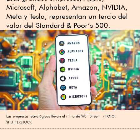
Microsoft, Alphabet, Amazon, NVIDIA,
Meta y Tesla, representan un tercio del
valor del Standard & Poor’s 500.
Las empresas tecnológicas llevan el ritmo de Wall Street.
FOTO:
SHUTTERSTOCK