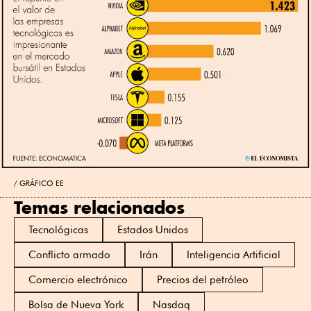
GRÁFICO EE
Temas relacionados
Tecnológicas
Estados Unidos
Conflicto armado
Irán
Inteligencia Artificial
Comercio electrónico
Precios del petróleo
Bolsa de Nueva York
Nasdaq