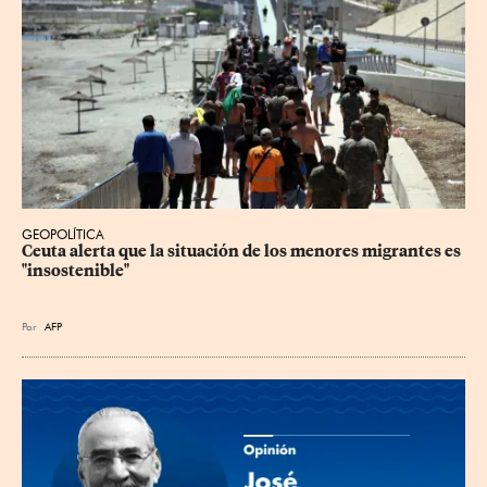
GEOPOLÍTICA
Ceuta alerta que la situación de los menores migrantes es 
"insostenible"
Por
AFP