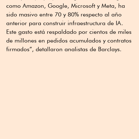
como Amazon, Google, Microsoft y Meta, ha
sido masivo entre 70 y 80% respecto al año
anterior para construir infraestructura de IA.
Este gasto está respaldado por cientos de miles
de millones en pedidos acumulados y contratos
firmados”, detallaron analistas de Barclays.