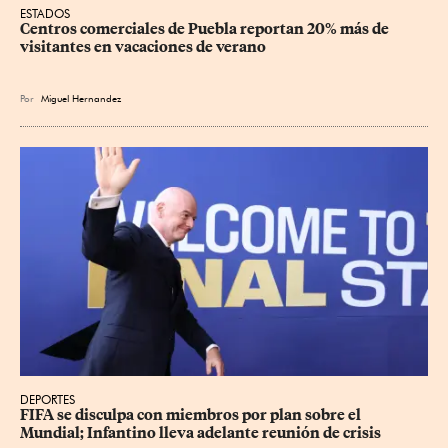
ESTADOS
Centros comerciales de Puebla reportan 20% más de 
visitantes en vacaciones de verano
Por
Miguel Hernandez
DEPORTES
FIFA se disculpa con miembros por plan sobre el 
Mundial; Infantino lleva adelante reunión de crisis