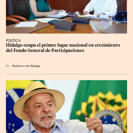
POLÍTICA
Hidalgo ocupa el primer lugar nacional en crecimiento 
del Fondo General de Participaciones
Por
Gobierno de Hidalgo