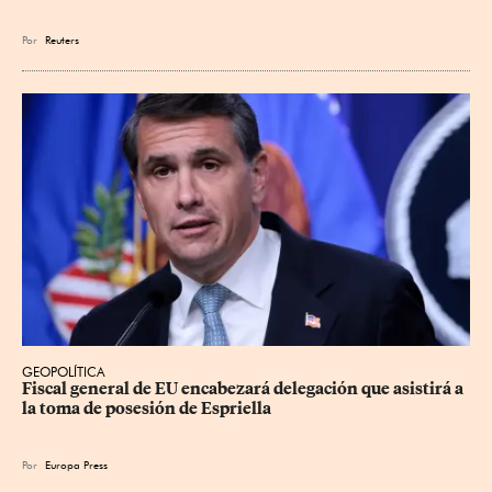
Por
Reuters
GEOPOLÍTICA
Fiscal general de EU encabezará delegación que asistirá a 
la toma de posesión de Espriella
Por
Europa Press