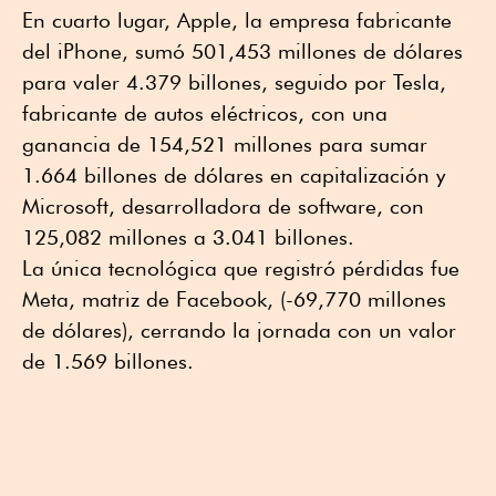
En cuarto lugar, Apple, la empresa fabricante
del iPhone, sumó 501,453 millones de dólares
para valer 4.379 billones, seguido por Tesla,
fabricante de autos eléctricos, con una
ganancia de 154,521 millones para sumar
1.664 billones de dólares en capitalización y
Microsoft, desarrolladora de software, con
125,082 millones a 3.041 billones.
La única tecnológica que registró pérdidas fue
Meta, matriz de Facebook, (-69,770 millones
de dólares), cerrando la jornada con un valor
de 1.569 billones.