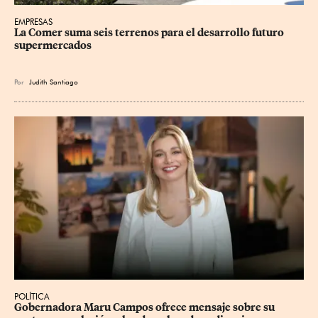
EMPRESAS
La Comer suma seis terrenos para el desarrollo futuro 
supermercados
Por
Judith Santiago
POLÍTICA
Gobernadora Maru Campos ofrece mensaje sobre su 