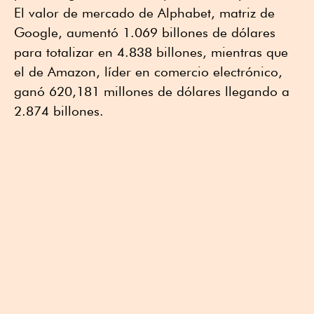
El valor de mercado de Alphabet, matriz de
Google, aumentó 1.069 billones de dólares
para totalizar en 4.838 billones, mientras que
el de Amazon, líder en comercio electrónico,
ganó 620,181 millones de dólares llegando a
2.874 billones.