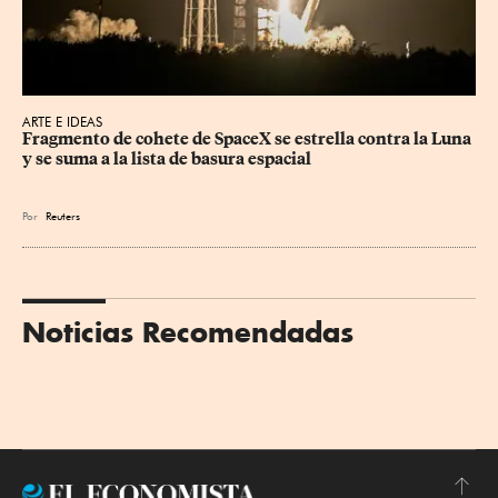
ARTE E IDEAS
Fragmento de cohete de SpaceX se estrella contra la Luna 
y se suma a la lista de basura espacial
Por
Reuters
Noticias Recomendadas