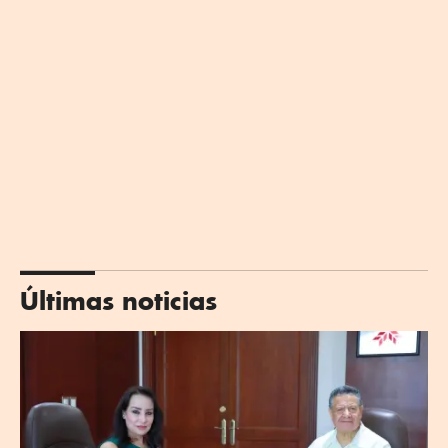
Últimas noticias