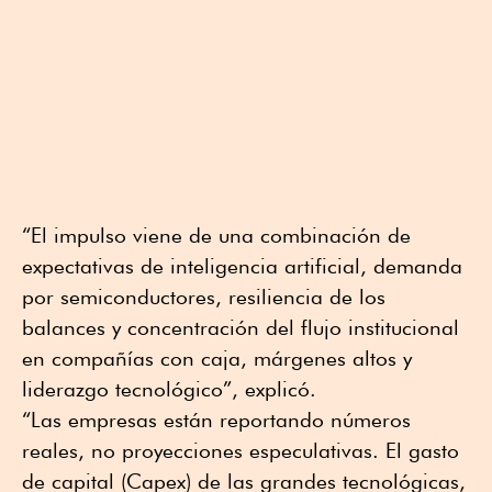
“El impulso viene de una combinación de
expectativas de inteligencia artificial, demanda
por semiconductores, resiliencia de los
balances y concentración del flujo institucional
en compañías con caja, márgenes altos y
liderazgo tecnológico”, explicó.
“Las empresas están reportando números
reales, no proyecciones especulativas. El gasto
de capital (Capex) de las grandes tecnológicas,