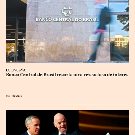
ECONOMÍA
Banco Central de Brasil recorta otra vez su tasa de interés
Por
Reuters