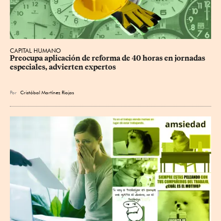
CAPITAL HUMANO
Preocupa aplicación de reforma de 40 horas en jornadas 
especiales, advierten expertos
Por
Cristóbal Martínez Riojas