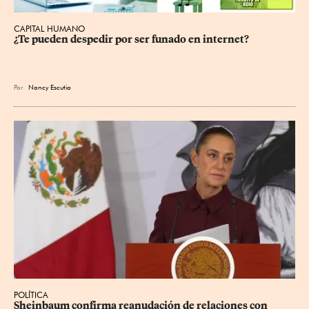
CAPITAL HUMANO
¿Te pueden despedir por ser funado en internet?
Por
Nancy Escutia
POLÍTICA
Sheinbaum confirma reanudación de relaciones con 