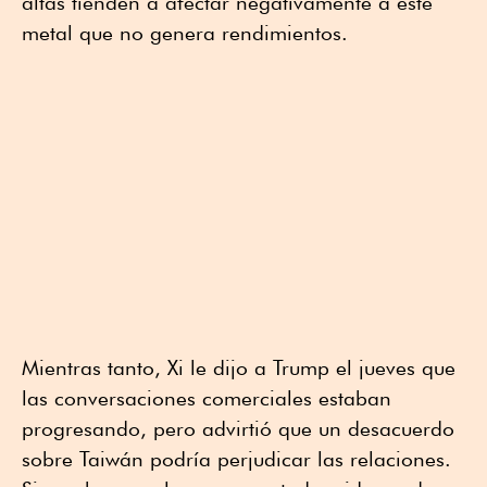
altas tienden a afectar negativamente a este
metal que no genera rendimientos.
Mientras tanto, Xi le dijo a Trump el jueves que
las conversaciones comerciales estaban
progresando, pero advirtió que un desacuerdo
sobre Taiwán podría perjudicar las relaciones.