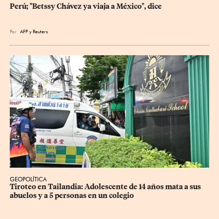
Perú; "Betssy Chávez ya viaja a México", dice
Por
AFP
y
Reuters
GEOPOLÍTICA
Tiroteo en Tailandia: Adolescente de 14 años mata a sus 
abuelos y a 5 personas en un colegio