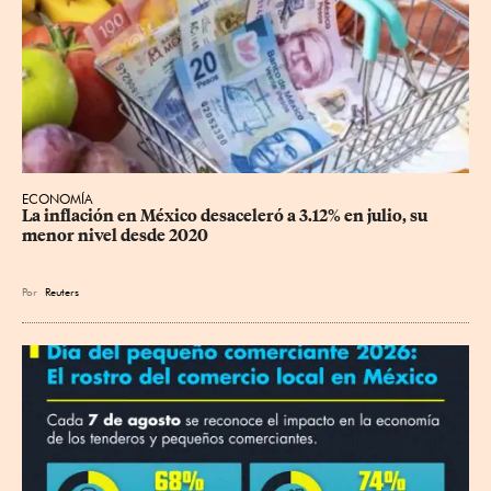
ECONOMÍA
La inflación en México desaceleró a 3.12% en julio, su 
menor nivel desde 2020
Por
Reuters