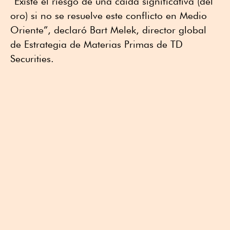
“Existe el riesgo de una caída significativa (del
oro) si no se resuelve este conflicto en Medio
Oriente”, declaró Bart Melek, director global
de Estrategia de Materias Primas de TD
Securities.