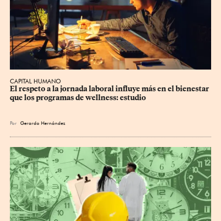
CAPITAL HUMANO
El respeto a la jornada laboral influye más en el bienestar 
que los programas de wellness: estudio
Por
Gerardo Hernández