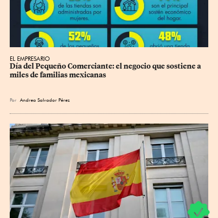
EL EMPRESARIO
Día del Pequeño Comerciante: el negocio que sostiene a 
miles de familias mexicanas
Por
Andrea Salvador Pérez