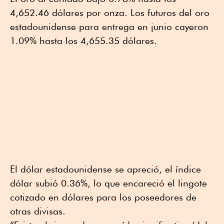
4,652.46 dólares por onza. Los futuros del oro
estadounidense para entrega en junio cayeron
1.09% hasta los 4,655.35 dólares.
El dólar estadounidense se apreció, el índice
dólar subió 0.36%, lo que encareció el lingote
cotizado en dólares para los poseedores de
otras divisas.