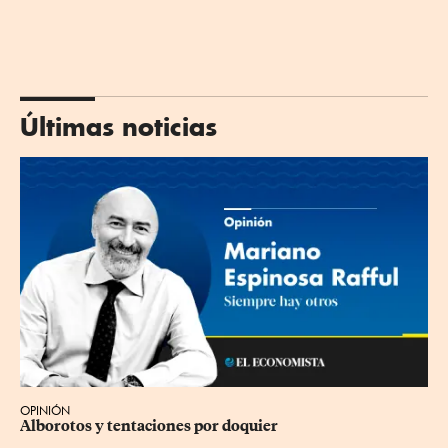
Últimas noticias
OPINIÓN
Alborotos y tentaciones por doquier