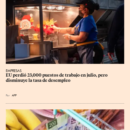
EMPRESAS
EU perdió 23,000 puestos de trabajo en julio, pero 
disminuye la tasa de desempleo
Por
AFP