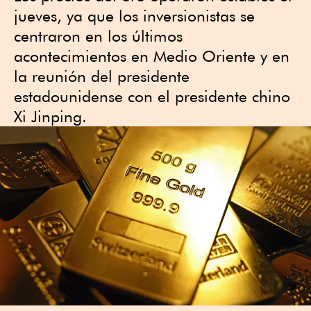
jueves, ya que los inversionistas se
centraron en los últimos
acontecimientos en Medio Oriente y en
la reunión del presidente
estadounidense con el presidente chino
Xi Jinping.