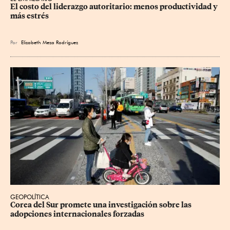
El costo del liderazgo autoritario: menos productividad y 
más estrés
Por
Elizabeth Meza Rodríguez
GEOPOLÍTICA
Corea del Sur promete una investigación sobre las 
adopciones internacionales forzadas