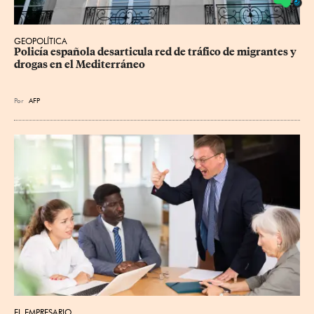
GEOPOLÍTICA
Policía española desarticula red de tráfico de migrantes y 
drogas en el Mediterráneo
Por
AFP
EL EMPRESARIO