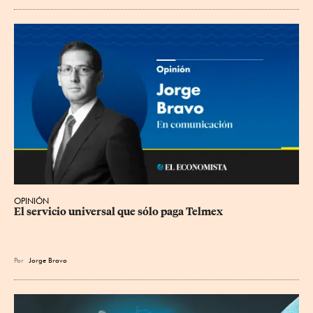
OPINIÓN
El servicio universal que sólo paga Telmex
Por
Jorge Bravo