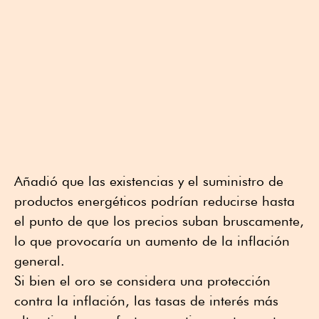
Añadió que las existencias y el suministro de
productos energéticos podrían reducirse hasta
el punto de que los precios suban bruscamente,
lo que provocaría un aumento de la inflación
general.
Si bien el oro se considera una protección
contra la inflación, las tasas de interés más