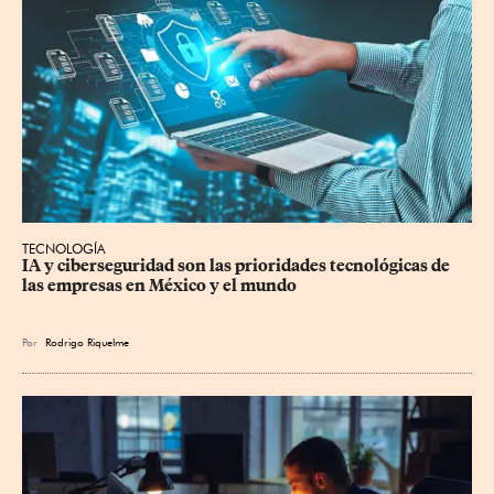
TECNOLOGÍA
IA y ciberseguridad son las prioridades tecnológicas de 
las empresas en México y el mundo
Por
Rodrigo Riquelme