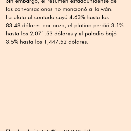
Sin embargo, el resumen estadounidense de
las conversaciones no mencionó a Taiwán.
La plata al contado cayó 4.63% hasta los
83.48 dólares por onza, el platino perdió 3.1%
hasta los 2,071.53 dólares y el paladio bajó
3.5% hasta los 1,447.52 dólares.