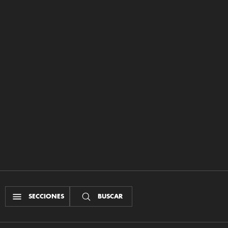
SECCIONES
BUSCAR